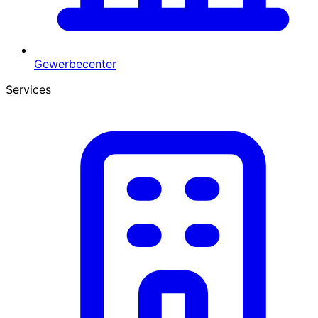
Gewerbecenter
Services