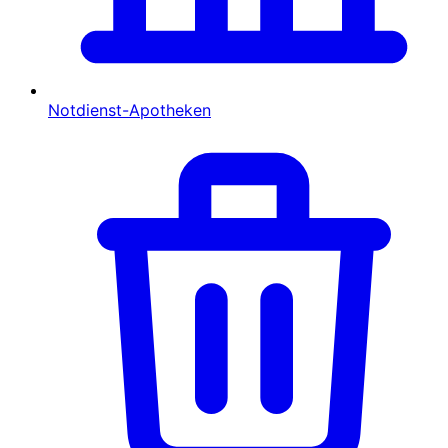
Notdienst-Apotheken