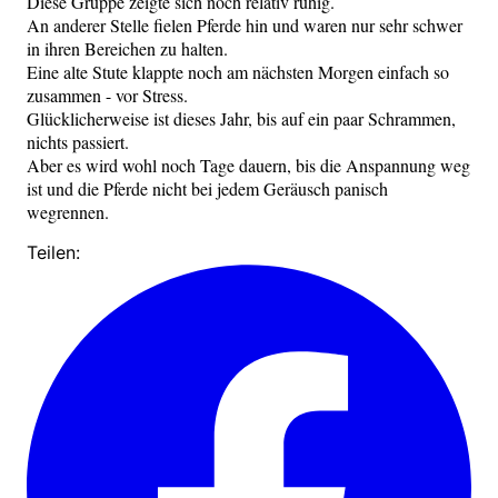
Diese Gruppe zeigte sich noch relativ ruhig.
An anderer Stelle fielen Pferde hin und waren nur sehr schwer
in ihren Bereichen zu halten.
Eine alte Stute klappte noch am nächsten Morgen einfach so
zusammen - vor Stress.
Glücklicherweise ist dieses Jahr, bis auf ein paar Schrammen,
nichts passiert.
Aber es wird wohl noch Tage dauern, bis die Anspannung weg
ist und die Pferde nicht bei jedem Geräusch panisch
wegrennen.
Teilen: