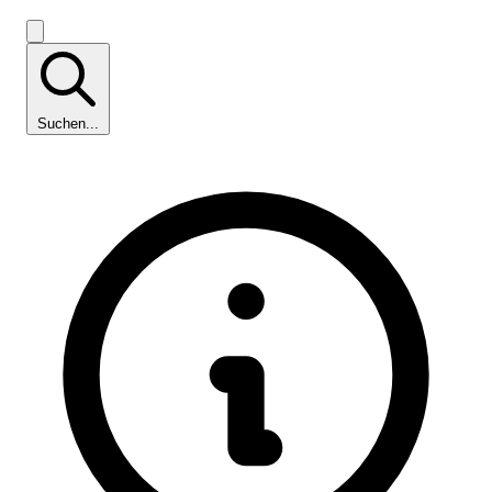
Suchen...