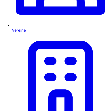
Vereine