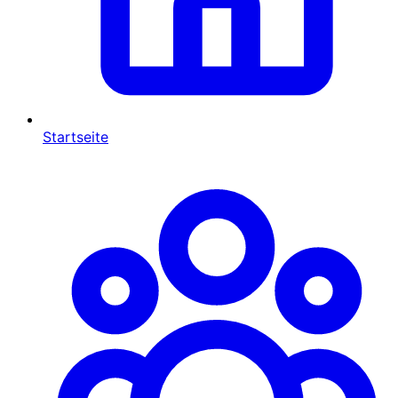
Startseite