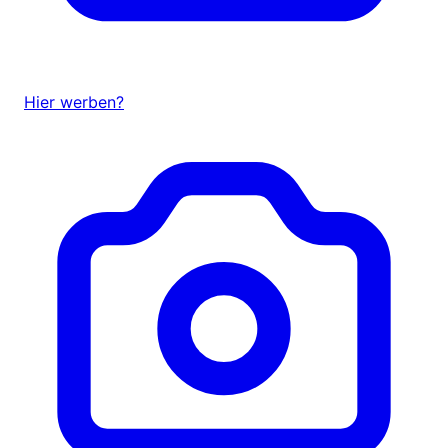
Hier werben?