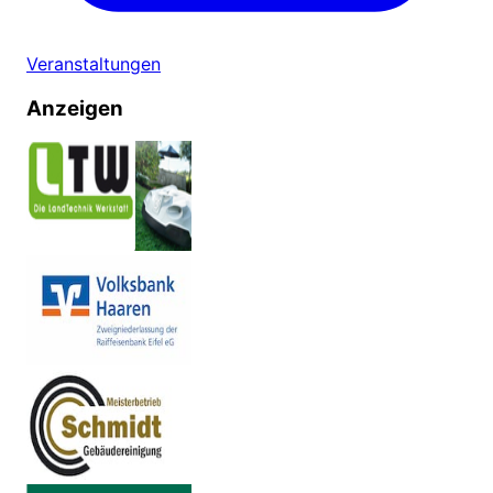
Veranstaltungen
Anzeigen