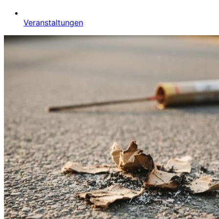
Veranstaltungen