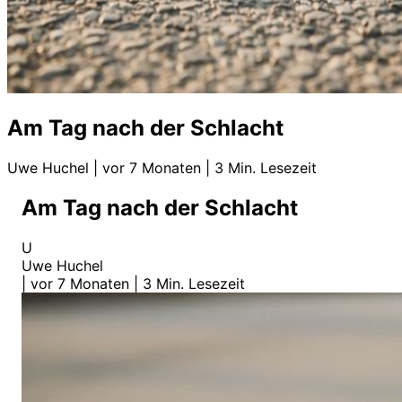
Am Tag nach der Schlacht
Uwe Huchel
|
vor 7 Monaten
|
3 Min. Lesezeit
Am Tag nach der Schlacht
U
Uwe Huchel
|
vor 7 Monaten
|
3 Min. Lesezeit