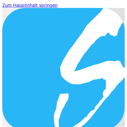
Zum Hauptinhalt springen