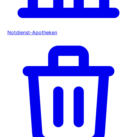
Notdienst-Apotheken