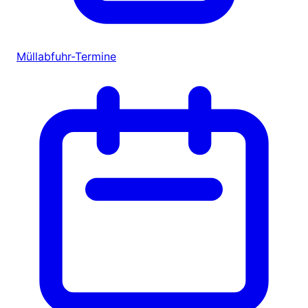
Müllabfuhr-Termine