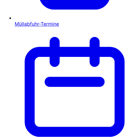
Müllabfuhr-Termine