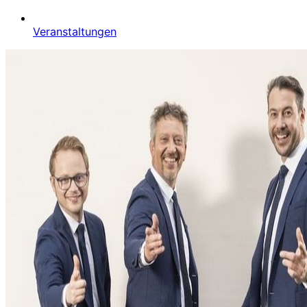
Veranstaltungen