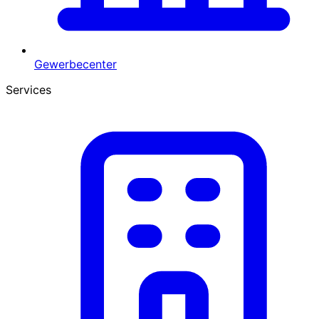
Gewerbecenter
Services