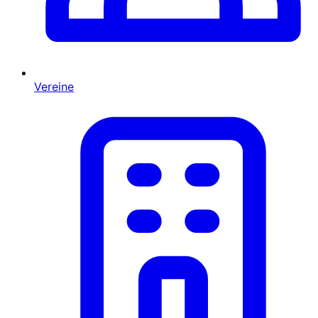
Vereine