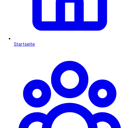
Startseite