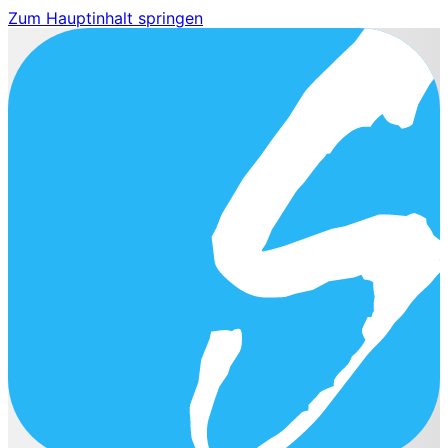
Zum Hauptinhalt springen