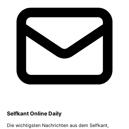
Selfkant Online Daily
Die wichtigsten Nachrichten aus dem Selfkant,