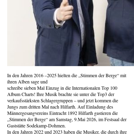
In den Jahren 2016 –2025 hielten die „Stimmen der Berge“ mit
ihren Alben sage und
schreibe sieben Mal Einzug in die Internationalen Top 100
Album Charts! Ihre Musik brachte sie unter die Top3 der
verkaufsstärksten Schlagergruppen – und jetzt kommen die
Jungs zum dritten Mal nach Hilfarth. Auf Einladung des
Männergesangvereins Eintracht 1892 Hilfarth gastieren die
„Stimmen der Berge“ am Samstag, 9.Mai 2026, im Festsaal der
Gaststätte Sodekamp-Dohmen.
In den Jahren 2022 und 2023 haben die Musiker, die durch ihre