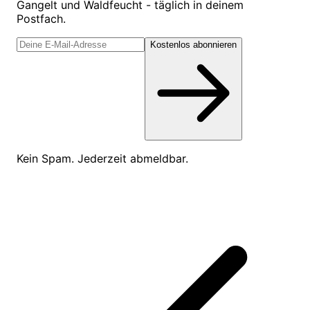
Gangelt und Waldfeucht - täglich in deinem
Postfach.
Kostenlos abonnieren
Kein Spam. Jederzeit abmeldbar.