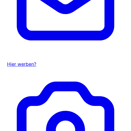
Hier werben?