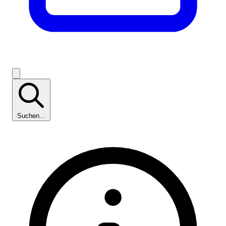
Suchen...