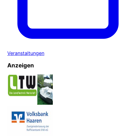
Veranstaltungen
Anzeigen