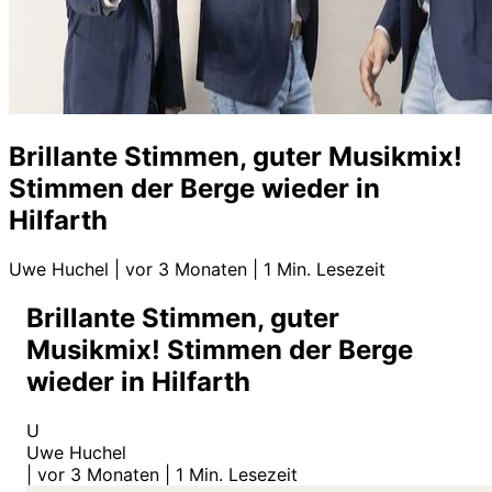
Brillante Stimmen, guter Musikmix!
Stimmen der Berge wieder in
Hilfarth
Uwe Huchel
|
vor 3 Monaten
|
1 Min. Lesezeit
Brillante Stimmen, guter
Musikmix! Stimmen der Berge
wieder in Hilfarth
U
Uwe Huchel
|
vor 3 Monaten
|
1 Min. Lesezeit