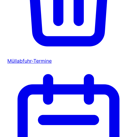
Müllabfuhr-Termine