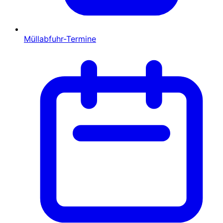
Müllabfuhr-Termine