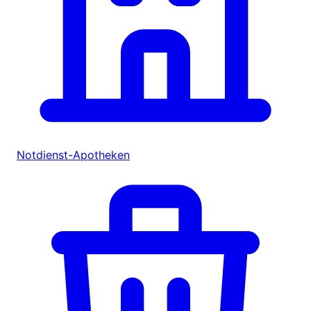
Notdienst-Apotheken