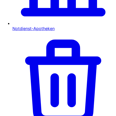
Notdienst-Apotheken