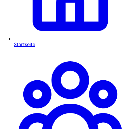
Startseite