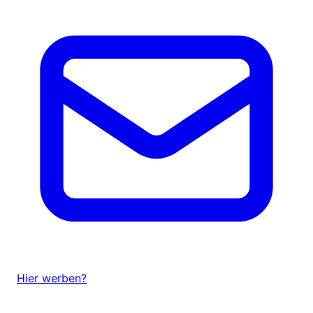
Hier werben?