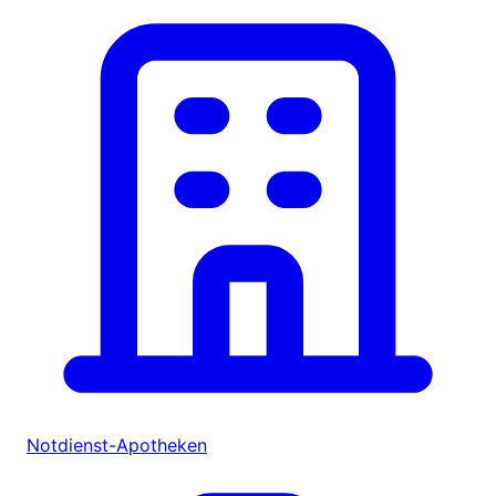
Notdienst-Apotheken