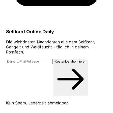
Selfkant Online Daily
Die wichtigsten Nachrichten aus dem Selfkant,
Gangelt und Waldfeucht - täglich in deinem
Postfach.
Kostenlos abonnieren
Kein Spam. Jederzeit abmeldbar.