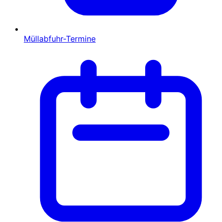
Müllabfuhr-Termine