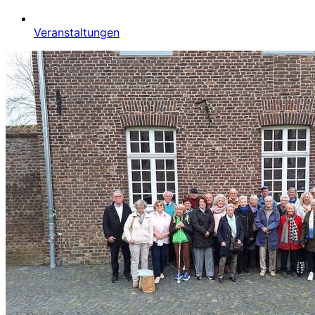
Veranstaltungen