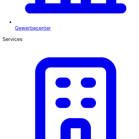
Gewerbecenter
Services