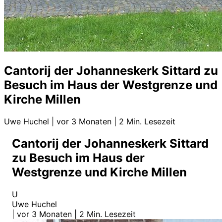
Cantorij der Johanneskerk Sittard zu
Besuch im Haus der Westgrenze und
Kirche Millen
Uwe Huchel
|
vor 3 Monaten
|
2 Min. Lesezeit
Cantorij der Johanneskerk Sittard
zu Besuch im Haus der
Westgrenze und Kirche Millen
U
Uwe Huchel
|
vor 3 Monaten
|
2 Min. Lesezeit