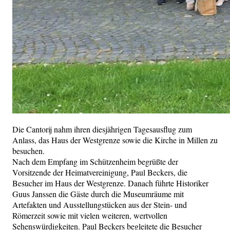
Die Cantorij nahm ihren diesjährigen Tagesausflug zum
Anlass, das Haus der Westgrenze sowie die Kirche in Millen zu
besuchen.
Nach dem Empfang im Schützenheim begrüßte der
Vorsitzende der Heimatvereinigung, Paul Beckers, die
Besucher im Haus der Westgrenze. Danach führte Historiker
Guus Janssen die Gäste durch die Museumräume mit
Artefakten und Ausstellungstücken aus der Stein- und
Römerzeit sowie mit vielen weiteren, wertvollen
Sehenswürdigkeiten. Paul Beckers begleitete die Besucher