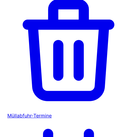
Müllabfuhr-Termine