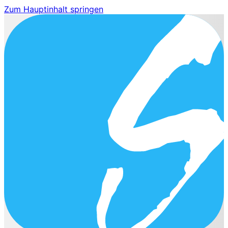
Zum Hauptinhalt springen