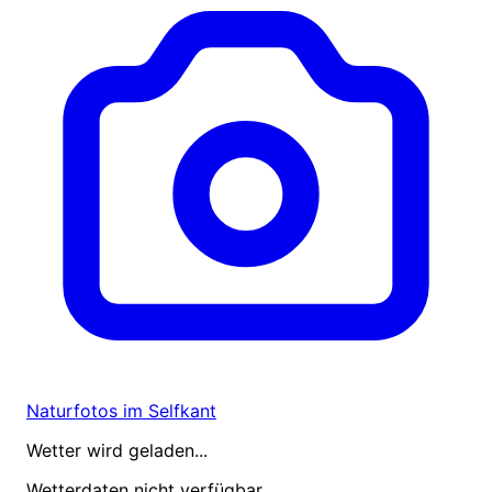
Naturfotos im Selfkant
Wetter wird geladen...
Wetterdaten nicht verfügbar