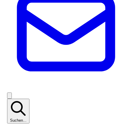
Suchen...