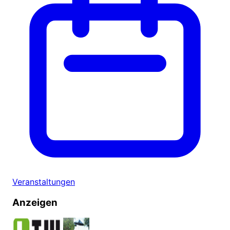
Veranstaltungen
Anzeigen