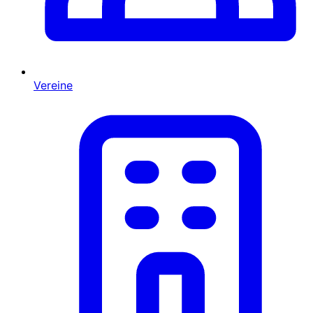
Vereine