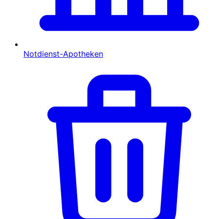
Notdienst-Apotheken