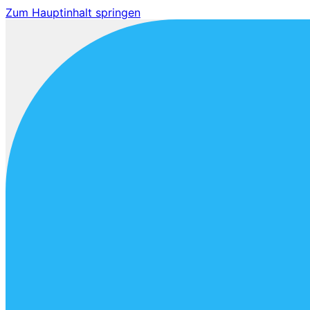
Zum Hauptinhalt springen