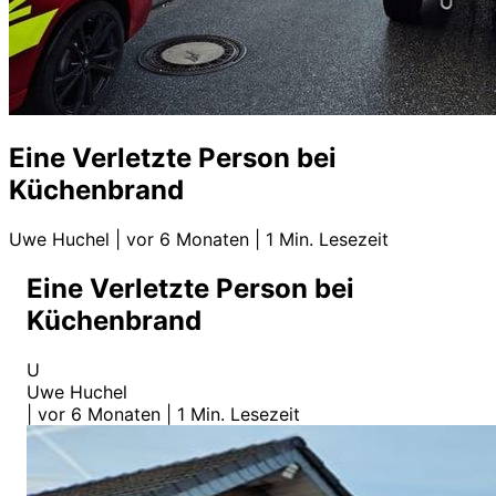
Eine Verletzte Person bei
Küchenbrand
Uwe Huchel
|
vor 6 Monaten
|
1 Min. Lesezeit
Eine Verletzte Person bei
Küchenbrand
U
Uwe Huchel
|
vor 6 Monaten
|
1 Min. Lesezeit