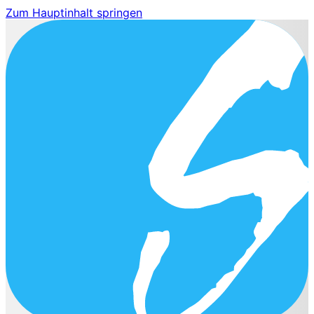
Zum Hauptinhalt springen