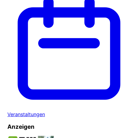
Veranstaltungen
Anzeigen