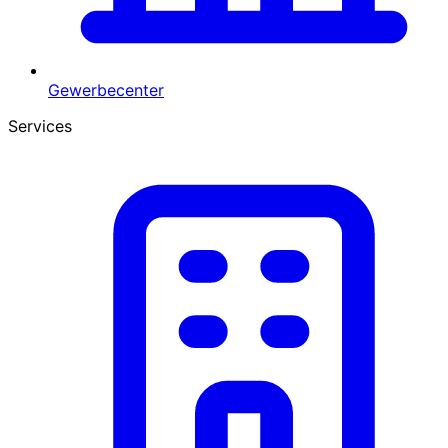
Gewerbecenter
Services