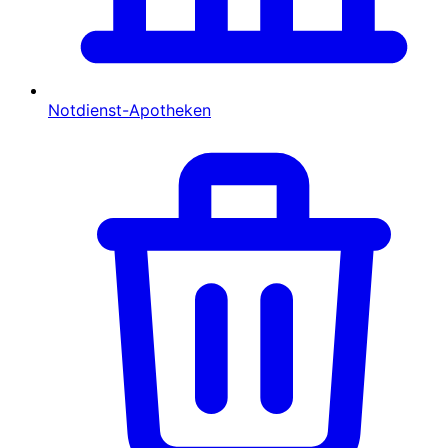
Notdienst-Apotheken