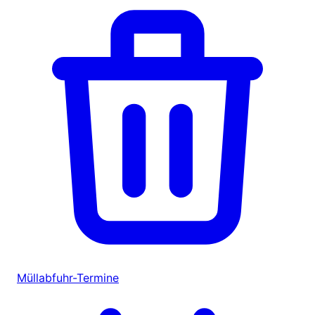
Müllabfuhr-Termine