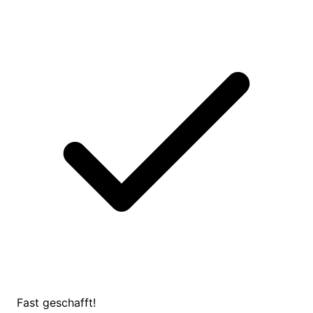
Fast geschafft!