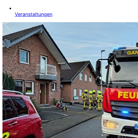
Veranstaltungen