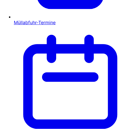
Müllabfuhr-Termine