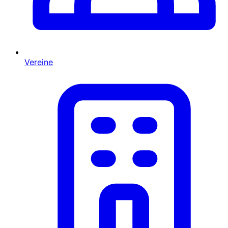
Vereine