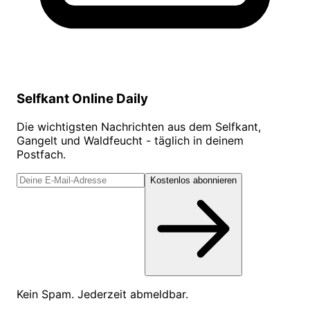
Selfkant Online Daily
Die wichtigsten Nachrichten aus dem Selfkant,
Gangelt und Waldfeucht - täglich in deinem
Postfach.
Kostenlos abonnieren
Kein Spam. Jederzeit abmeldbar.