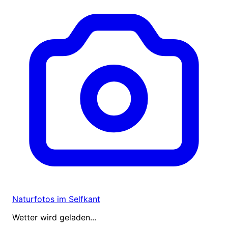
Naturfotos im Selfkant
Wetter wird geladen...