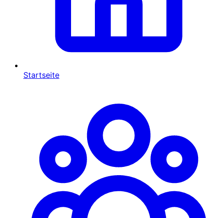
Startseite