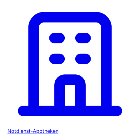
Notdienst-Apotheken