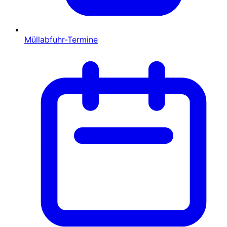
Müllabfuhr-Termine