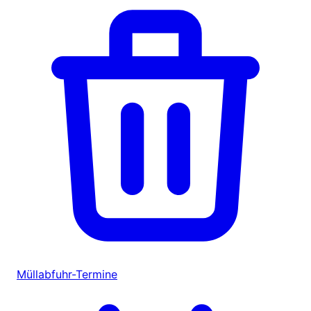
Müllabfuhr-Termine