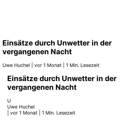
Einsätze durch Unwetter in der
vergangenen Nacht
Uwe Huchel
|
vor 1 Monat
|
1 Min. Lesezeit
Einsätze durch Unwetter in der
vergangenen Nacht
U
Uwe Huchel
|
vor 1 Monat
|
1 Min. Lesezeit