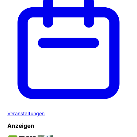
Veranstaltungen
Anzeigen