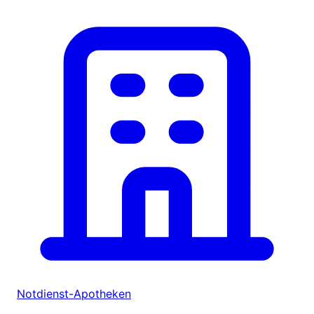
Notdienst-Apotheken