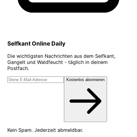
Selfkant Online Daily
Die wichtigsten Nachrichten aus dem Selfkant,
Gangelt und Waldfeucht - täglich in deinem
Postfach.
Kostenlos abonnieren
Kein Spam. Jederzeit abmeldbar.