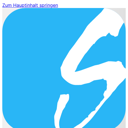
Zum Hauptinhalt springen