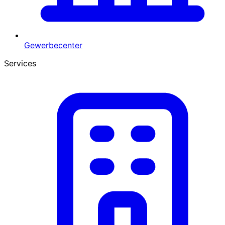
Gewerbecenter
Services