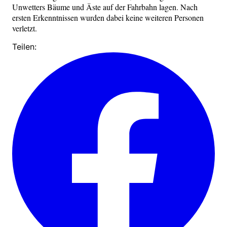
Unwetters Bäume und Äste auf der Fahrbahn lagen. Nach
ersten Erkenntnissen wurden dabei keine weiteren Personen
verletzt.
Teilen: