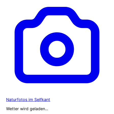
Naturfotos im Selfkant
Wetter wird geladen...