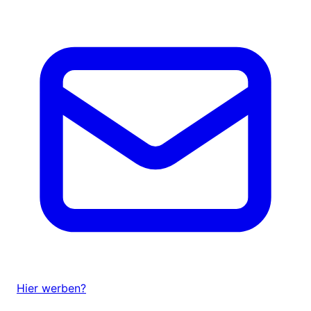
Hier werben?