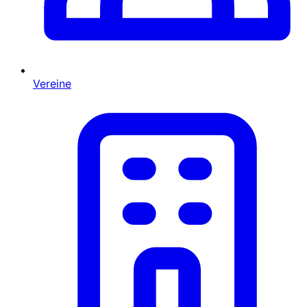
Vereine