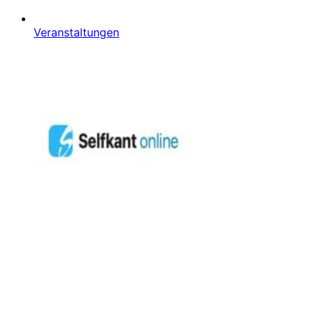
Veranstaltungen