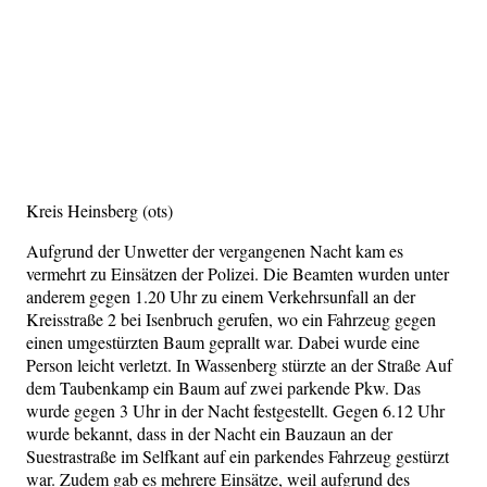
Kreis Heinsberg (ots)
Aufgrund der Unwetter der vergangenen Nacht kam es
vermehrt zu Einsätzen der Polizei. Die Beamten wurden unter
anderem gegen 1.20 Uhr zu einem Verkehrsunfall an der
Kreisstraße 2 bei Isenbruch gerufen, wo ein Fahrzeug gegen
einen umgestürzten Baum geprallt war. Dabei wurde eine
Person leicht verletzt. In Wassenberg stürzte an der Straße Auf
dem Taubenkamp ein Baum auf zwei parkende Pkw. Das
wurde gegen 3 Uhr in der Nacht festgestellt. Gegen 6.12 Uhr
wurde bekannt, dass in der Nacht ein Bauzaun an der
Suestrastraße im Selfkant auf ein parkendes Fahrzeug gestürzt
war. Zudem gab es mehrere Einsätze, weil aufgrund des