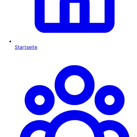
Startseite