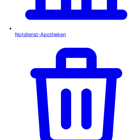
Notdienst-Apotheken