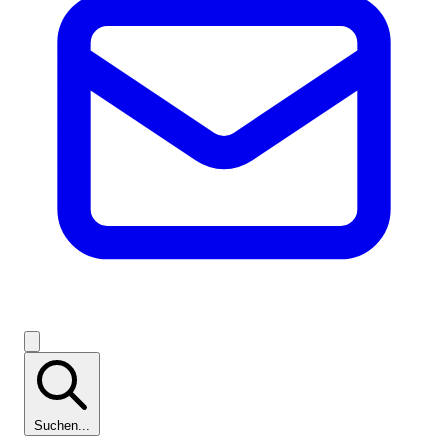
Suchen...