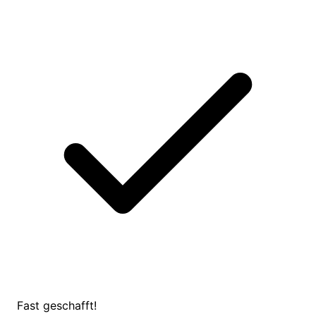
Fast geschafft!