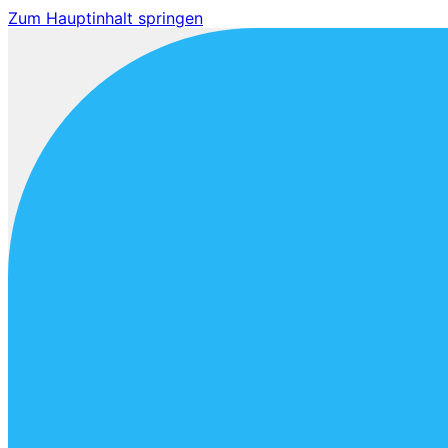
Zum Hauptinhalt springen