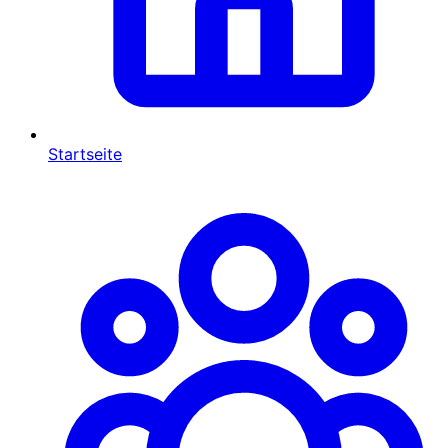
Startseite