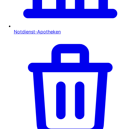
Notdienst-Apotheken