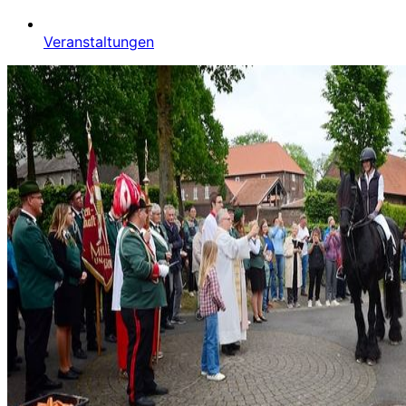
Veranstaltungen