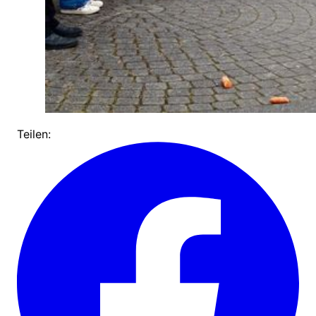
Teilen: