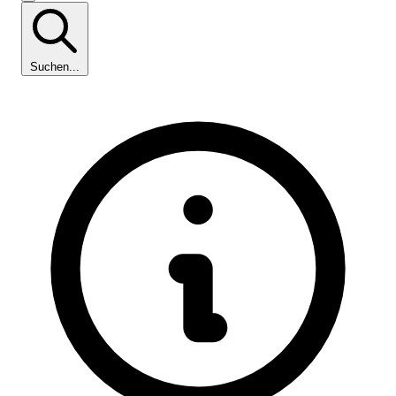
Suchen...