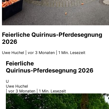
Feierliche Quirinus‑Pferdesegnung
2026
Uwe Huchel
|
vor 3 Monaten
|
1 Min. Lesezeit
Feierliche
Quirinus‑Pferdesegnung 2026
U
Uwe Huchel
|
vor 3 Monaten
|
1 Min. Lesezeit