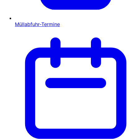
Müllabfuhr-Termine