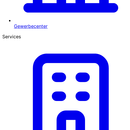
Gewerbecenter
Services