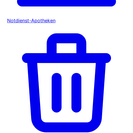
Notdienst-Apotheken