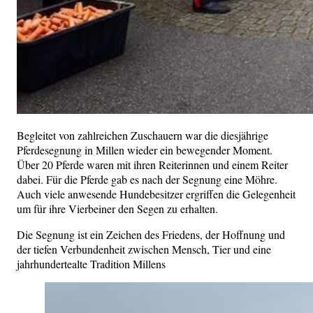
Begleitet von zahlreichen Zuschauern war die diesjährige
Pferdesegnung in Millen wieder ein bewegender Moment.
Über 20 Pferde waren mit ihren Reiterinnen und einem Reiter
dabei. Für die Pferde gab es nach der Segnung eine Möhre.
Auch viele anwesende Hundebesitzer ergriffen die Gelegenheit
um für ihre Vierbeiner den Segen zu erhalten.
Die Segnung ist ein Zeichen des Friedens, der Hoffnung und
der tiefen Verbundenheit zwischen Mensch, Tier und eine
jahrhundertealte Tradition Millens