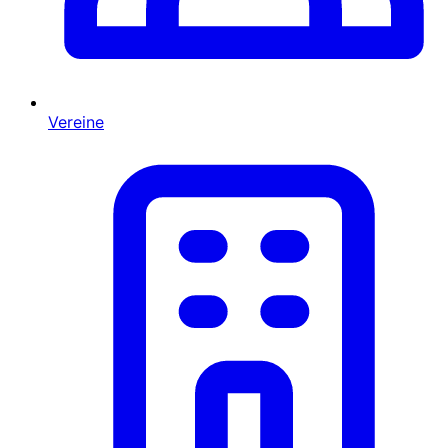
Vereine