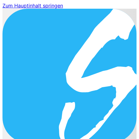
Zum Hauptinhalt springen