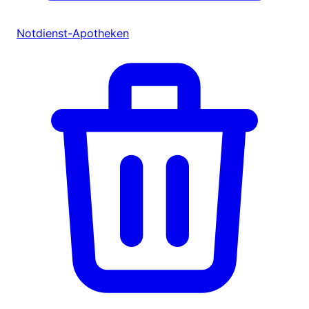
Notdienst-Apotheken