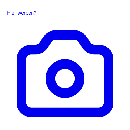
Hier werben?