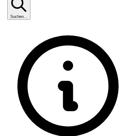
Suchen...