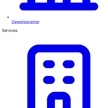
Gewerbecenter
Services