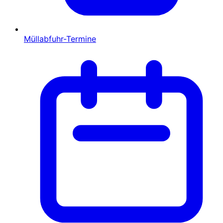
Müllabfuhr-Termine