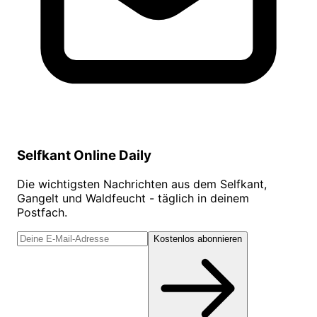
Selfkant Online Daily
Die wichtigsten Nachrichten aus dem Selfkant,
Gangelt und Waldfeucht - täglich in deinem
Postfach.
Kostenlos abonnieren