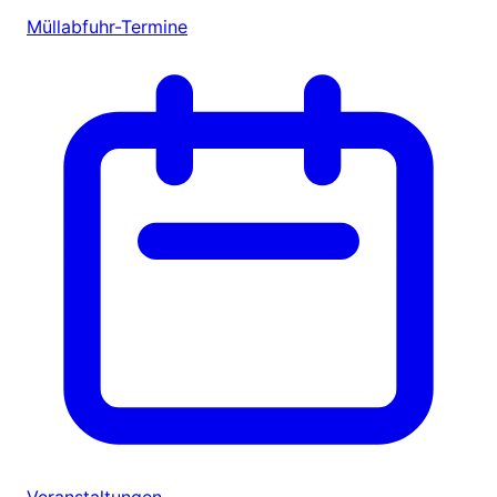
Müllabfuhr-Termine
Veranstaltungen