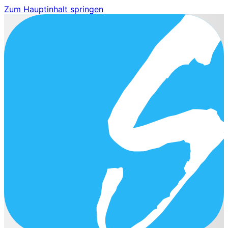
Zum Hauptinhalt springen