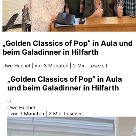
„Golden Classics of Pop“ in Aula und
beim Galadinner in Hilfarth
Uwe Huchel
|
vor 3 Monaten
|
2 Min. Lesezeit
„Golden Classics of Pop“ in Aula
und beim Galadinner in Hilfarth
U
Uwe Huchel
|
vor 3 Monaten
|
2 Min. Lesezeit