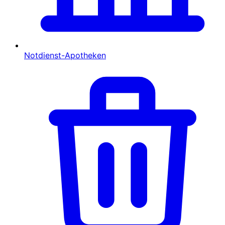
Notdienst-Apotheken