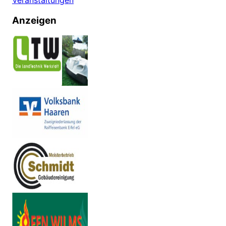
Anzeigen