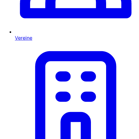
Vereine