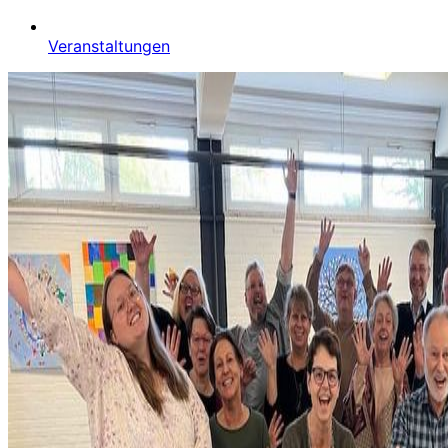
Veranstaltungen