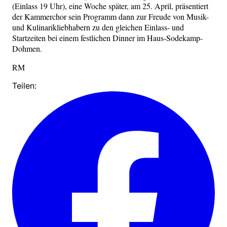
(Einlass 19 Uhr), eine Woche später, am 25. April, präsentiert
der Kammerchor sein Programm dann zur Freude von Musik-
und Kulinarikliebhabern zu den gleichen Einlass- und
Startzeiten bei einem festlichen Dinner im Haus-Sodekamp-
Dohmen.
RM
Teilen: