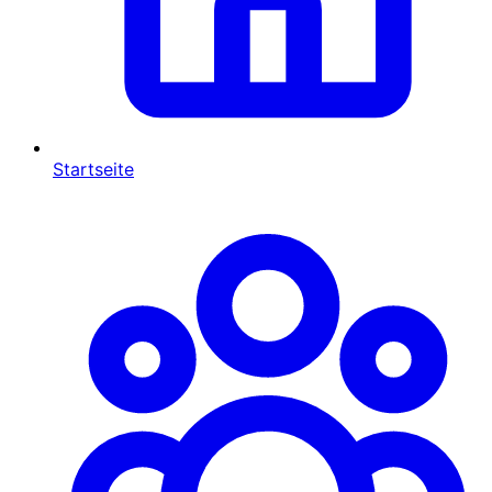
Startseite