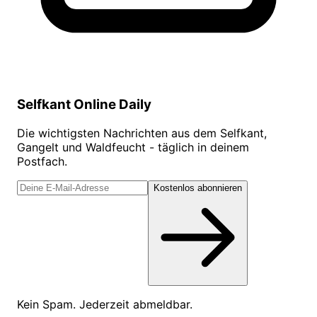
Selfkant Online Daily
Die wichtigsten Nachrichten aus dem Selfkant,
Gangelt und Waldfeucht - täglich in deinem
Postfach.
Kostenlos abonnieren
Kein Spam. Jederzeit abmeldbar.