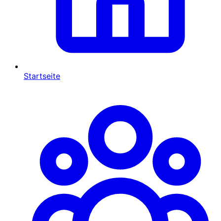
Startseite