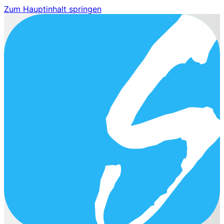
Zum Hauptinhalt springen