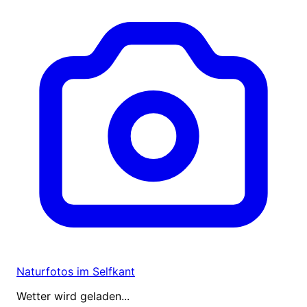
Naturfotos im Selfkant
Wetter wird geladen...