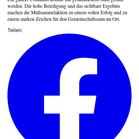
werden. Die hohe Beteiligung und das sichtbare Ergebnis
machen die Müllsammelaktion zu einem vollen Erfolg und zu
einem starken Zeichen für den Gemeinschaftssinn im Ort.
Teilen: