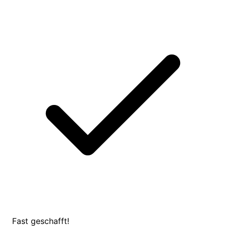
Fast geschafft!