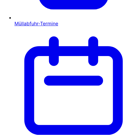
Müllabfuhr-Termine