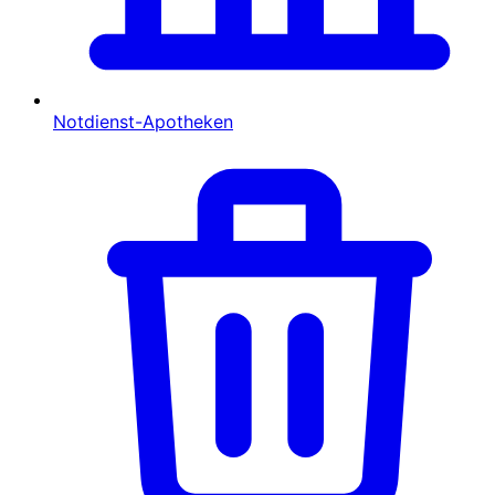
Notdienst-Apotheken