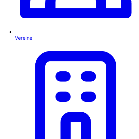
Vereine