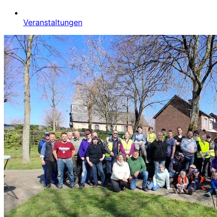
Veranstaltungen