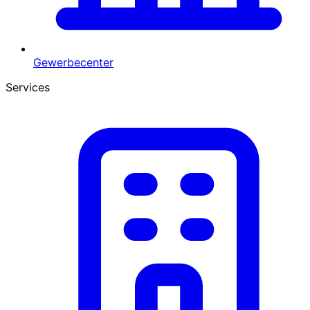
Gewerbecenter
Services