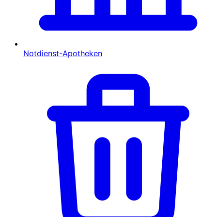
Notdienst-Apotheken