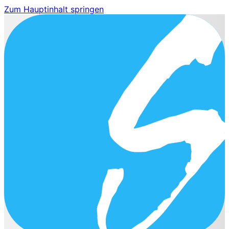
Zum Hauptinhalt springen