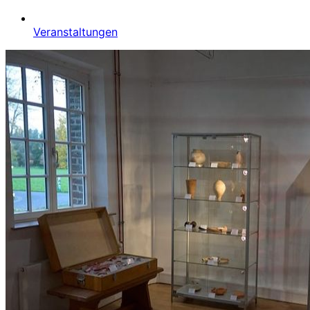
Veranstaltungen