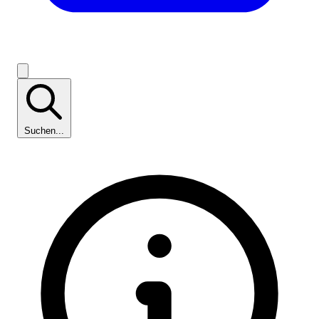
Suchen...