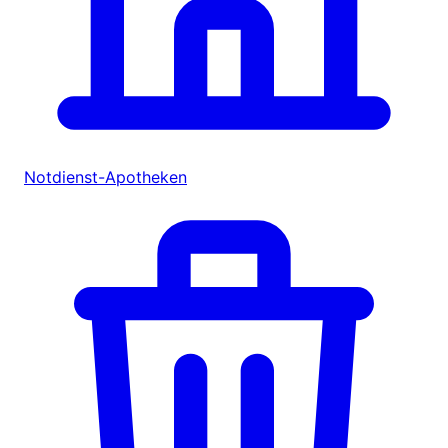
Notdienst-Apotheken