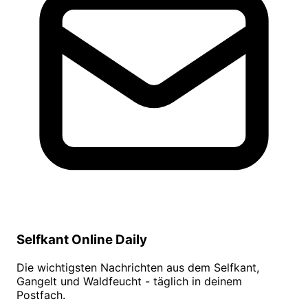
Selfkant Online Daily
Die wichtigsten Nachrichten aus dem Selfkant,
Gangelt und Waldfeucht - täglich in deinem
Postfach.