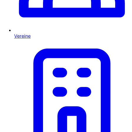
Vereine