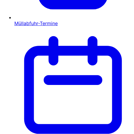
Müllabfuhr-Termine