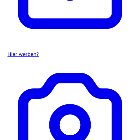
Hier werben?