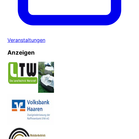
Veranstaltungen
Anzeigen