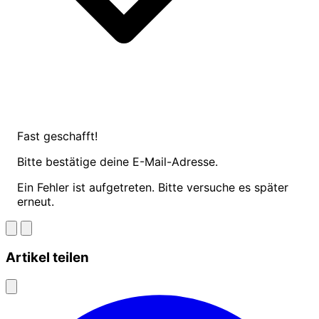
Fast geschafft!
Bitte bestätige deine E-Mail-Adresse.
Ein Fehler ist aufgetreten. Bitte versuche es später
erneut.
Artikel teilen