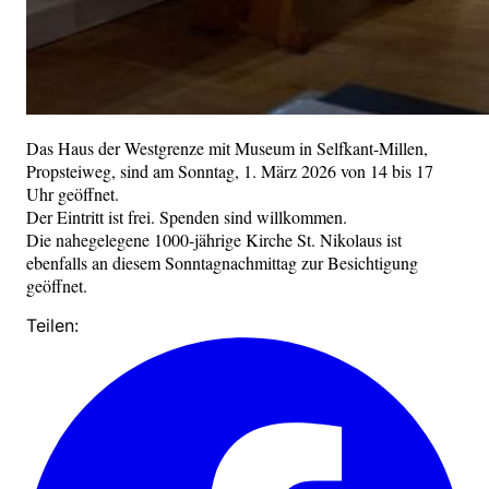
Das Haus der Westgrenze mit Museum in Selfkant-Millen,
Propsteiweg, sind am Sonntag, 1. März 2026 von 14 bis 17
Uhr geöffnet.
Der Eintritt ist frei. Spenden sind willkommen.
Die nahegelegene 1000-jährige Kirche St. Nikolaus ist
ebenfalls an diesem Sonntagnachmittag zur Besichtigung
geöffnet.
Teilen: