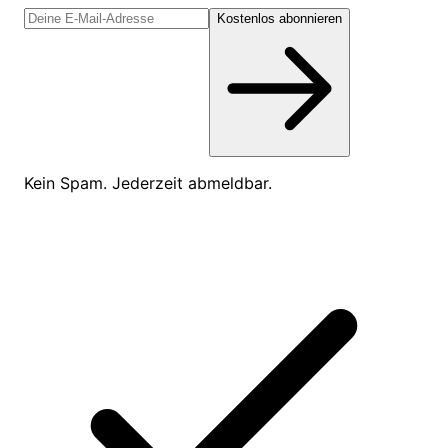
Kostenlos abonnieren
Kein Spam. Jederzeit abmeldbar.