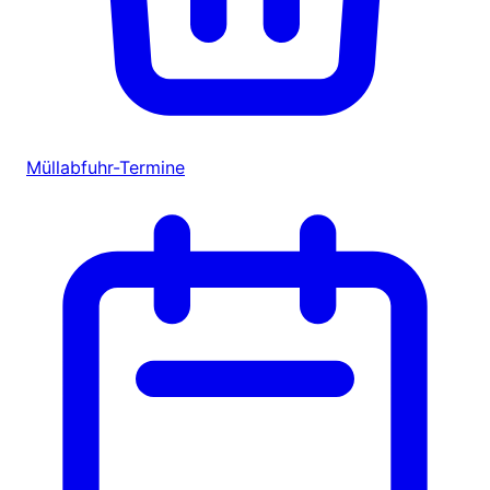
Müllabfuhr-Termine