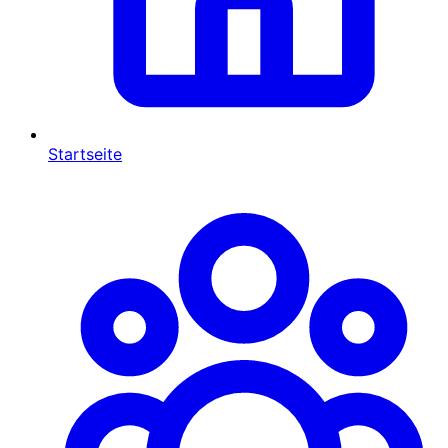
Startseite