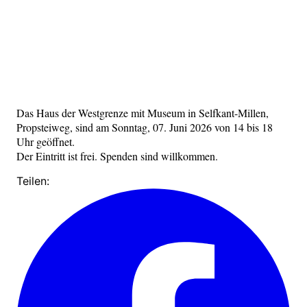
Das Haus der Westgrenze mit Museum in Selfkant-Millen,
Propsteiweg, sind am Sonntag, 07. Juni 2026 von 14 bis 18
Uhr geöffnet.
Der Eintritt ist frei. Spenden sind willkommen.
Teilen: