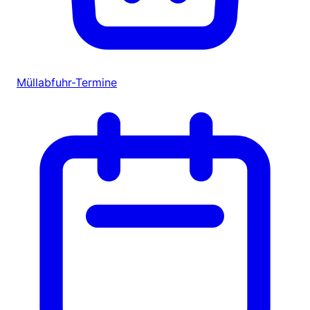
Müllabfuhr-Termine