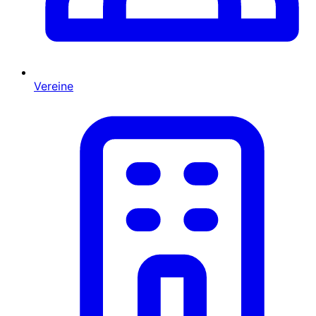
Vereine