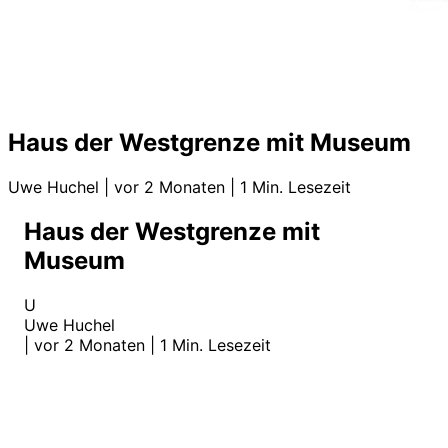
Haus der Westgrenze mit Museum
Uwe Huchel
|
vor 2 Monaten
|
1 Min. Lesezeit
Haus der Westgrenze mit
Museum
U
Uwe Huchel
|
vor 2 Monaten
|
1 Min. Lesezeit