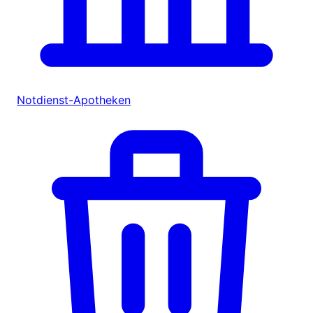
Notdienst-Apotheken