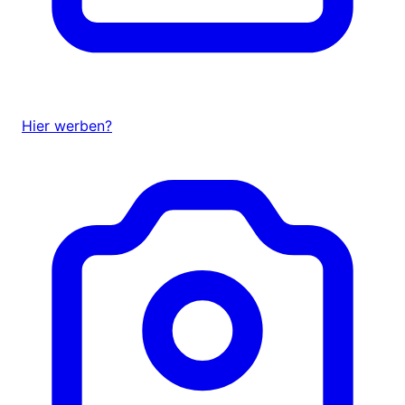
Hier werben?