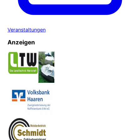
Veranstaltungen
Anzeigen