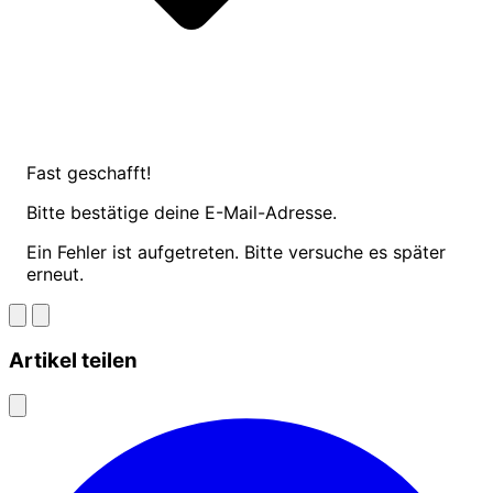
Fast geschafft!
Bitte bestätige deine E-Mail-Adresse.
Ein Fehler ist aufgetreten. Bitte versuche es später
erneut.
Artikel teilen