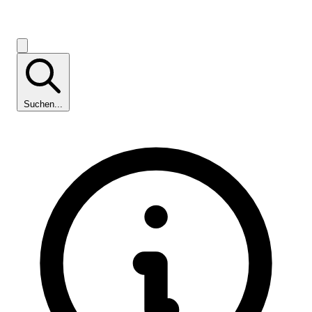
Suchen...