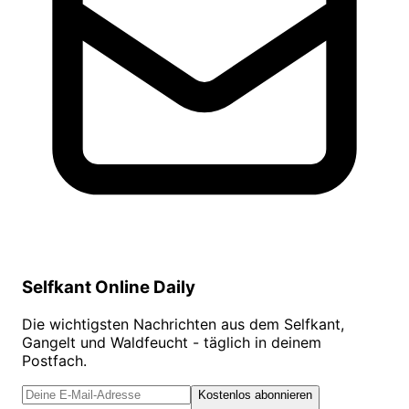
Selfkant Online Daily
Die wichtigsten Nachrichten aus dem Selfkant,
Gangelt und Waldfeucht - täglich in deinem
Postfach.
Kostenlos abonnieren