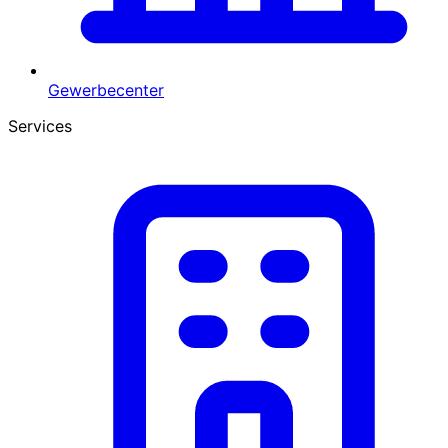
Gewerbecenter
Services