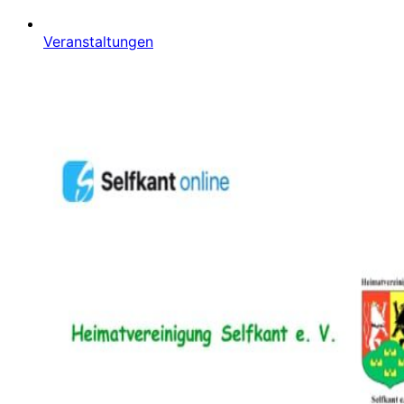
Veranstaltungen