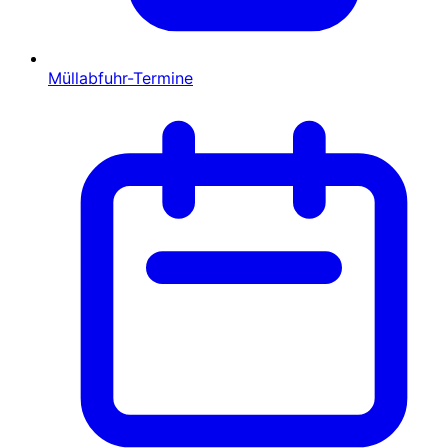
Müllabfuhr-Termine