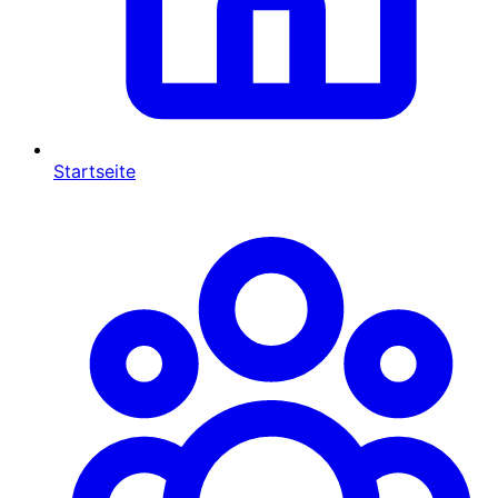
Startseite