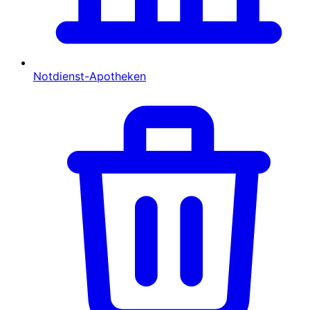
Notdienst-Apotheken