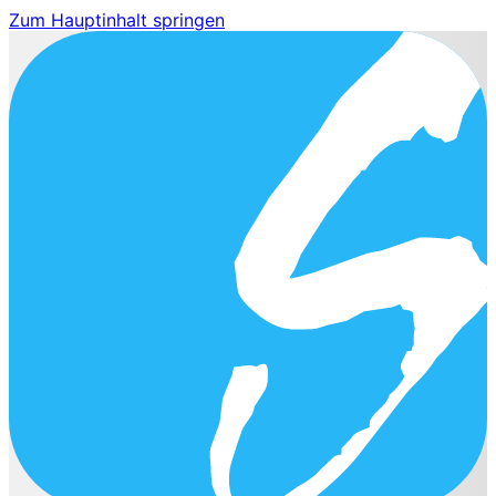
Zum Hauptinhalt springen