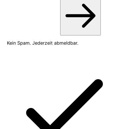
Kein Spam. Jederzeit abmeldbar.