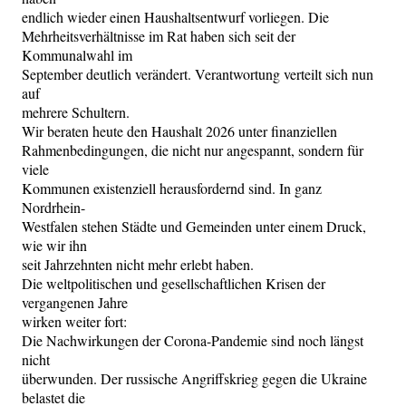
endlich wieder einen Haushaltsentwurf vorliegen. Die
Mehrheitsverhältnisse im Rat haben sich seit der
Kommunalwahl im
September deutlich verändert. Verantwortung verteilt sich nun
auf
mehrere Schultern.
Wir beraten heute den Haushalt 2026 unter finanziellen
Rahmenbedingungen, die nicht nur angespannt, sondern für
viele
Kommunen existenziell herausfordernd sind. In ganz
Nordrhein-
Westfalen stehen Städte und Gemeinden unter einem Druck,
wie wir ihn
seit Jahrzehnten nicht mehr erlebt haben.
Die weltpolitischen und gesellschaftlichen Krisen der
vergangenen Jahre
wirken weiter fort:
Die Nachwirkungen der Corona-Pandemie sind noch längst
nicht
überwunden. Der russische Angriffskrieg gegen die Ukraine
belastet die