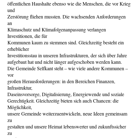
öffentlichen Haushalte ebenso wie die Menschen, die vor Krieg
und
Zerstörung fliehen mussten. Die wachsenden Anforderungen
an
Klimaschutz und Klimafolgenanpassung verlangen
Investitionen, die für
Kommunen kaum zu stemmen sind. Gleichzeitig besteht ein
erheblicher
Investitionsstau in unseren Infrastrukturen, der sich über Jahre
aufgebaut hat und nicht länger aufgeschoben werden kann.
Die Gemeinde Selfkant steht – wie viele andere Kommunen –
vor
großen Herausforderungen: in den Bereichen Finanzen,
Infrastruktur,
Daseinsvorsorge, Digitalisierung, Energiewende und soziale
Gerechtigkeit. Gleichzeitig bieten sich auch Chancen: die
Möglichkeit,
unsere Gemeinde weiterzuentwickeln, neue Ideen gemeinsam
zu
gestalten und unsere Heimat lebenswerter und zukunftssicher
zu