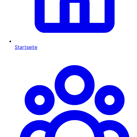
Startseite