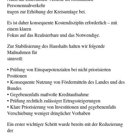
Personennahverkehr
tragen zur Erhöhung der Kreisumlage bei.
Es ist daher konsequente Kostendisziplin erforderlich – mit
einem klaren
Fokus auf das Realisierbare und das Notwendige.
Zur Stabilisierung des Haushalts halten wir folgende
Maßnahmen für
sinnvoll:
• Prüfung von Einsparpotenzialen bei nicht priorisierten
Positionen
• Konsequente Nutzung von Fördermitteln des Landes und des
Bundes
• Gegebenenfalls maßvolle Kreditaufnahme
• Prüfung rechtlich zulässiger Ertragssteigerungen
• Klare Priorisierung von Investitionen und gegebenenfalls
Verschiebung weniger dringlicher Vorhaben
Ein erster wichtiger Schritt wurde bereits mit der Reduzierung
der