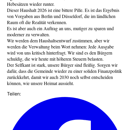
Hebesätzen wieder runter.
Dieser Haushalt 2026 ist eine bittere Pille. Es ist das Ergebnis
von Vorgaben aus Berlin und Düsseldorf, die im ländlichen
Raum oft die Realität verkennen.
Es ist aber auch ein Auftrag an uns, mutiger zu sparen und
moderner zu verwalten.
Wir werden dem Haushaltsentwurf zustimmen, aber wir
werden die Verwaltung beim Wort nehmen: Jede Ausgabe
wird von uns kritisch hinterfragt. Wir sind es den Bürgern
schuldig, die wir heute mit höheren Steuern belasten.
Der Selfkant ist stark, unsere Bürger sind fleißig. Sorgen wir
dafür, dass die Gemeinde wieder zu einer soliden Finanzpolitik
zurückkehrt, damit wir auch 2030 noch selbst entscheiden
können, wie unsere Heimat aussieht.
Teilen: