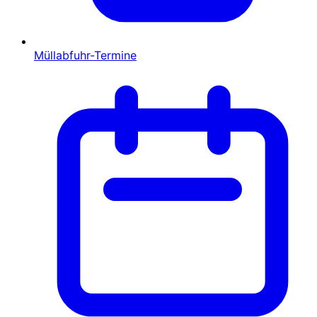
Müllabfuhr-Termine