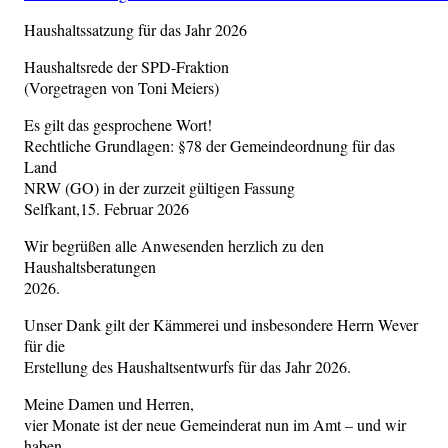
Haushaltssatzung für das Jahr 2026
Haushaltsrede der SPD-Fraktion
(Vorgetragen von Toni Meiers)
Es gilt das gesprochene Wort!
Rechtliche Grundlagen: §78 der Gemeindeordnung für das
Land
NRW (GO) in der zurzeit gültigen Fassung
Selfkant,15. Februar 2026
Wir begrüßen alle Anwesenden herzlich zu den
Haushaltsberatungen
2026.
Unser Dank gilt der Kämmerei und insbesondere Herrn Wever
für die
Erstellung des Haushaltsentwurfs für das Jahr 2026.
Meine Damen und Herren,
vier Monate ist der neue Gemeinderat nun im Amt – und wir
haben