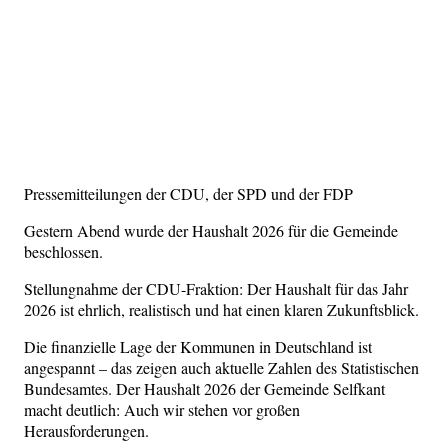
Pressemitteilungen der CDU, der SPD und der FDP
Gestern Abend wurde der Haushalt 2026 für die Gemeinde
beschlossen.
Stellungnahme der CDU-Fraktion: Der Haushalt für das Jahr
2026 ist ehrlich, realistisch und hat einen klaren Zukunftsblick.
Die finanzielle Lage der Kommunen in Deutschland ist
angespannt – das zeigen auch aktuelle Zahlen des Statistischen
Bundesamtes. Der Haushalt 2026 der Gemeinde Selfkant
macht deutlich: Auch wir stehen vor großen
Herausforderungen.