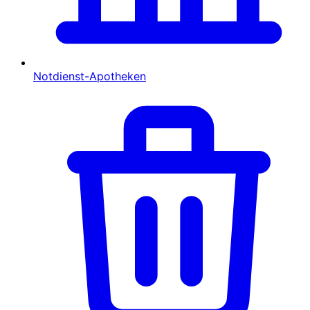
Notdienst-Apotheken