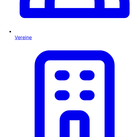
Vereine