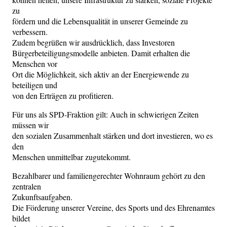
zu
fördern und die Lebensqualität in unserer Gemeinde zu
verbessern.
Zudem begrüßen wir ausdrücklich, dass Investoren
Bürgerbeteiligungsmodelle anbieten. Damit erhalten die
Menschen vor
Ort die Möglichkeit, sich aktiv an der Energiewende zu
beteiligen und
von den Erträgen zu profitieren.
Für uns als SPD-Fraktion gilt: Auch in schwierigen Zeiten
müssen wir
den sozialen Zusammenhalt stärken und dort investieren, wo es
den
Menschen unmittelbar zugutekommt.
Bezahlbarer und familiengerechter Wohnraum gehört zu den
zentralen
Zukunftsaufgaben.
Die Förderung unserer Vereine, des Sports und des Ehrenamtes
bildet