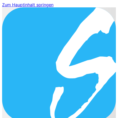
Zum Hauptinhalt springen