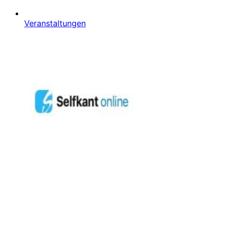
Veranstaltungen