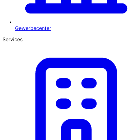
Gewerbecenter
Services