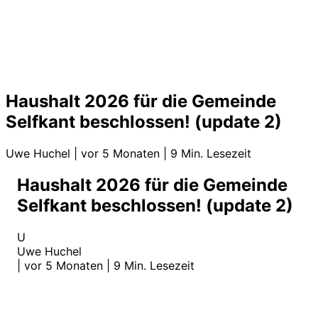
Haushalt 2026 für die Gemeinde
Selfkant beschlossen! (update 2)
Uwe Huchel
|
vor 5 Monaten
|
9 Min. Lesezeit
Haushalt 2026 für die Gemeinde
Selfkant beschlossen! (update 2)
U
Uwe Huchel
|
vor 5 Monaten
|
9 Min. Lesezeit