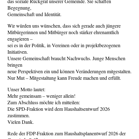
das soziale Rückgrat unserer Gemeinde. Sie schaffen
Begegnung,
Gemeinschaft und Identität.
Wir würden uns wünschen, dass sich gerade auch jüngere
Mitbürgerinnen und Mitbürger noch stärker ehrenamtlich
engagieren –
sei es in der Politik, in Vereinen oder in projektbezogenen
Initiativen.
Unsere Gemeinschaft braucht Nachwuchs. Junge Menschen
bringen
neue Perspektiven ein und können Veränderungen mitgestalten.
Nur Mut – Mitgestaltung kann Freude machen und erfüllt.
Unser Motto lautet:
Mehr gemeinsam – weniger allein!
Zum Abschluss möchte ich mitteilen:
Die SPD-Fraktion wird dem Haushaltsentwurf 2026
zustimmen.
Vielen Dank.
Rede der FDP-Fraktion zum Haushaltsplanentwurf 2026 der