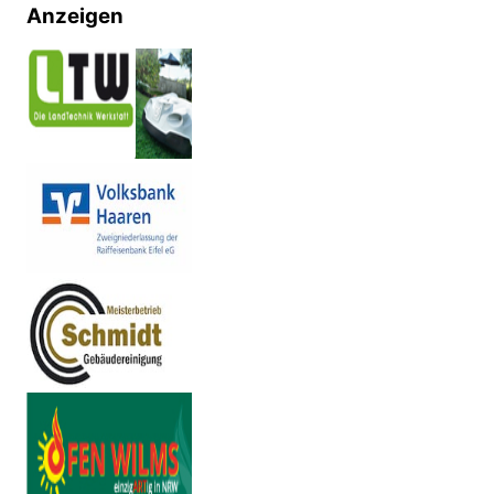
Anzeigen