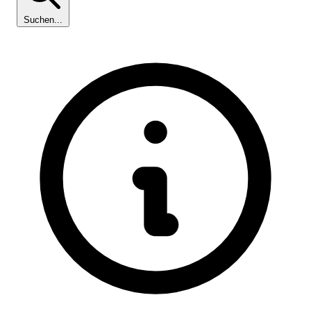
Suchen...