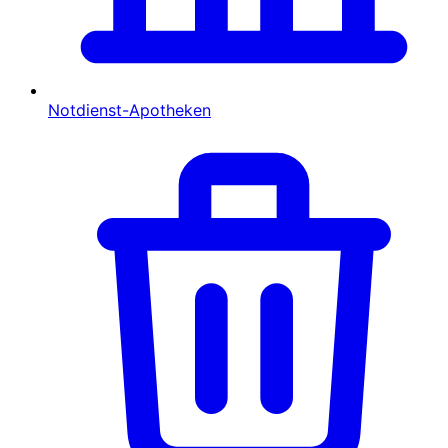
Notdienst-Apotheken