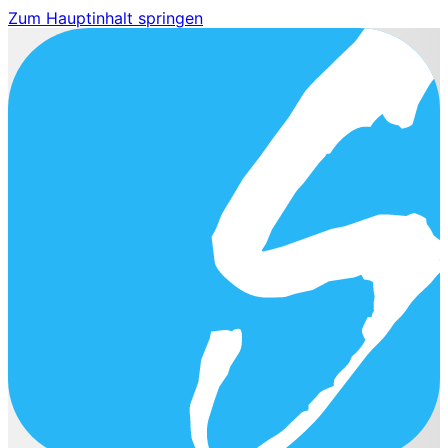
Zum Hauptinhalt springen