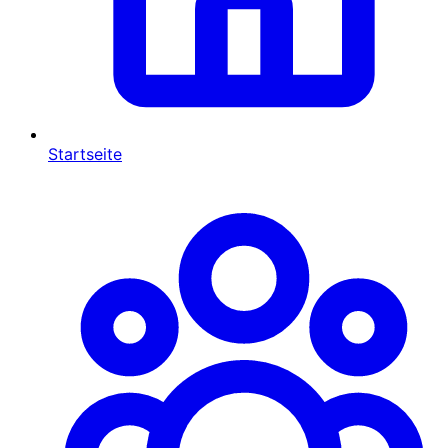
Startseite