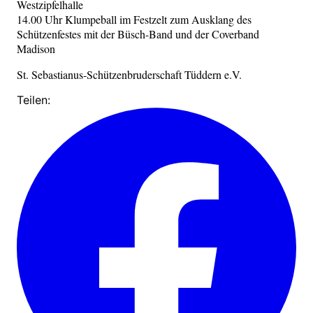
Westzipfelhalle
14.00 Uhr Klumpeball im Festzelt zum Ausklang des
Schützenfestes mit der Büsch-Band und der Coverband
Madison
St. Sebastianus-Schützenbruderschaft Tüddern e.V.
Teilen: