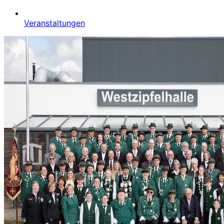
Veranstaltungen