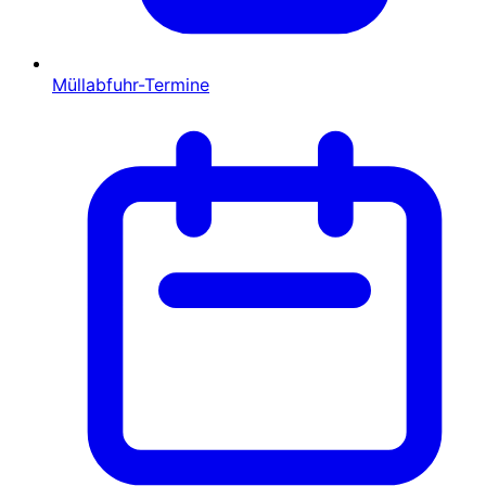
Müllabfuhr-Termine