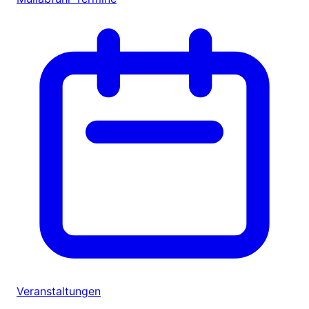
Veranstaltungen