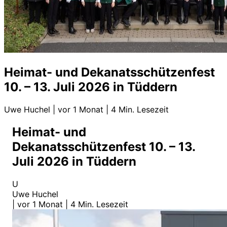
Heimat- und Dekanatsschützenfest
10. – 13. Juli 2026 in Tüddern
Uwe Huchel
|
vor 1 Monat
|
4 Min. Lesezeit
Heimat- und
Dekanatsschützenfest 10. – 13.
Juli 2026 in Tüddern
U
Uwe Huchel
|
vor 1 Monat
|
4 Min. Lesezeit