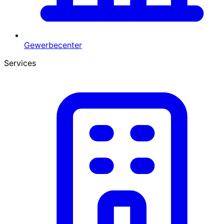
Gewerbecenter
Services