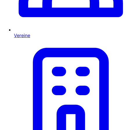
Vereine