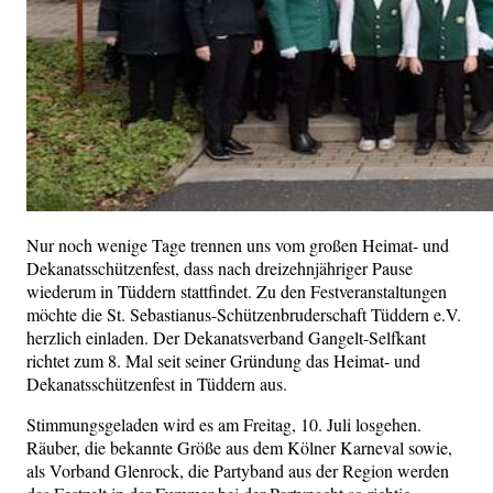
Nur noch wenige Tage trennen uns vom großen Heimat- und
Dekanatsschützenfest, dass nach dreizehnjähriger Pause
wiederum in Tüddern stattfindet. Zu den Festveranstaltungen
möchte die St. Sebastianus-Schützenbruderschaft Tüddern e.V.
herzlich einladen. Der Dekanatsverband Gangelt-Selfkant
richtet zum 8. Mal seit seiner Gründung das Heimat- und
Dekanatsschützenfest in Tüddern aus.
Stimmungsgeladen wird es am Freitag, 10. Juli losgehen.
Räuber, die bekannte Größe aus dem Kölner Karneval sowie,
als Vorband Glenrock, die Partyband aus der Region werden