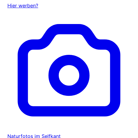
Hier werben?
Naturfotos im Selfkant