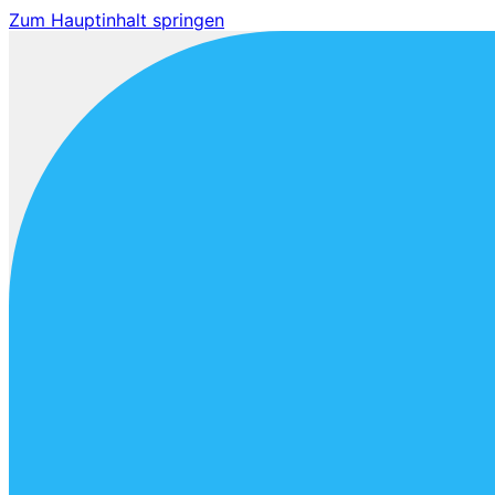
Zum Hauptinhalt springen