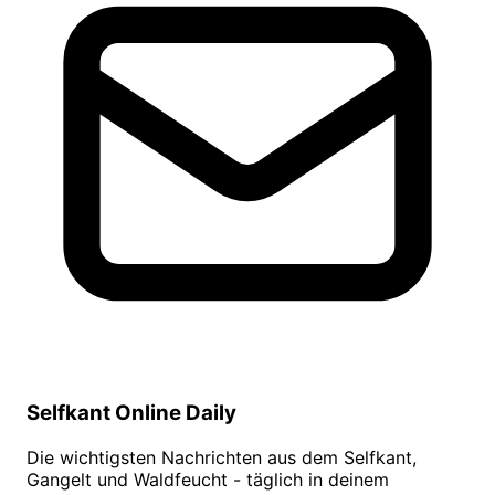
Selfkant Online Daily
Die wichtigsten Nachrichten aus dem Selfkant,
Gangelt und Waldfeucht - täglich in deinem