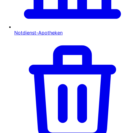
Notdienst-Apotheken