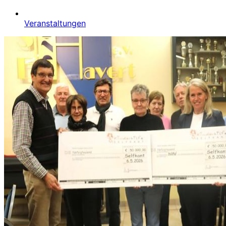
Veranstaltungen