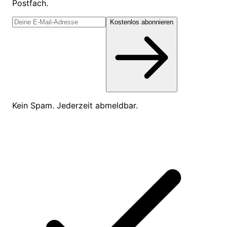
Postfach.
Kostenlos abonnieren
Kein Spam. Jederzeit abmeldbar.