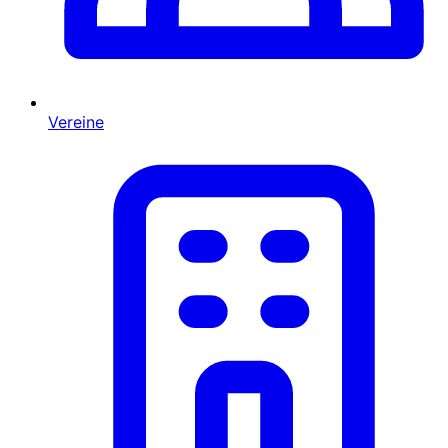
Vereine