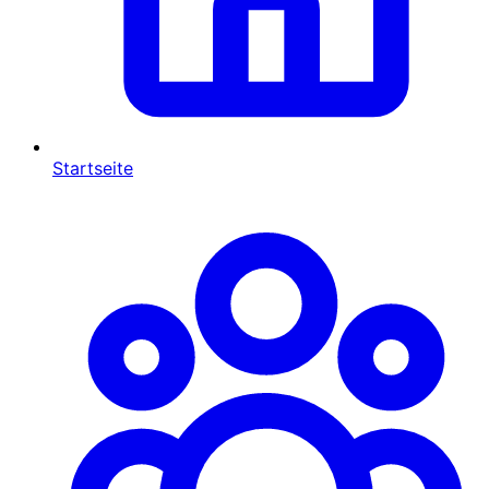
Startseite