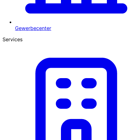
Gewerbecenter
Services