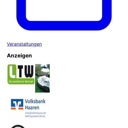
Veranstaltungen
Anzeigen