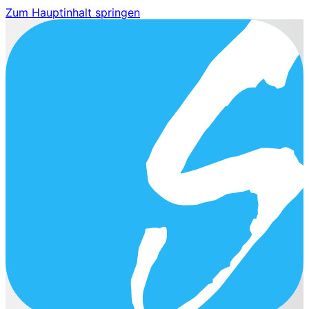
Zum Hauptinhalt springen