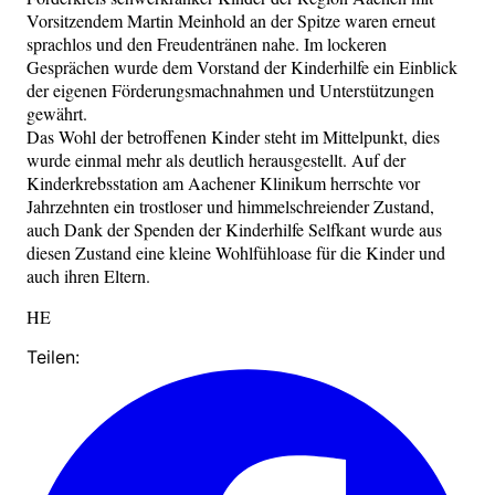
Vorsitzendem Martin Meinhold an der Spitze waren erneut
sprachlos und den Freudentränen nahe. Im lockeren
Gesprächen wurde dem Vorstand der Kinderhilfe ein Einblick
der eigenen Förderungsmachnahmen und Unterstützungen
gewährt.
Das Wohl der betroffenen Kinder steht im Mittelpunkt, dies
wurde einmal mehr als deutlich herausgestellt. Auf der
Kinderkrebsstation am Aachener Klinikum herrschte vor
Jahrzehnten ein trostloser und himmelschreiender Zustand,
auch Dank der Spenden der Kinderhilfe Selfkant wurde aus
diesen Zustand eine kleine Wohlfühloase für die Kinder und
auch ihren Eltern.
HE
Teilen: