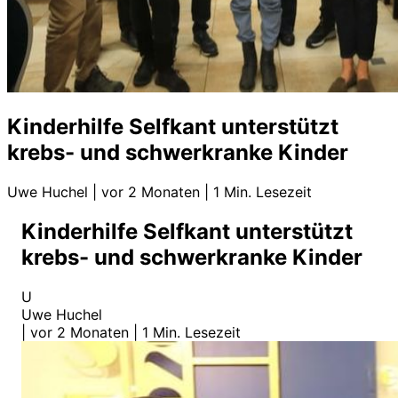
Kinderhilfe Selfkant unterstützt
krebs- und schwerkranke Kinder
Uwe Huchel
|
vor 2 Monaten
|
1 Min. Lesezeit
Kinderhilfe Selfkant unterstützt
krebs- und schwerkranke Kinder
U
Uwe Huchel
|
vor 2 Monaten
|
1 Min. Lesezeit