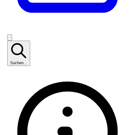
Suchen...