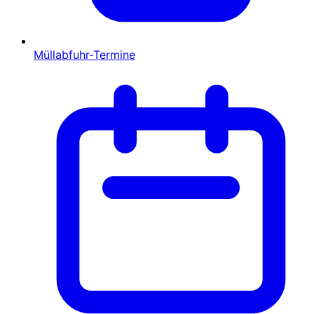
Müllabfuhr-Termine