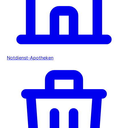
Notdienst-Apotheken