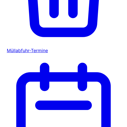
Müllabfuhr-Termine