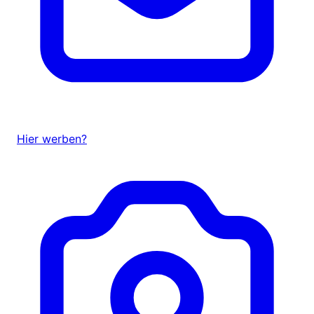
Hier werben?