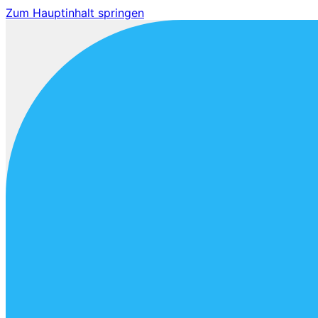
Zum Hauptinhalt springen