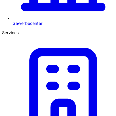
Gewerbecenter
Services