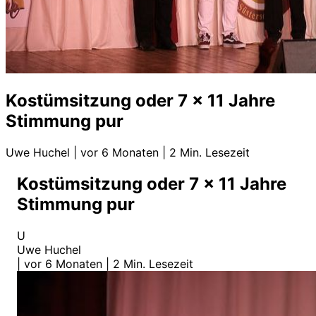
Kostümsitzung oder 7 x 11 Jahre
Stimmung pur
Uwe Huchel
|
vor 6 Monaten
|
2 Min. Lesezeit
Kostümsitzung oder 7 x 11 Jahre
Stimmung pur
U
Uwe Huchel
|
vor 6 Monaten
|
2 Min. Lesezeit