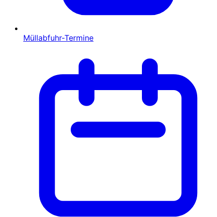
Müllabfuhr-Termine