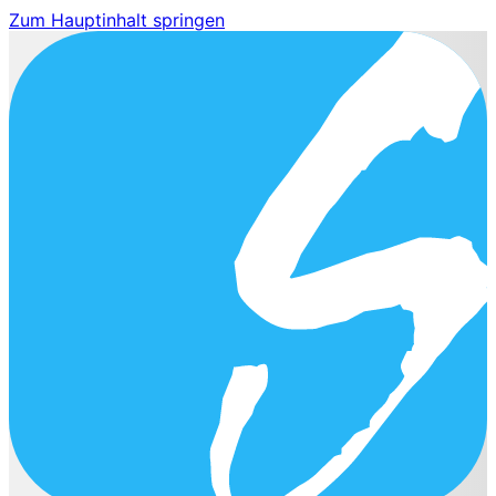
Zum Hauptinhalt springen