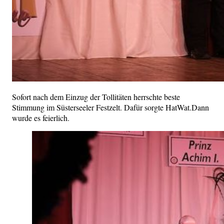
Sofort nach dem Einzug der Tollitäten herrschte beste
Stimmung im Süsterseeler Festzelt. Dafür sorgte HatWat.Dann
wurde es feierlich.