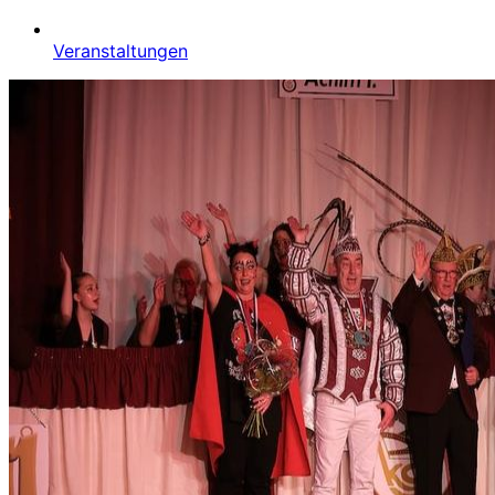
Veranstaltungen