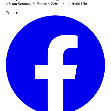
e.V.am Sonntag, 8. Februar; Zeit: 11:11 - 20:00 Uhr
Teilen: