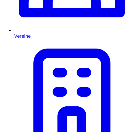
Vereine