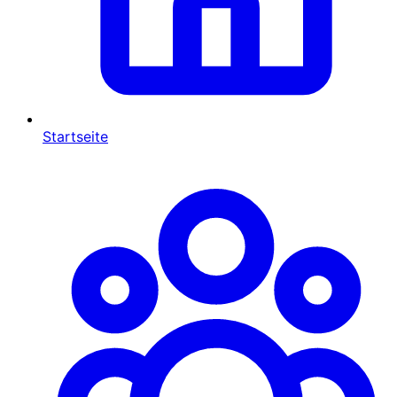
Startseite