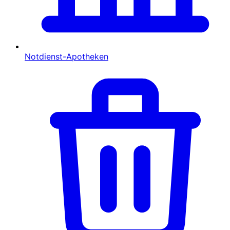
Notdienst-Apotheken