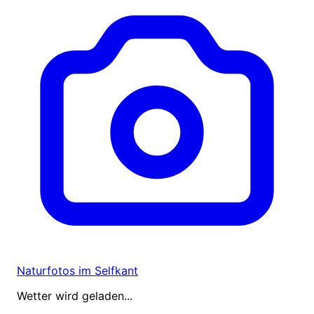
Naturfotos im Selfkant
Wetter wird geladen...