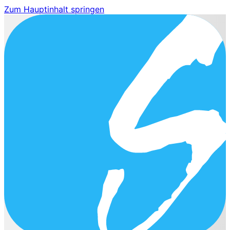
Zum Hauptinhalt springen