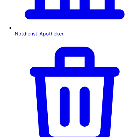
Notdienst-Apotheken