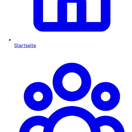
Startseite