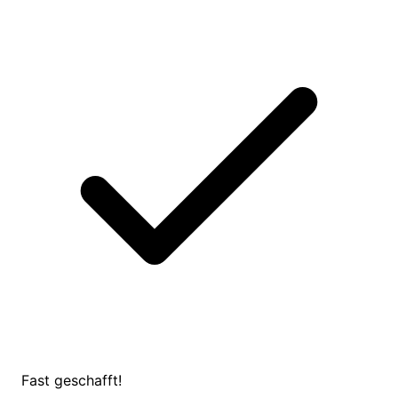
Fast geschafft!