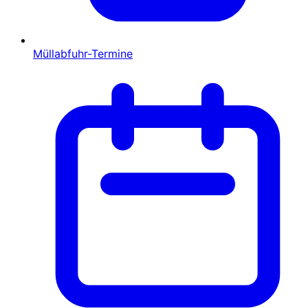
Müllabfuhr-Termine