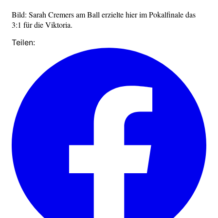
Bild: Sarah Cremers am Ball erzielte hier im Pokalfinale das
3:1 für die Viktoria.
Teilen: