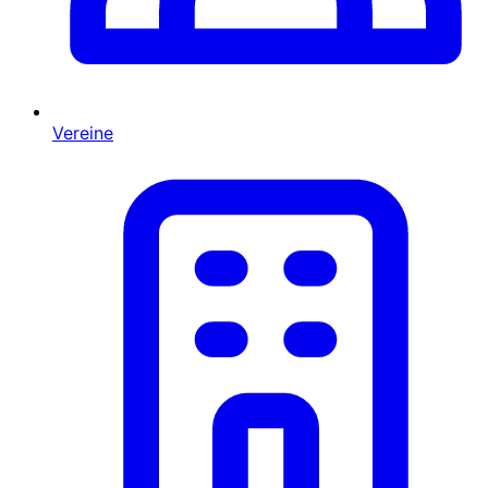
Vereine