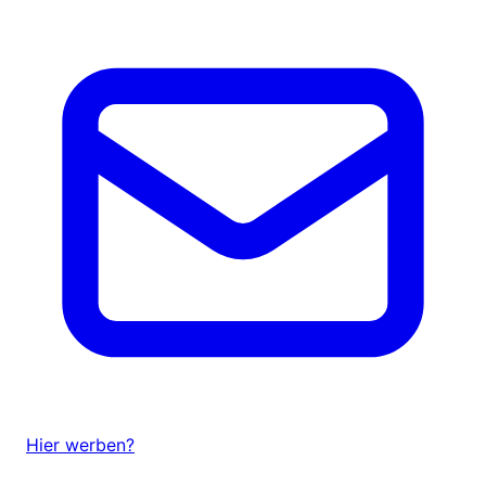
Hier werben?