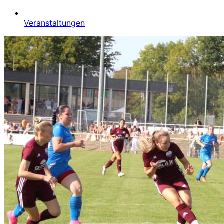
Veranstaltungen