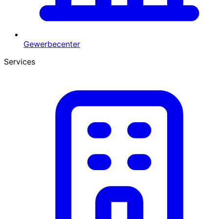
Gewerbecenter
Services