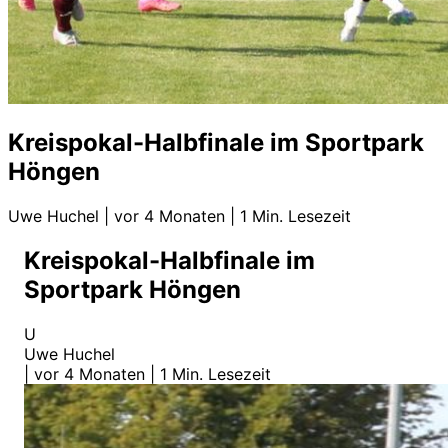
Kreispokal-Halbfinale im Sportpark
Höngen
Uwe Huchel
|
vor 4 Monaten
|
1 Min. Lesezeit
Kreispokal-Halbfinale im
Sportpark Höngen
U
Uwe Huchel
|
vor 4 Monaten
|
1 Min. Lesezeit