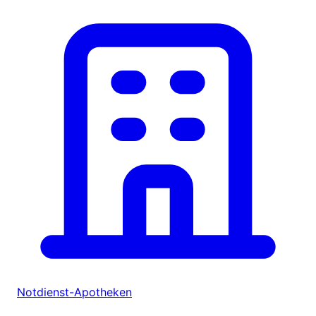
Notdienst-Apotheken