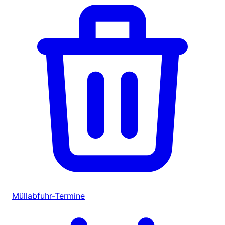
Müllabfuhr-Termine