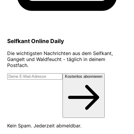
Selfkant Online Daily
Die wichtigsten Nachrichten aus dem Selfkant,
Gangelt und Waldfeucht - täglich in deinem
Postfach.
Kostenlos abonnieren
Kein Spam. Jederzeit abmeldbar.