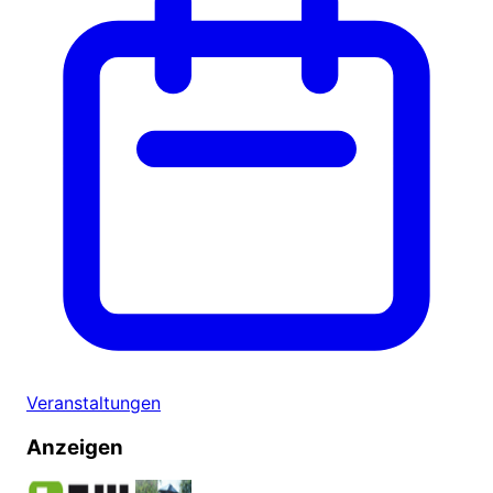
Veranstaltungen
Anzeigen