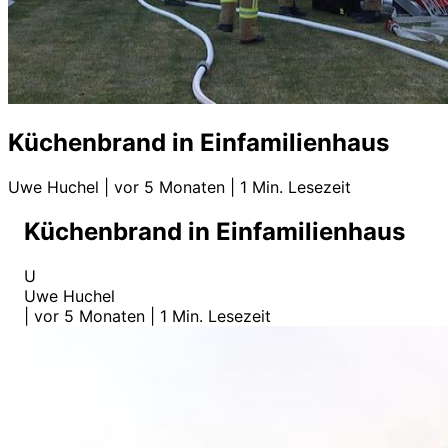
Küchenbrand in Einfamilienhaus
Uwe Huchel
|
vor 5 Monaten
|
1 Min. Lesezeit
Küchenbrand in Einfamilienhaus
U
Uwe Huchel
|
vor 5 Monaten
|
1 Min. Lesezeit