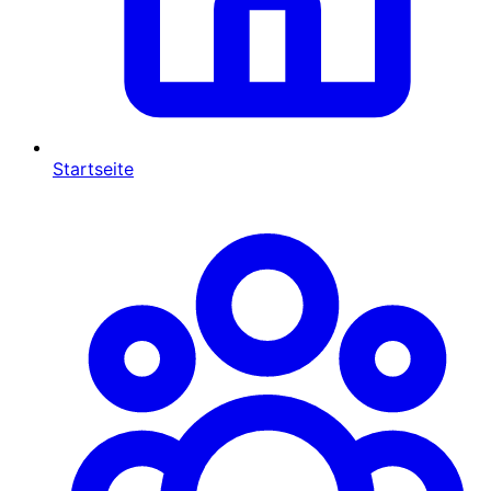
Startseite