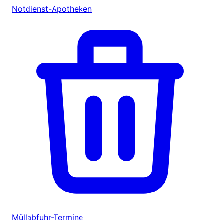
Notdienst-Apotheken
Müllabfuhr-Termine