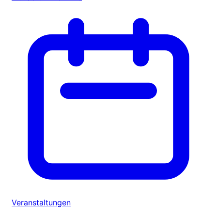
Veranstaltungen