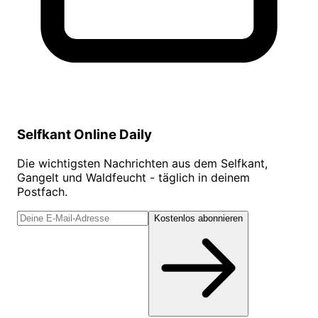
Selfkant Online Daily
Die wichtigsten Nachrichten aus dem Selfkant,
Gangelt und Waldfeucht - täglich in deinem
Postfach.
Kostenlos abonnieren