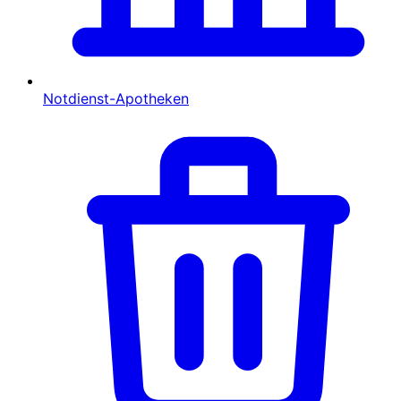
Notdienst-Apotheken