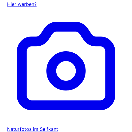
Hier werben?
Naturfotos im Selfkant