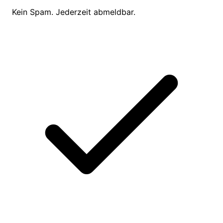
Kein Spam. Jederzeit abmeldbar.