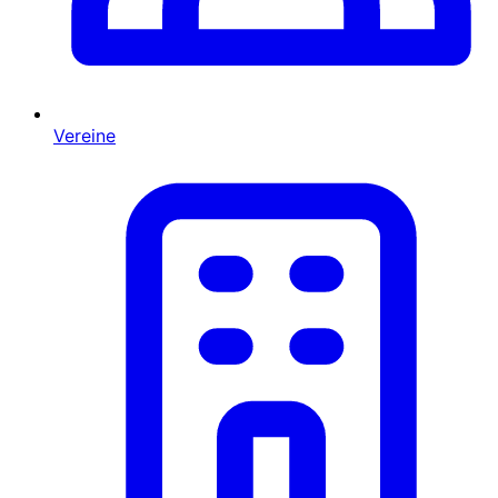
Vereine