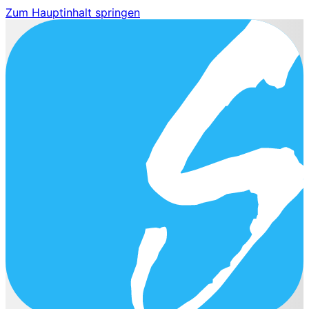
Zum Hauptinhalt springen