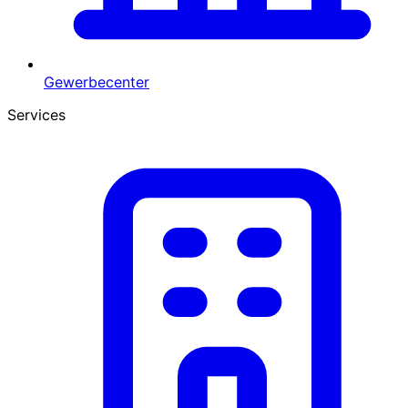
Gewerbecenter
Services