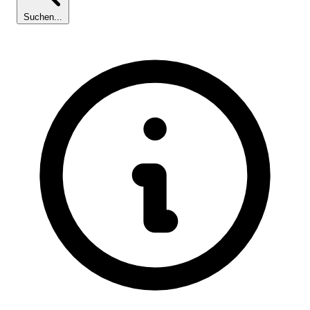
Suchen...