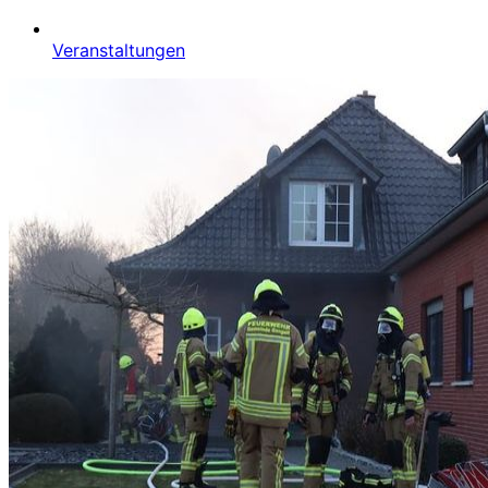
Veranstaltungen