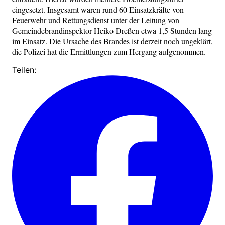
eingesetzt. Insgesamt waren rund 60 Einsatzkräfte von
Feuerwehr und Rettungsdienst unter der Leitung von
Gemeindebrandinspektor Heiko Dreßen etwa 1,5 Stunden lang
im Einsatz. Die Ursache des Brandes ist derzeit noch ungeklärt,
die Polizei hat die Ermittlungen zum Hergang aufgenommen.
Teilen: