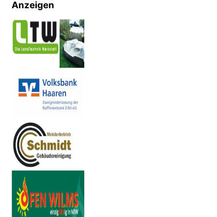
Anzeigen