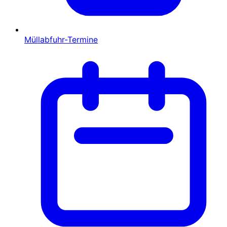
Müllabfuhr-Termine