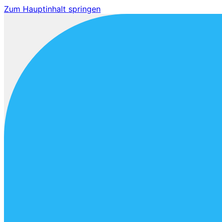
Zum Hauptinhalt springen