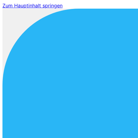
Zum Hauptinhalt springen