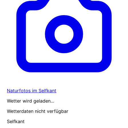
Naturfotos im Selfkant
Wetter wird geladen...
Wetterdaten nicht verfügbar
Selfkant