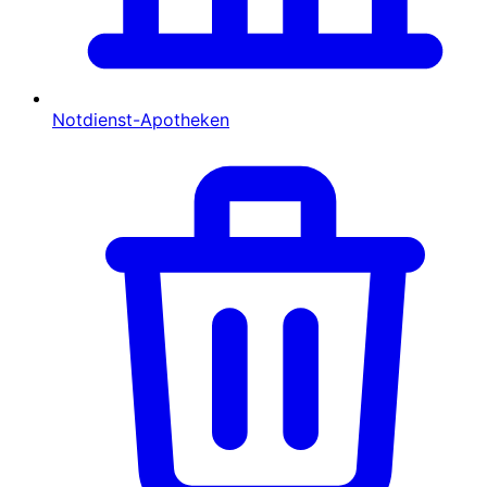
Notdienst-Apotheken