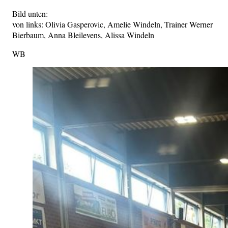
Bild unten:
von links: Olivia Gasperovic, Amelie Windeln, Trainer Werner
Bierbaum, Anna Bleilevens, Alissa Windeln
WB