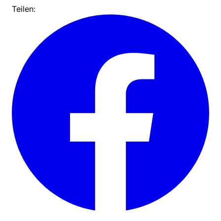
Teilen: