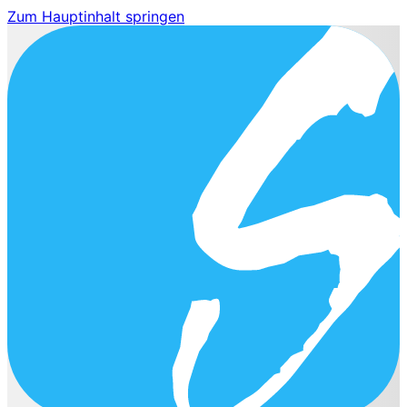
Zum Hauptinhalt springen