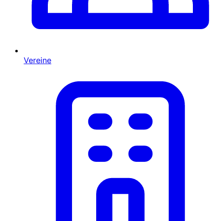
Vereine