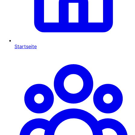
Startseite