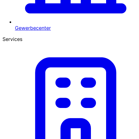
Gewerbecenter
Services