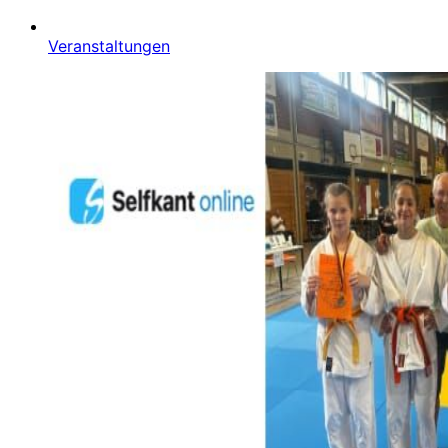
Veranstaltungen