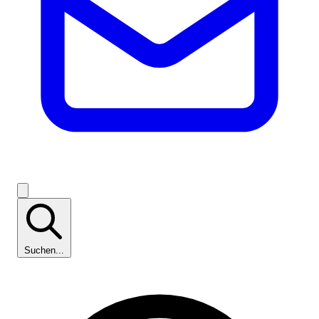
Suchen...