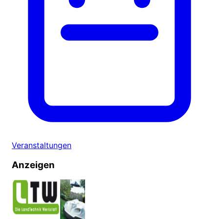
Veranstaltungen
Anzeigen