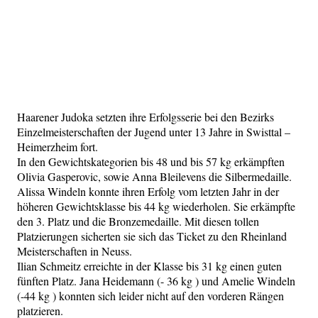
Haarener Judoka setzten ihre Erfolgsserie bei den Bezirks
Einzelmeisterschaften der Jugend unter 13 Jahre in Swisttal –
Heimerzheim fort.
In den Gewichtskategorien bis 48 und bis 57 kg erkämpften
Olivia Gasperovic, sowie Anna Bleilevens die Silbermedaille.
Alissa Windeln konnte ihren Erfolg vom letzten Jahr in der
höheren Gewichtsklasse bis 44 kg wiederholen. Sie erkämpfte
den 3. Platz und die Bronzemedaille. Mit diesen tollen
Platzierungen sicherten sie sich das Ticket zu den Rheinland
Meisterschaften in Neuss.
Ilian Schmeitz erreichte in der Klasse bis 31 kg einen guten
fünften Platz. Jana Heidemann (- 36 kg ) und Amelie Windeln
(-44 kg ) konnten sich leider nicht auf den vorderen Rängen
platzieren.