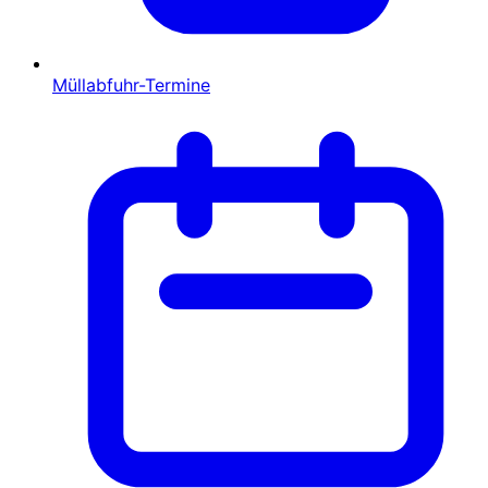
Müllabfuhr-Termine