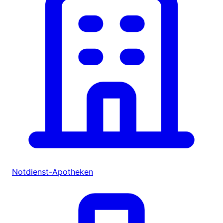
Notdienst-Apotheken