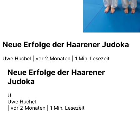
Neue Erfolge der Haarener Judoka
Uwe Huchel
|
vor 2 Monaten
|
1 Min. Lesezeit
Neue Erfolge der Haarener
Judoka
U
Uwe Huchel
|
vor 2 Monaten
|
1 Min. Lesezeit