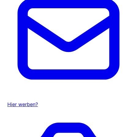
Hier werben?