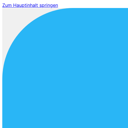
Zum Hauptinhalt springen