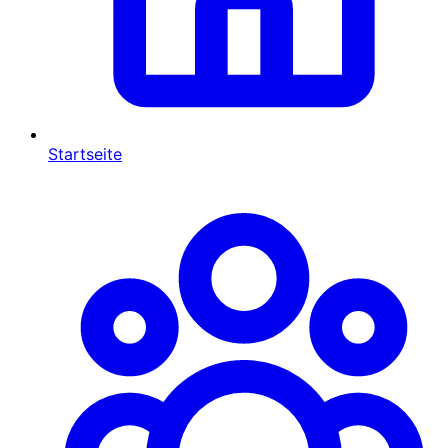
Startseite