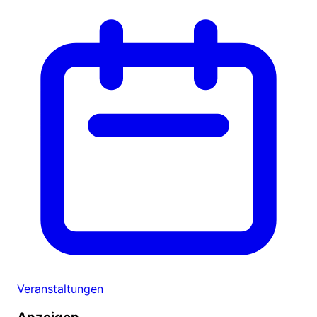
Veranstaltungen