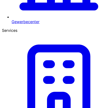
Gewerbecenter
Services