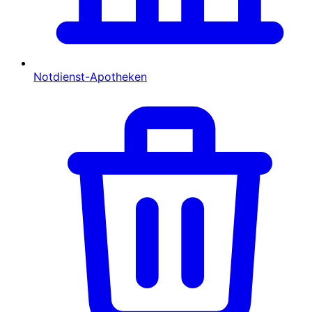
Notdienst-Apotheken