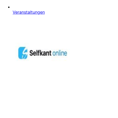
Veranstaltungen