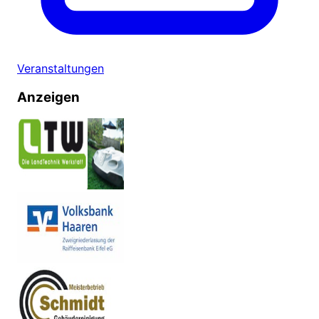
Veranstaltungen
Anzeigen