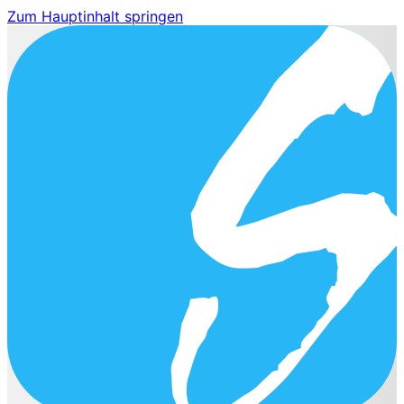
Zum Hauptinhalt springen