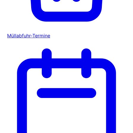
Müllabfuhr-Termine