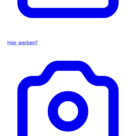
Hier werben?