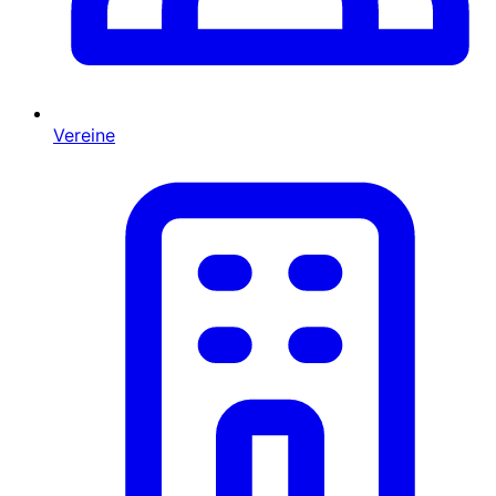
Vereine