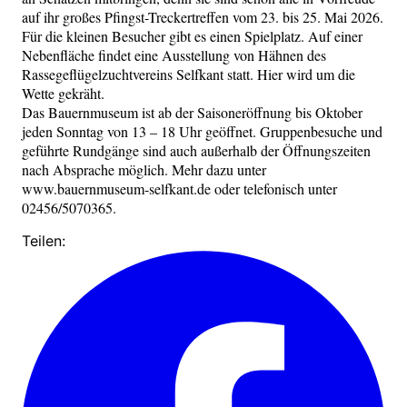
auf ihr großes Pfingst-Treckertreffen vom 23. bis 25. Mai 2026.
Für die kleinen Besucher gibt es einen Spielplatz. Auf einer
Nebenfläche findet eine Ausstellung von Hähnen des
Rassegeflügelzuchtvereins Selfkant statt. Hier wird um die
Wette gekräht.
Das Bauernmuseum ist ab der Saisoneröffnung bis Oktober
jeden Sonntag von 13 – 18 Uhr geöffnet. Gruppenbesuche und
geführte Rundgänge sind auch außerhalb der Öffnungszeiten
nach Absprache möglich. Mehr dazu unter
www.bauernmuseum-selfkant.de oder telefonisch unter
02456/5070365.
Teilen: