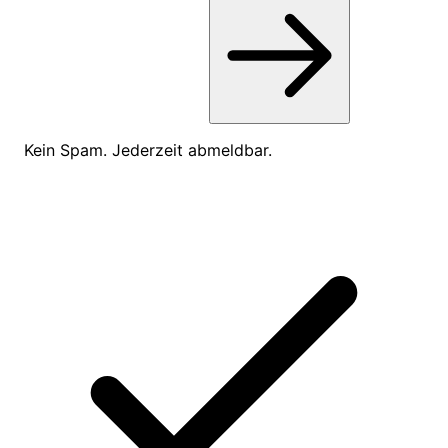
Kein Spam. Jederzeit abmeldbar.