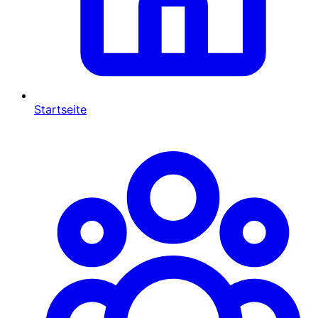
Startseite