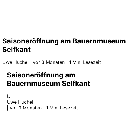
Saisoneröffnung am Bauernmuseum
Selfkant
Uwe Huchel
|
vor 3 Monaten
|
1 Min. Lesezeit
Saisoneröffnung am
Bauernmuseum Selfkant
U
Uwe Huchel
|
vor 3 Monaten
|
1 Min. Lesezeit