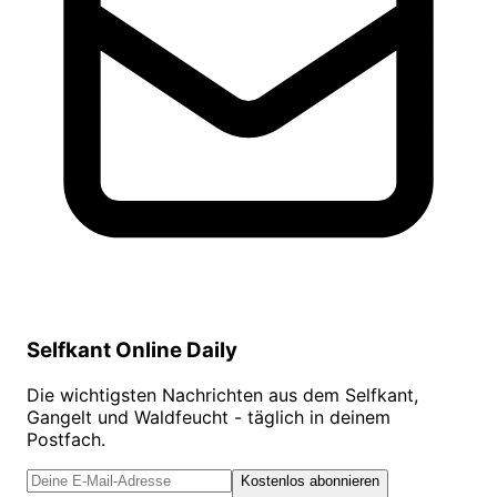
Selfkant Online Daily
Die wichtigsten Nachrichten aus dem Selfkant,
Gangelt und Waldfeucht - täglich in deinem
Postfach.
Kostenlos abonnieren