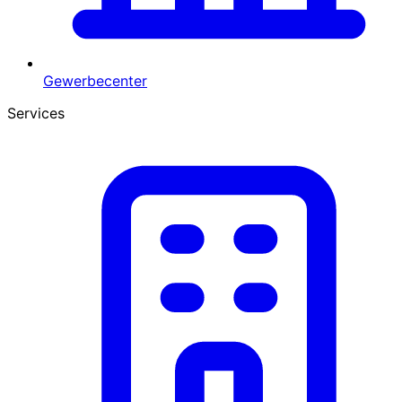
Gewerbecenter
Services