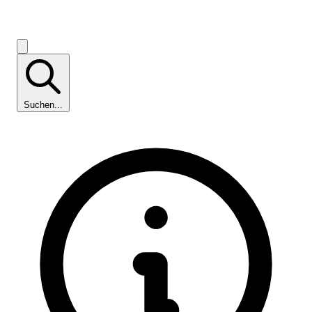
Suchen...