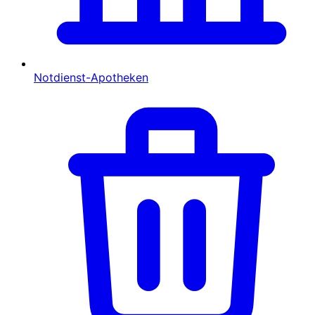
Notdienst-Apotheken