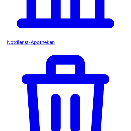
Notdienst-Apotheken