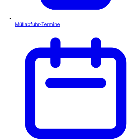
Müllabfuhr-Termine