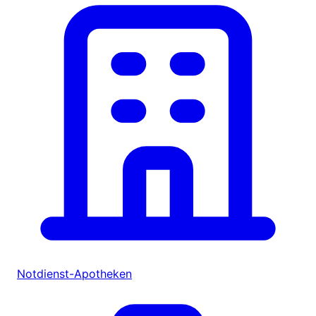
Notdienst-Apotheken