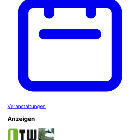
Veranstaltungen
Anzeigen