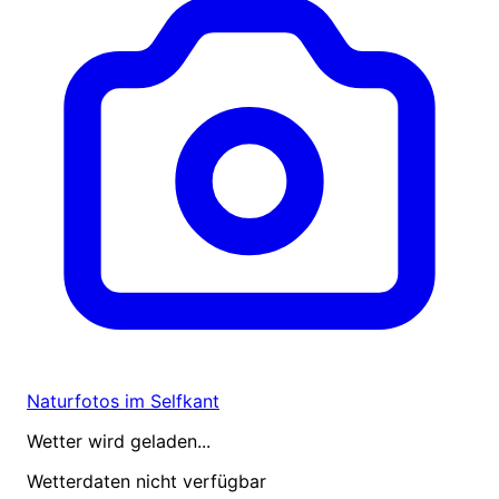
Naturfotos im Selfkant
Wetter wird geladen...
Wetterdaten nicht verfügbar