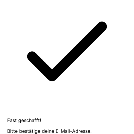
Fast geschafft!
Bitte bestätige deine E-Mail-Adresse.