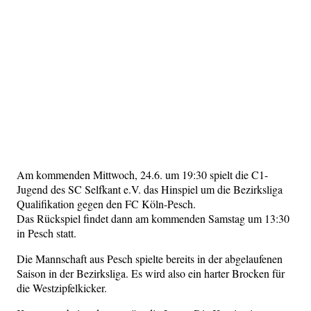
Am kommenden Mittwoch, 24.6. um 19:30 spielt die C1-
Jugend des SC Selfkant e.V. das Hinspiel um die Bezirksliga
Qualifikation gegen den FC Köln-Pesch.
Das Rückspiel findet dann am kommenden Samstag um 13:30
in Pesch statt.
Die Mannschaft aus Pesch spielte bereits in der abgelaufenen
Saison in der Bezirksliga. Es wird also ein harter Brocken für
die Westzipfelkicker.