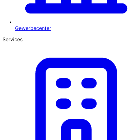
Gewerbecenter
Services