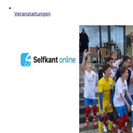
Veranstaltungen