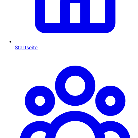
Startseite