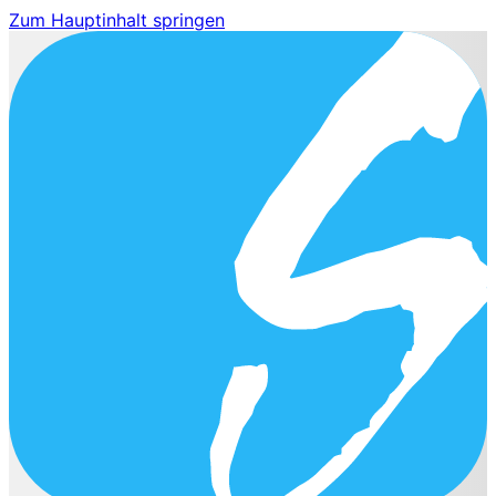
Zum Hauptinhalt springen