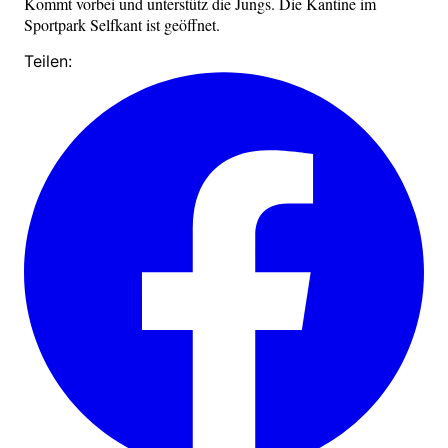
Kommt vorbei und unterstütz die Jungs. Die Kantine im
Sportpark Selfkant ist geöffnet.
Teilen: