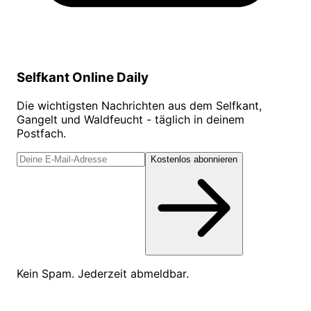
Selfkant Online Daily
Die wichtigsten Nachrichten aus dem Selfkant,
Gangelt und Waldfeucht - täglich in deinem
Postfach.
Kostenlos abonnieren
Kein Spam. Jederzeit abmeldbar.