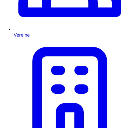
Vereine