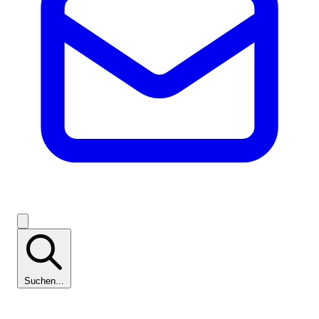
Suchen...