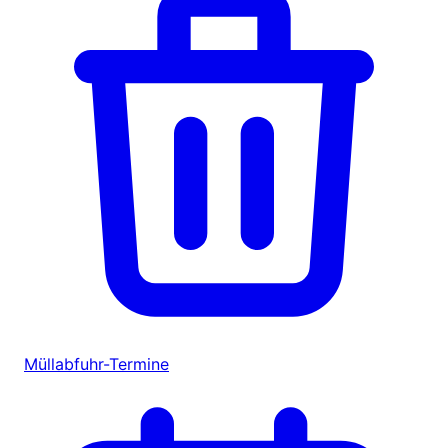
Müllabfuhr-Termine