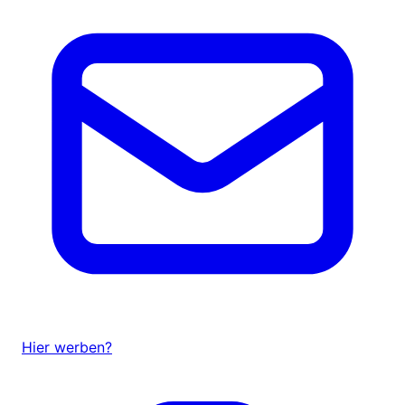
Hier werben?