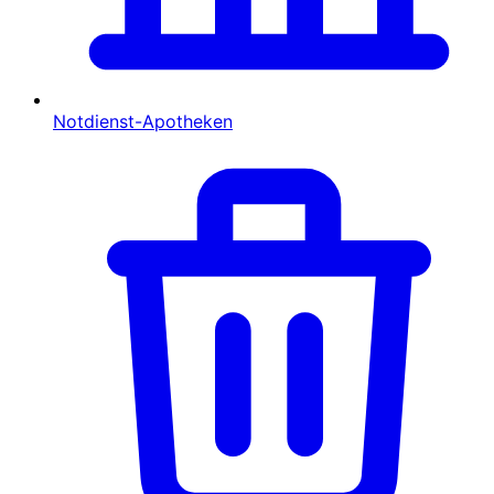
Notdienst-Apotheken