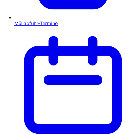
Müllabfuhr-Termine