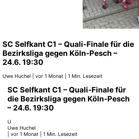
SC Selfkant C1 – Quali-Finale für die
Bezirksliga gegen Köln-Pesch –
24.6. 19:30
Uwe Huchel
|
vor 1 Monat
|
1 Min. Lesezeit
SC Selfkant C1 – Quali-Finale für
die Bezirksliga gegen Köln-Pesch
– 24.6. 19:30
U
Uwe Huchel
|
vor 1 Monat
|
1 Min. Lesezeit