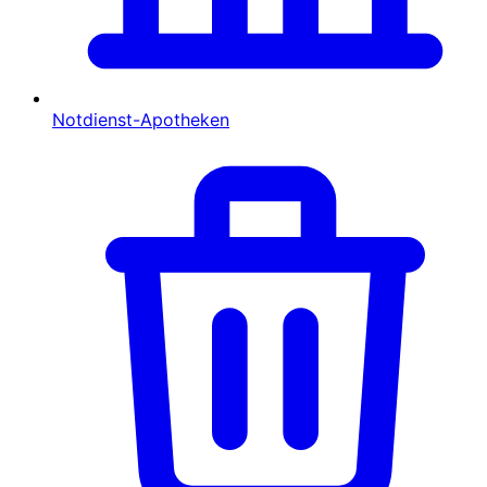
Notdienst-Apotheken