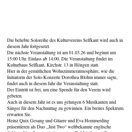
Die beliebte Soloreihe des Kulturvereins Selfkant wird auch in
diesem Jahr fortgesetzt.
Die nächste Veranstaltung ist am 01.03.26 und beginnt um
15:00 Uhr. Einlass ab 14:00. Die Veranstaltung findet im
Kulturhaus Selfkant, Kirchstr. 13 in Höngen statt.
Hier in der gemütlichen Wohnzimmeratmosphäre, wie die
Initiatorin der Solo-Konzerte Dorothea Blohm immer sagte,
findet auch in diesem Jahr die Veranstaltung statt.
Der Eintritt ist frei, um eine Spende für den Verein wird
gebeten.
Auch in diesem Jahr ist es uns gelungen 6 Musikanten und
Sänger für den Nachmittag zu gewinnen. Ein breites Spektrum
erwarten Sie.
Heinz Quix Gesang und Gitarre und Eva Hommerding
präsentieren als Duo „Just Two“ weltbekannte englische