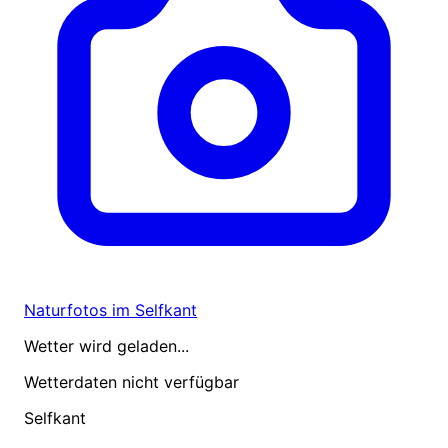
Naturfotos im Selfkant
Wetter wird geladen...
Wetterdaten nicht verfügbar
Selfkant