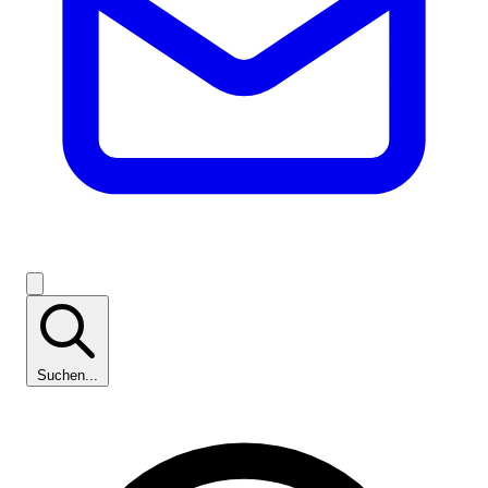
Suchen...