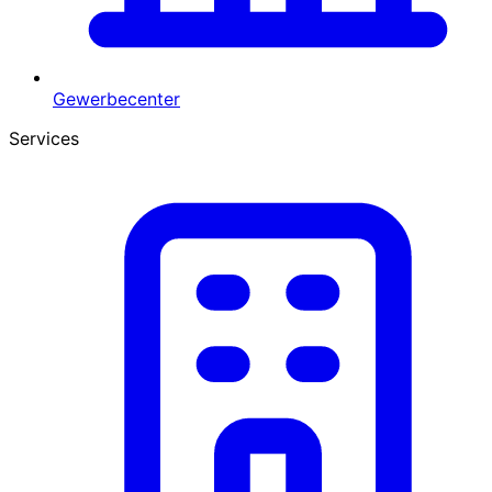
Gewerbecenter
Services