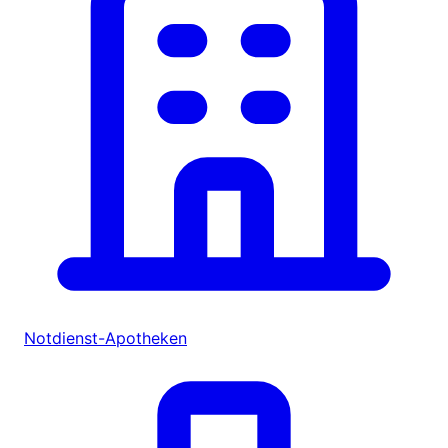
Notdienst-Apotheken