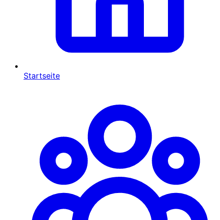
Startseite