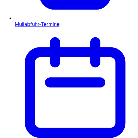
Müllabfuhr-Termine