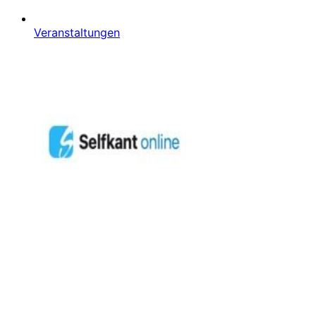
Veranstaltungen