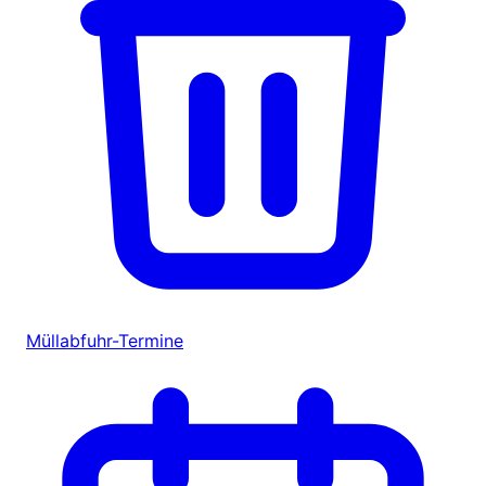
Müllabfuhr-Termine