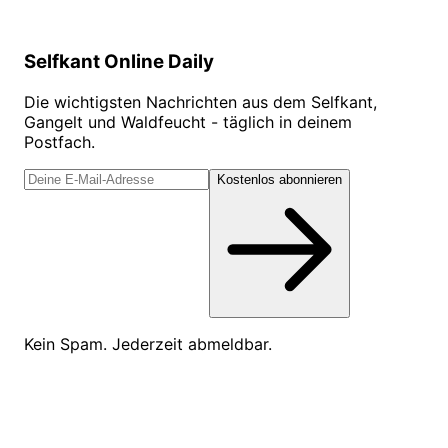
Selfkant Online Daily
Die wichtigsten Nachrichten aus dem Selfkant,
Gangelt und Waldfeucht - täglich in deinem
Postfach.
Kostenlos abonnieren
Kein Spam. Jederzeit abmeldbar.