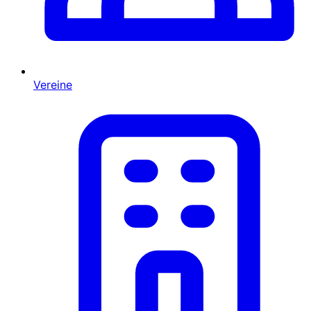
Vereine