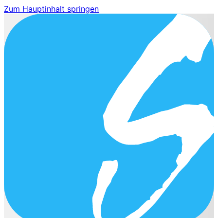
Zum Hauptinhalt springen