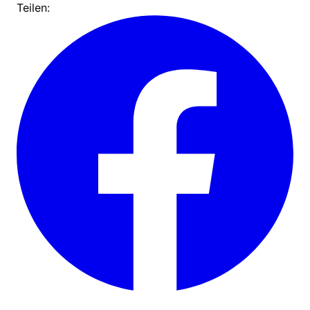
Teilen: