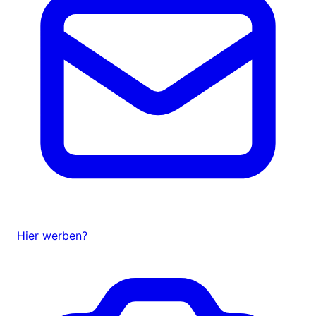
Hier werben?