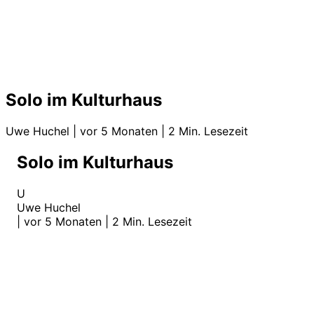
Solo im Kulturhaus
Uwe Huchel
|
vor 5 Monaten
|
2 Min. Lesezeit
Solo im Kulturhaus
U
Uwe Huchel
|
vor 5 Monaten
|
2 Min. Lesezeit