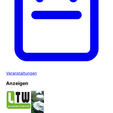
Veranstaltungen
Anzeigen