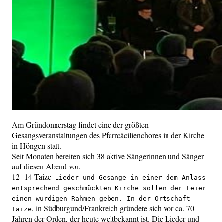
Am Gründonnerstag findet eine der größten
Gesangsveranstaltungen des Pfarrcäcilienchores in der Kirche
in Höngen statt.
Seit Monaten bereiten sich 38 aktive Sängerinnen und Sänger
auf diesen Abend vor.
12- 14 Taize
Lieder und Gesänge in einer dem Anlass
entsprechend geschmückten Kirche sollen der Feier
einen würdigen Rahmen geben. In der Ortschaft
, in Südburgund/Frankreich gründete sich vor ca. 70
Taize
Jahren der Orden, der heute weltbekannt ist. Die Lieder und