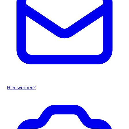
Hier werben?