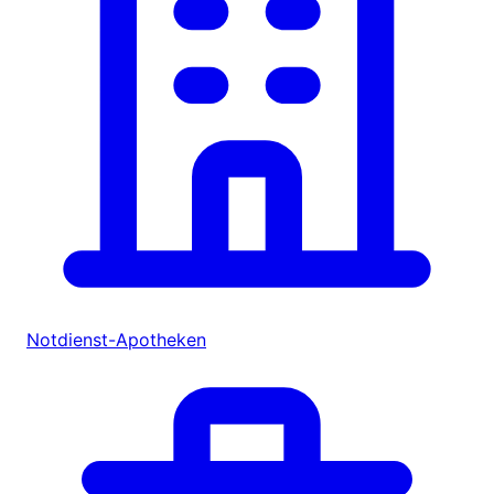
Notdienst-Apotheken