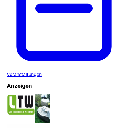
Veranstaltungen
Anzeigen