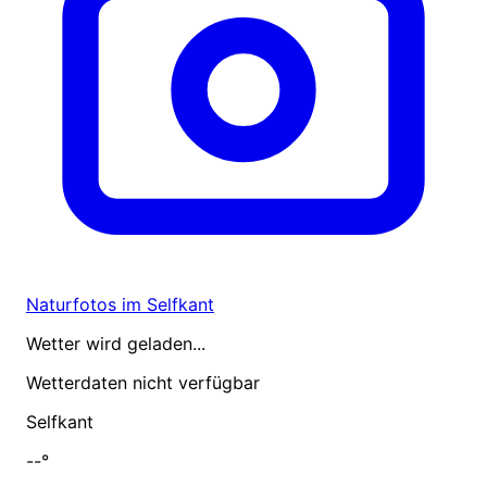
Naturfotos im Selfkant
Wetter wird geladen...
Wetterdaten nicht verfügbar
Selfkant
--°