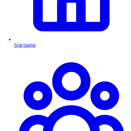
Startseite