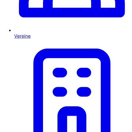
Vereine