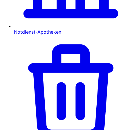
Notdienst-Apotheken