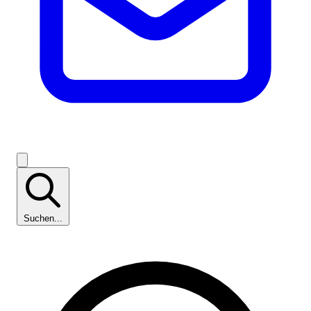
Suchen...