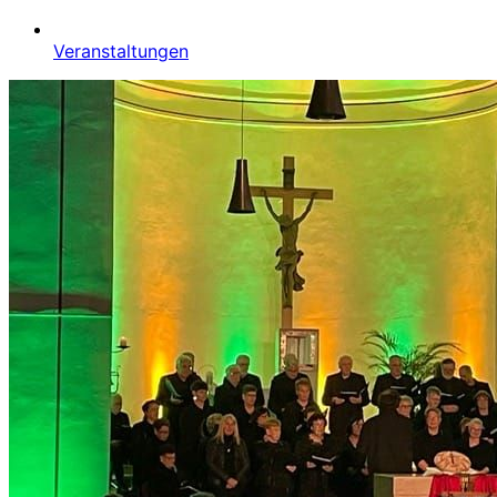
Veranstaltungen