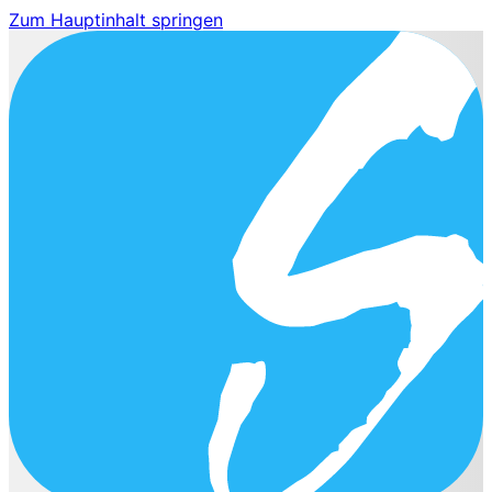
Zum Hauptinhalt springen