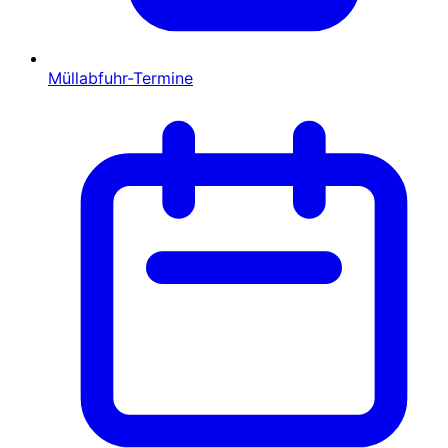
Müllabfuhr-Termine