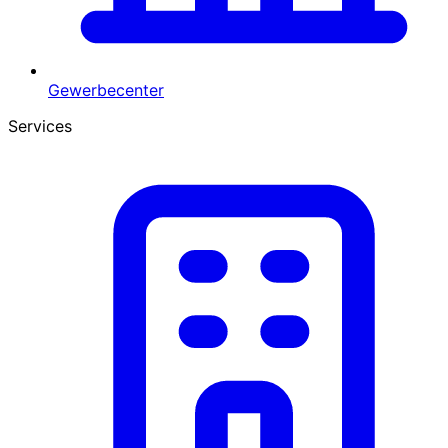
Gewerbecenter
Services