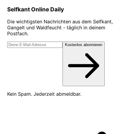
Selfkant Online Daily
Die wichtigsten Nachrichten aus dem Selfkant,
Gangelt und Waldfeucht - täglich in deinem
Postfach.
Kostenlos abonnieren
Kein Spam. Jederzeit abmeldbar.