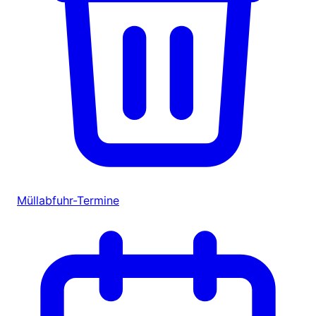
Müllabfuhr-Termine