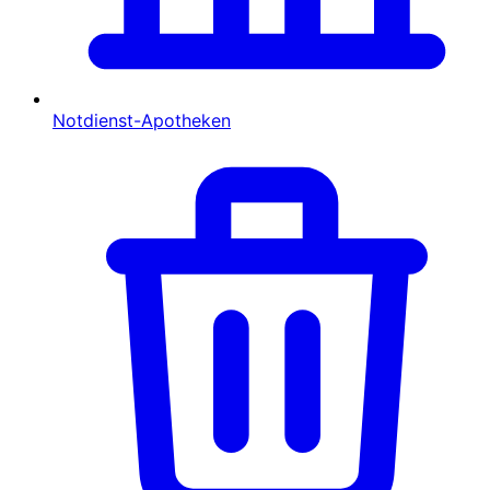
Notdienst-Apotheken