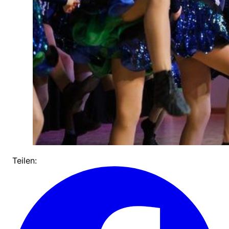
Teilen: