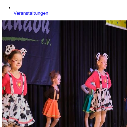
Veranstaltungen