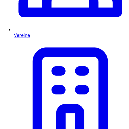
Vereine