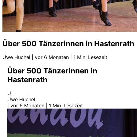
Über 500 Tänzerinnen in Hastenrath
Uwe Huchel
|
vor 6 Monaten
|
1 Min. Lesezeit
Über 500 Tänzerinnen in
Hastenrath
U
Uwe Huchel
|
vor 6 Monaten
|
1 Min. Lesezeit