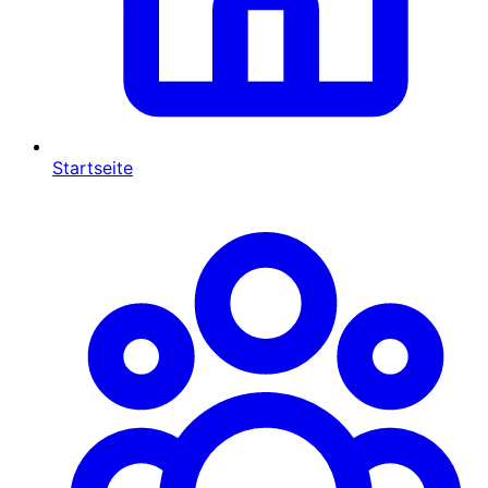
Startseite