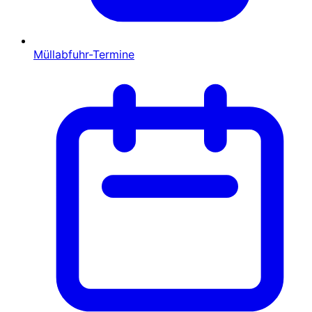
Müllabfuhr-Termine