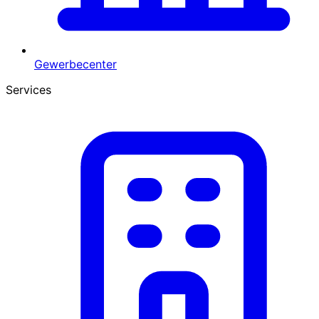
Gewerbecenter
Services