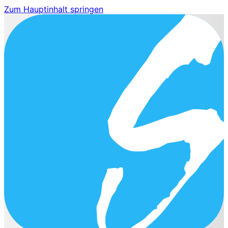
Zum Hauptinhalt springen