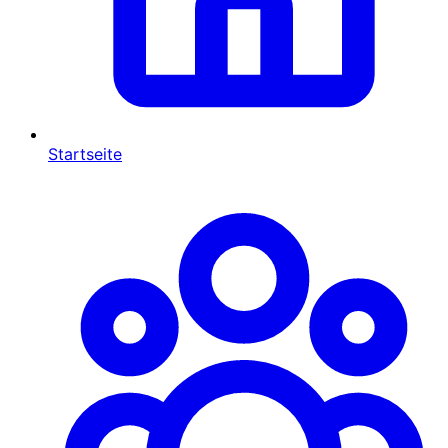
Startseite