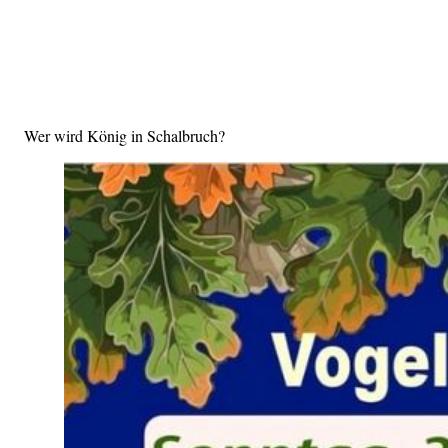
Wer wird König in Schalbruch?