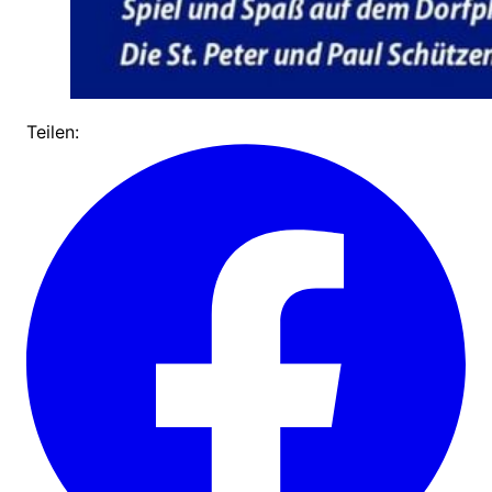
Teilen: