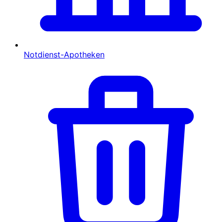
Notdienst-Apotheken