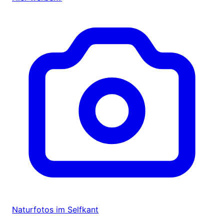
Naturfotos im Selfkant