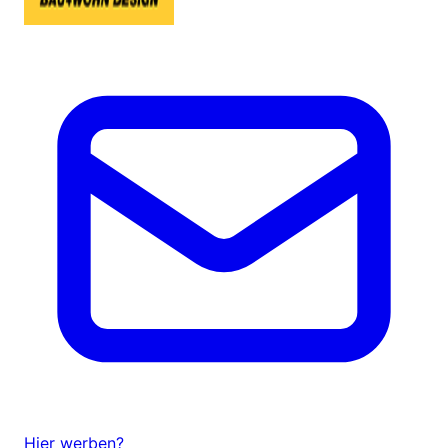
Hier werben?