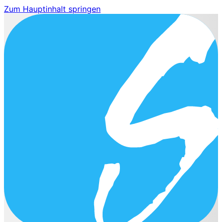
Zum Hauptinhalt springen