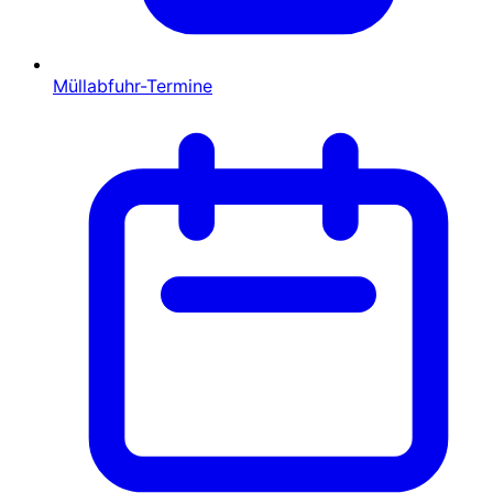
Müllabfuhr-Termine