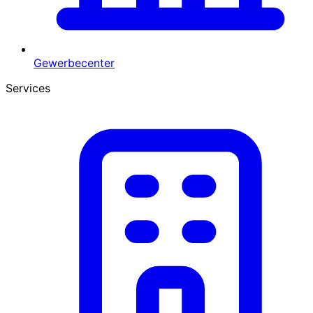
Gewerbecenter
Services