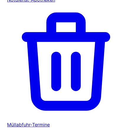
Müllabfuhr-Termine