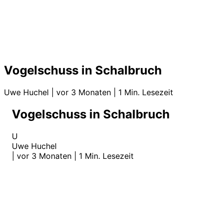
Vogelschuss in Schalbruch
Uwe Huchel
|
vor 3 Monaten
|
1 Min. Lesezeit
Vogelschuss in Schalbruch
U
Uwe Huchel
|
vor 3 Monaten
|
1 Min. Lesezeit