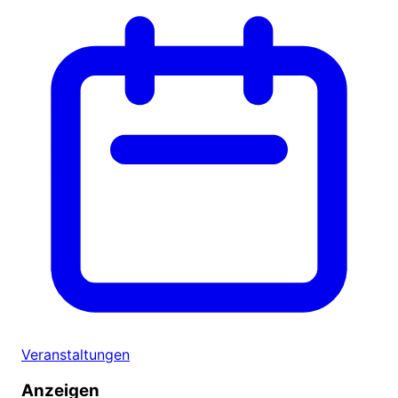
Veranstaltungen
Anzeigen