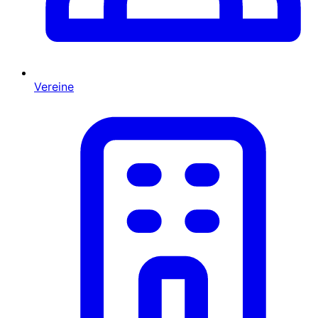
Vereine