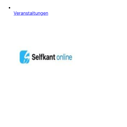
Veranstaltungen