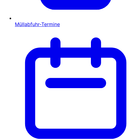
Müllabfuhr-Termine