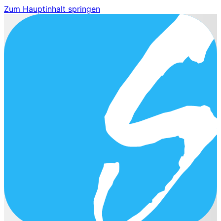
Zum Hauptinhalt springen