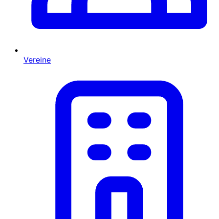
Vereine