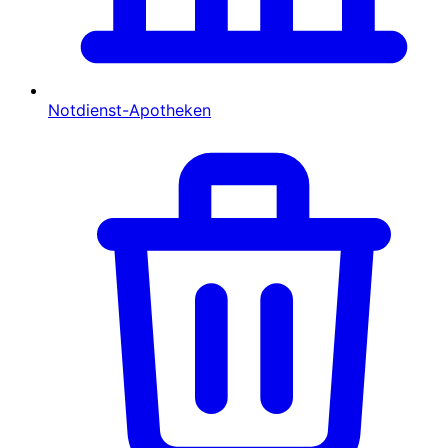
Notdienst-Apotheken