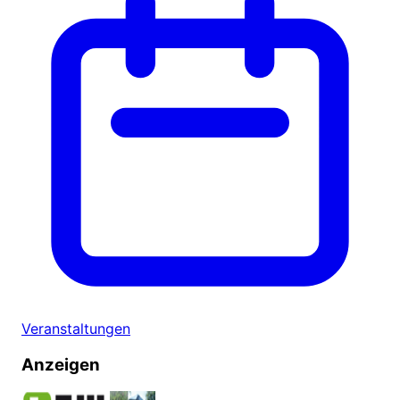
Veranstaltungen
Anzeigen