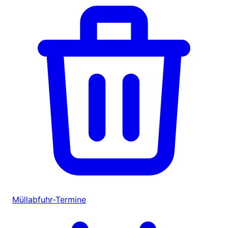
Müllabfuhr-Termine