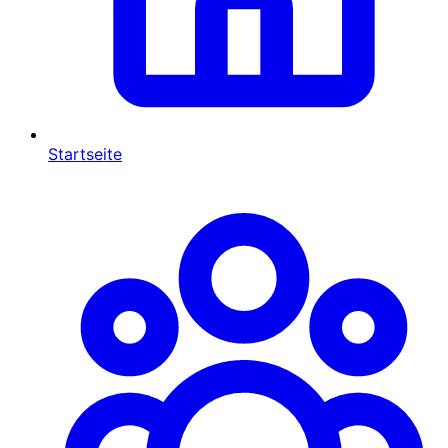
Startseite