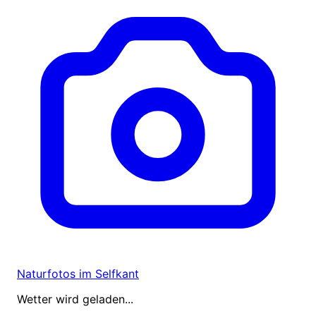
Naturfotos im Selfkant
Wetter wird geladen...