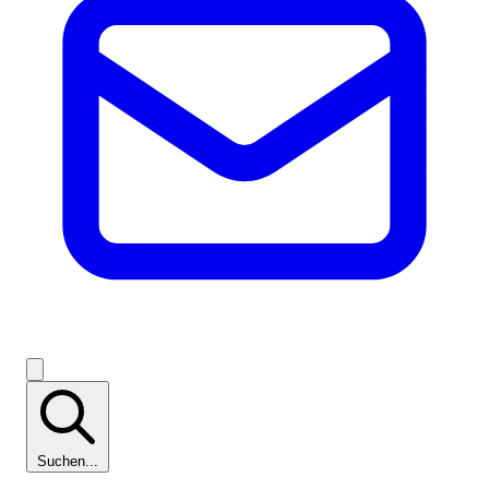
Suchen...