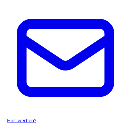
Hier werben?