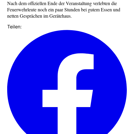
Nach dem offiziellen Ende der Veranstaltung verlebten die
Feuerwehrleute noch ein paar Stunden bei gutem Essen und
netten Gesprächen im Gerätehaus.
Teilen: