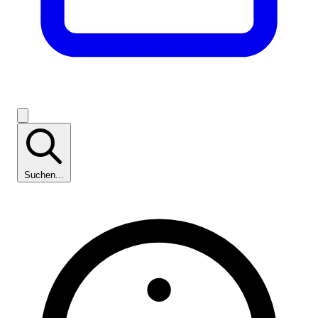
Suchen...