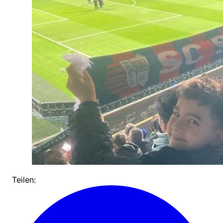
Teilen: