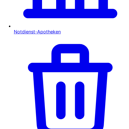
Notdienst-Apotheken