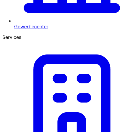
Gewerbecenter
Services