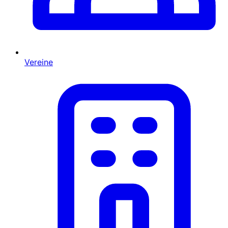
Vereine