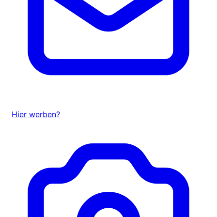
Hier werben?