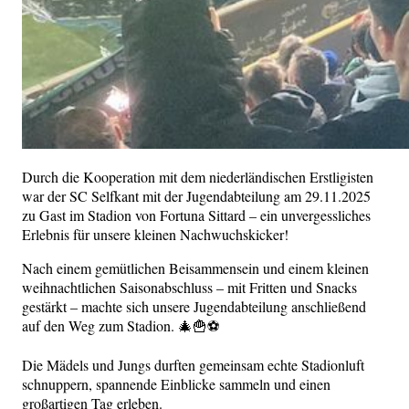
Durch die Kooperation mit dem niederländischen Erstligisten
war der SC Selfkant mit der Jugendabteilung am 29.11.2025
zu Gast im Stadion von Fortuna Sittard – ein unvergessliches
Erlebnis für unsere kleinen Nachwuchskicker!
Nach einem gemütlichen Beisammensein und einem kleinen
weihnachtlichen Saisonabschluss – mit Fritten und Snacks
gestärkt – machte sich unsere Jugendabteilung anschließend
auf den Weg zum Stadion. 🎄🍟⚽
Die Mädels und Jungs durften gemeinsam echte Stadionluft
schnuppern, spannende Einblicke sammeln und einen
großartigen Tag erleben.