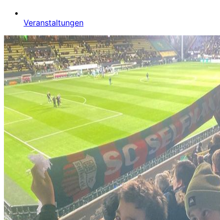
Veranstaltungen