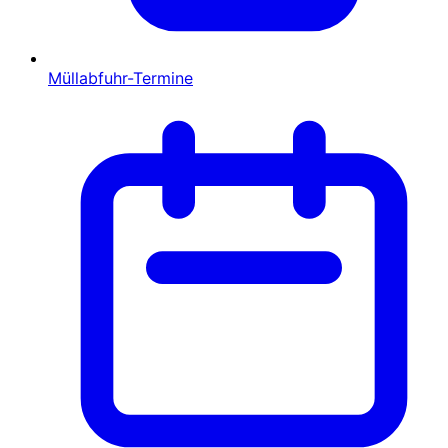
Müllabfuhr-Termine