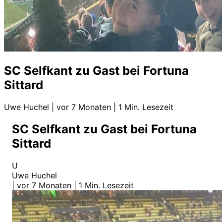
SC Selfkant zu Gast bei Fortuna
Sittard
Uwe Huchel
|
vor 7 Monaten
|
1 Min. Lesezeit
SC Selfkant zu Gast bei Fortuna
Sittard
U
Uwe Huchel
|
vor 7 Monaten
|
1 Min. Lesezeit