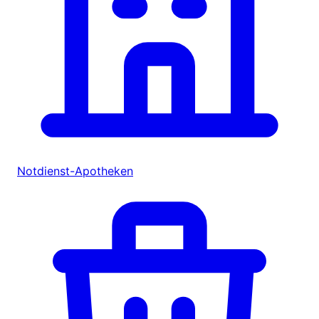
Notdienst-Apotheken