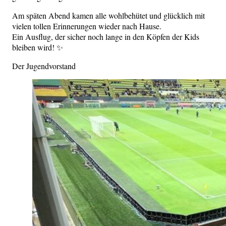
Am späten Abend kamen alle wohlbehütet und glücklich mit
vielen tollen Erinnerungen wieder nach Hause.
Ein Ausflug, der sicher noch lange in den Köpfen der Kids
bleiben wird! ✨
Der Jugendvorstand