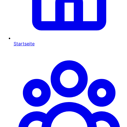
Startseite