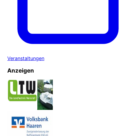
Veranstaltungen
Anzeigen