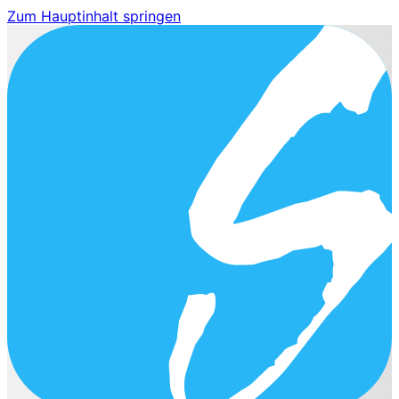
Zum Hauptinhalt springen