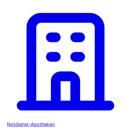
Notdienst-Apotheken