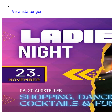
Veranstaltungen