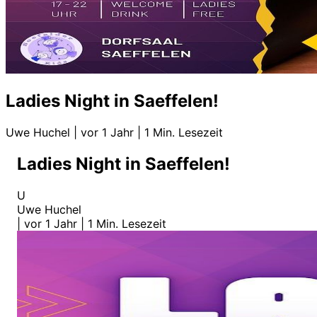
Ladies Night in Saeffelen!
Uwe Huchel
|
vor 1 Jahr
|
1 Min. Lesezeit
Ladies Night in Saeffelen!
U
Uwe Huchel
|
vor 1 Jahr
|
1 Min. Lesezeit