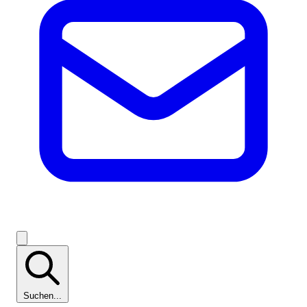
Suchen...