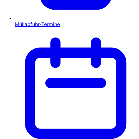
Müllabfuhr-Termine