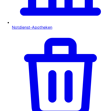
Notdienst-Apotheken