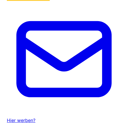
Hier werben?