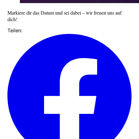
Markiere dir das Datum und sei dabei – wir freuen uns auf
dich!
Teilen: