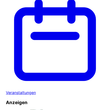
Veranstaltungen
Anzeigen