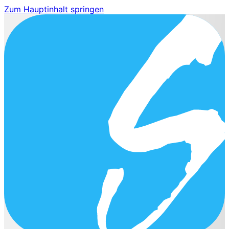
Zum Hauptinhalt springen