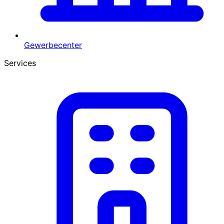
Gewerbecenter
Services