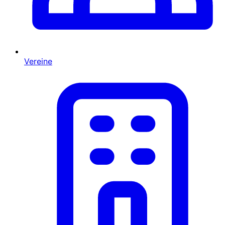
Vereine