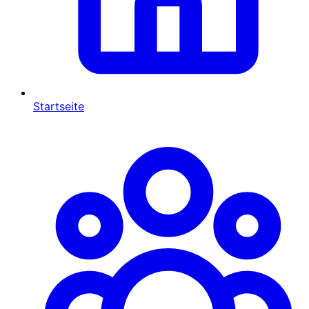
Startseite