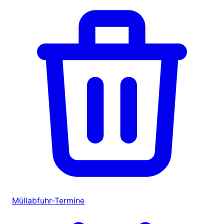
Müllabfuhr-Termine