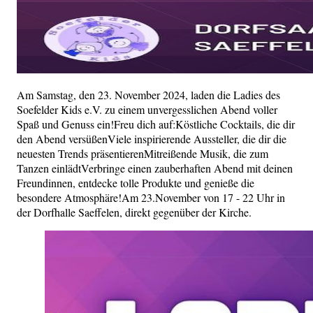
Am Samstag, den 23. November 2024, laden die Ladies des
Soefelder Kids e.V. zu einem unvergesslichen Abend voller
Spaß und Genuss ein!Freu dich auf:Köstliche Cocktails, die dir
den Abend versüßenViele inspirierende Aussteller, die dir die
neuesten Trends präsentierenMitreißende Musik, die zum
Tanzen einlädtVerbringe einen zauberhaften Abend mit deinen
Freundinnen, entdecke tolle Produkte und genieße die
besondere Atmosphäre!Am 23.November von 17 - 22 Uhr in
der Dorfhalle Saeffelen, direkt gegenüber der Kirche.