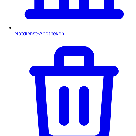
Notdienst-Apotheken