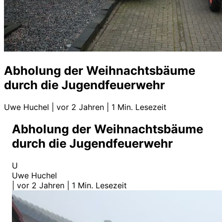
Abholung der Weihnachtsbäume
durch die Jugendfeuerwehr
Uwe Huchel
|
vor 2 Jahren
|
1 Min. Lesezeit
Abholung der Weihnachtsbäume
durch die Jugendfeuerwehr
U
Uwe Huchel
|
vor 2 Jahren
|
1 Min. Lesezeit