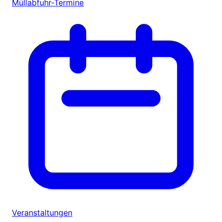
Müllabfuhr-Termine
Veranstaltungen