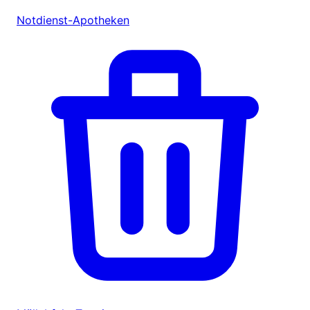
Notdienst-Apotheken