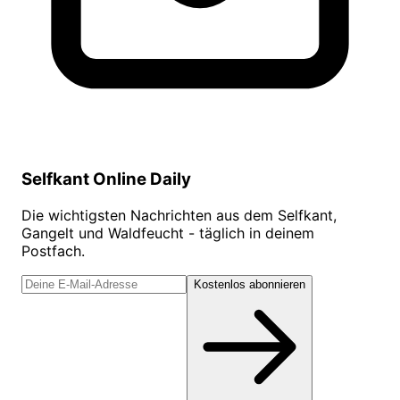
Selfkant Online Daily
Die wichtigsten Nachrichten aus dem Selfkant,
Gangelt und Waldfeucht - täglich in deinem
Postfach.
Kostenlos abonnieren