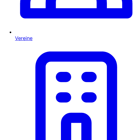
Vereine