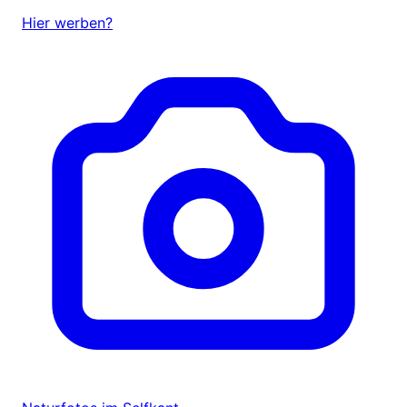
Hier werben?