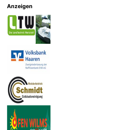
Anzeigen