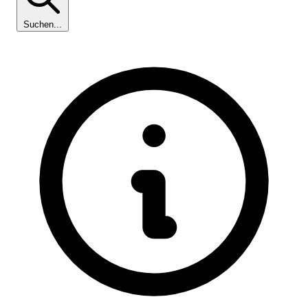
Suchen...