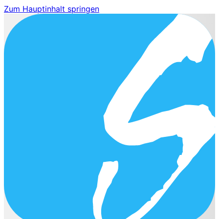
Zum Hauptinhalt springen