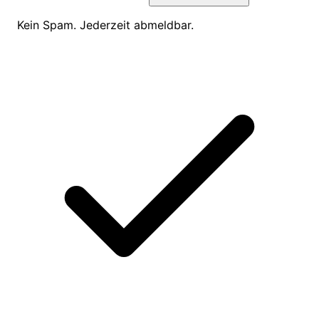
Kein Spam. Jederzeit abmeldbar.