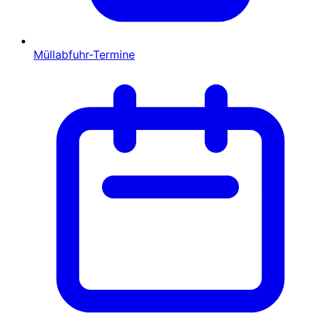
Müllabfuhr-Termine