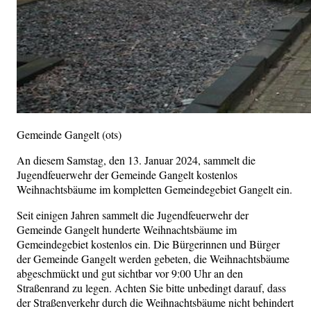
Gemeinde Gangelt (ots)
An diesem Samstag, den 13. Januar 2024, sammelt die
Jugendfeuerwehr der Gemeinde Gangelt kostenlos
Weihnachtsbäume im kompletten Gemeindegebiet Gangelt ein.
Seit einigen Jahren sammelt die Jugendfeuerwehr der
Gemeinde Gangelt hunderte Weihnachtsbäume im
Gemeindegebiet kostenlos ein. Die Bürgerinnen und Bürger
der Gemeinde Gangelt werden gebeten, die Weihnachtsbäume
abgeschmückt und gut sichtbar vor 9:00 Uhr an den
Straßenrand zu legen. Achten Sie bitte unbedingt darauf, dass
der Straßenverkehr durch die Weihnachtsbäume nicht behindert