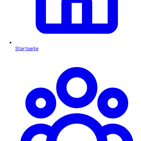
Startseite