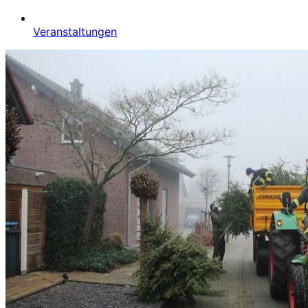
Veranstaltungen