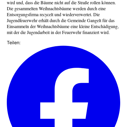
wird und, dass die Bäume nicht auf die Straße rollen können.
Die gesammelten Weihnachtsbäume werden durch eine
Entsorgungsfirma recycelt und wiederverwertet. Die
Jugendfeuerwehr erhält durch die Gemeinde Gangelt für das
Einsammeln der Weihnachtsbäume eine kleine Entschädigung,
mit der die Jugendarbeit in der Feuerwehr finanziert wird.
Teilen: