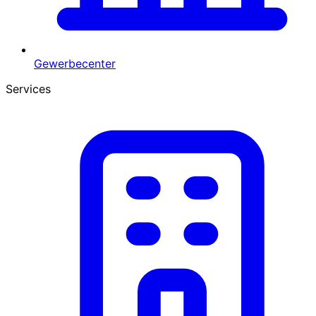
Gewerbecenter
Services