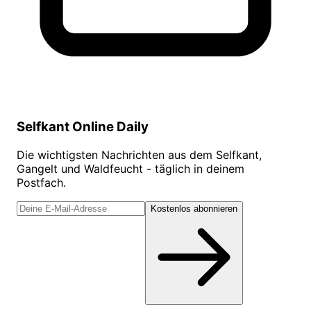
Selfkant Online Daily
Die wichtigsten Nachrichten aus dem Selfkant,
Gangelt und Waldfeucht - täglich in deinem
Postfach.
Kostenlos abonnieren