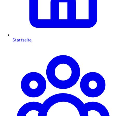
Startseite