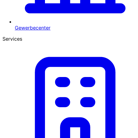
Gewerbecenter
Services