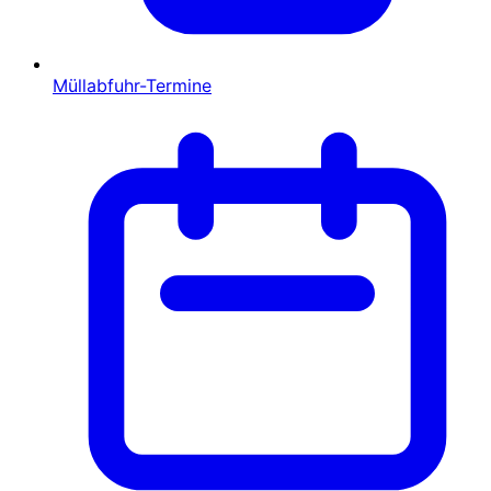
Müllabfuhr-Termine