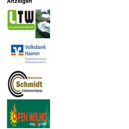
Anzeigen