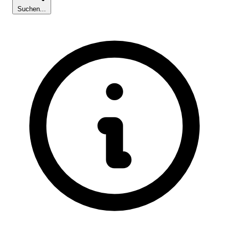
Suchen...