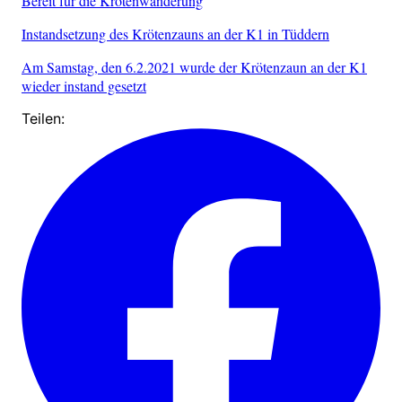
Bereit für die Krötenwanderung
Instandsetzung des Krötenzauns an der K1 in Tüddern
Am Samstag, den 6.2.2021 wurde der Krötenzaun an der K1
wieder instand gesetzt
Teilen: