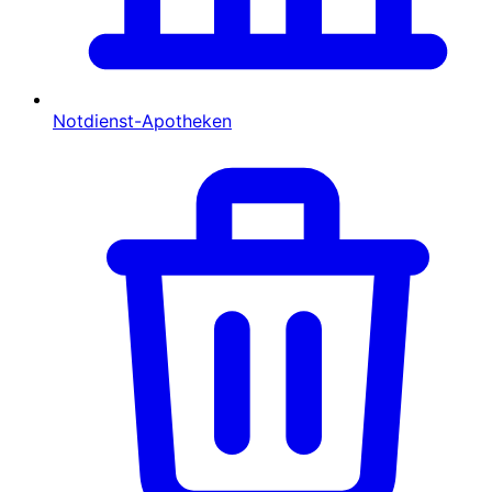
Notdienst-Apotheken