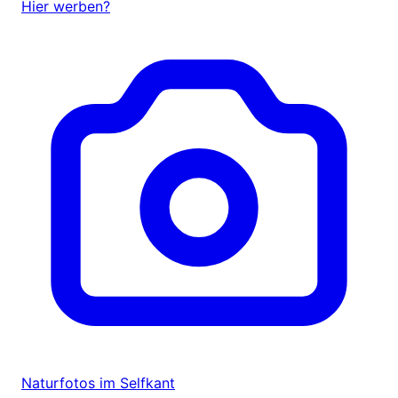
Hier werben?
Naturfotos im Selfkant