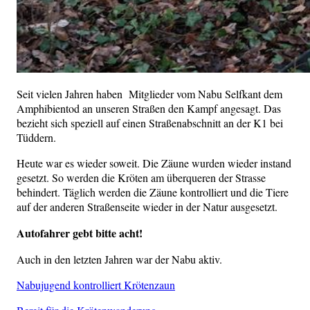
Seit vielen Jahren haben Mitglieder vom Nabu Selfkant dem
Amphibientod an unseren Straßen den Kampf angesagt. Das
bezieht sich speziell auf einen Straßenabschnitt an der K1 bei
Tüddern.
Heute war es wieder soweit. Die Zäune wurden wieder instand
gesetzt. So werden die Kröten am überqueren der Strasse
behindert. Täglich werden die Zäune kontrolliert und die Tiere
auf der anderen Straßenseite wieder in der Natur ausgesetzt.
Autofahrer gebt bitte acht!
Auch in den letzten Jahren war der Nabu aktiv.
Nabujugend kontrolliert Krötenzaun