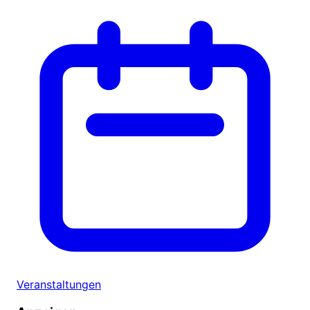
Veranstaltungen