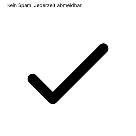
Kein Spam. Jederzeit abmeldbar.