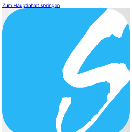
Zum Hauptinhalt springen