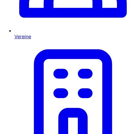
Vereine