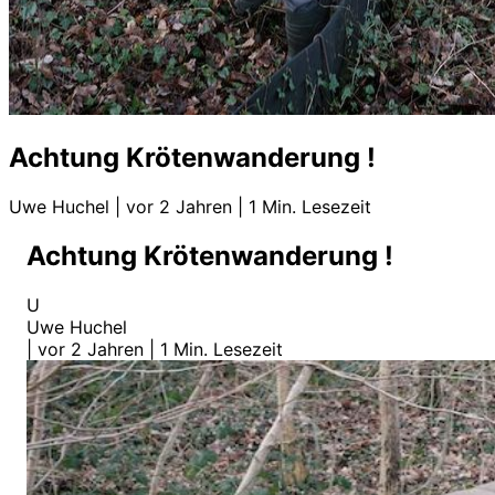
Achtung Krötenwanderung !
Uwe Huchel
|
vor 2 Jahren
|
1 Min. Lesezeit
Achtung Krötenwanderung !
U
Uwe Huchel
|
vor 2 Jahren
|
1 Min. Lesezeit