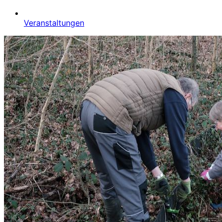
Veranstaltungen