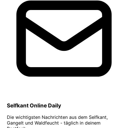
Selfkant Online Daily
Die wichtigsten Nachrichten aus dem Selfkant,
Gangelt und Waldfeucht - täglich in deinem