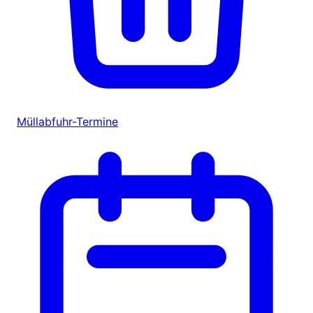
Müllabfuhr-Termine