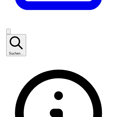
Suchen...