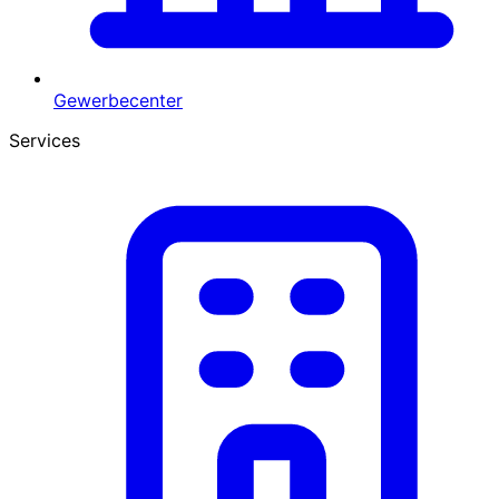
Gewerbecenter
Services