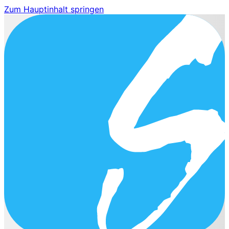
Zum Hauptinhalt springen