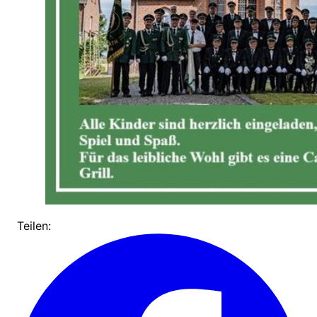
Teilen: