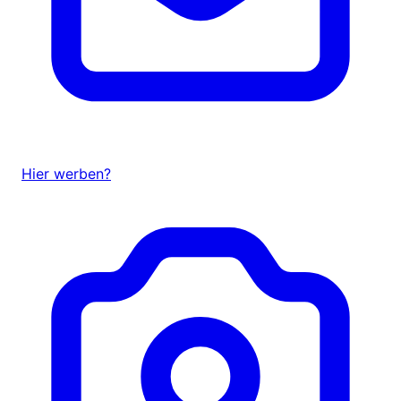
Hier werben?