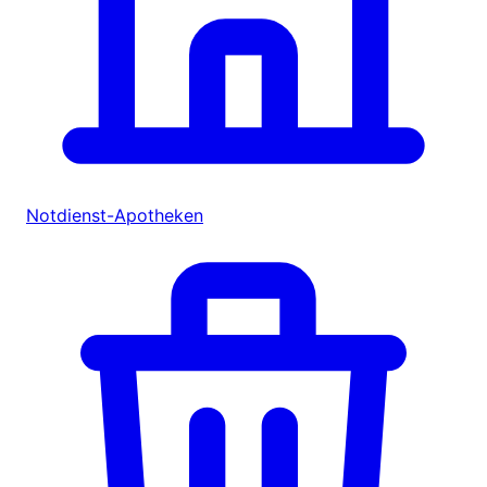
Notdienst-Apotheken