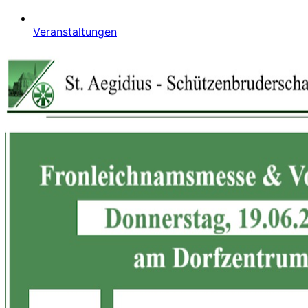
Veranstaltungen