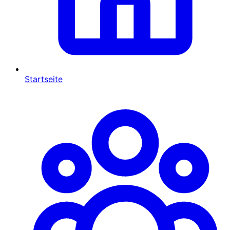
Startseite