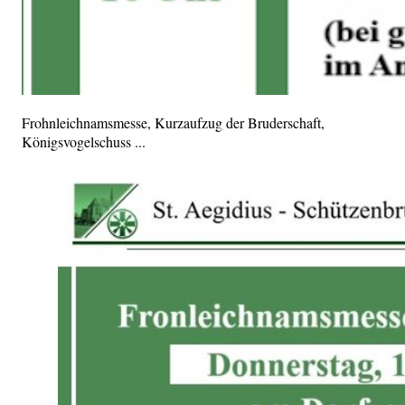
Frohnleichnamsmesse, Kurzaufzug der Bruderschaft,
Königsvogelschuss ...