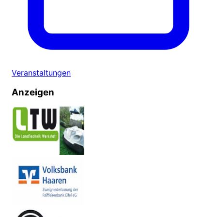
Veranstaltungen
Anzeigen