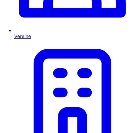
Vereine