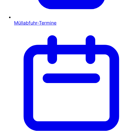
Müllabfuhr-Termine