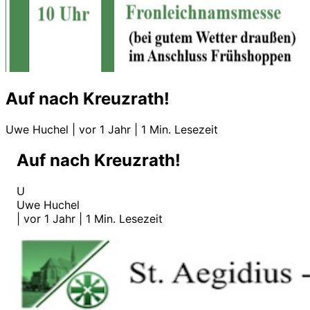
Auf nach Kreuzrath!
Uwe Huchel
|
vor 1 Jahr
|
1 Min. Lesezeit
Auf nach Kreuzrath!
U
Uwe Huchel
|
vor 1 Jahr
|
1 Min. Lesezeit