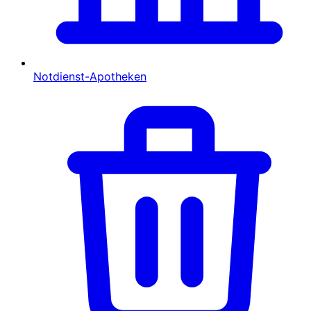
Notdienst-Apotheken