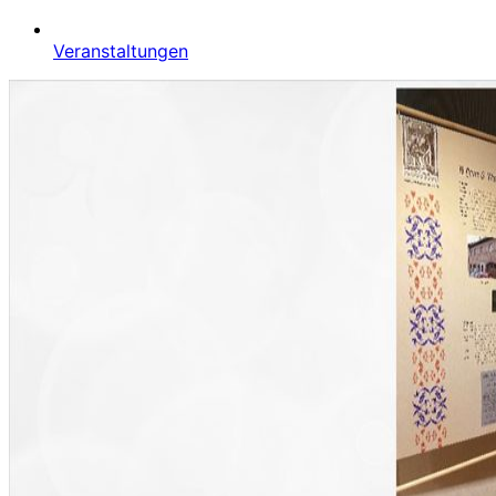
Veranstaltungen