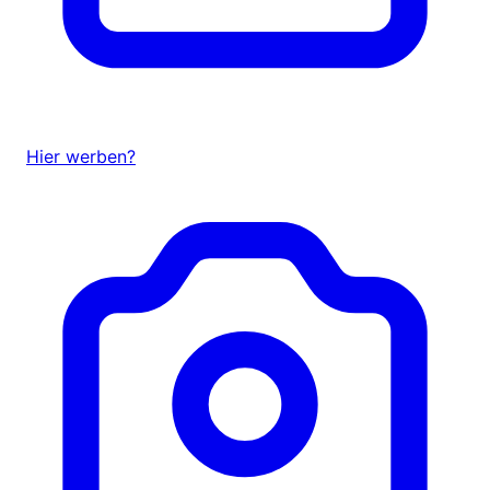
Hier werben?