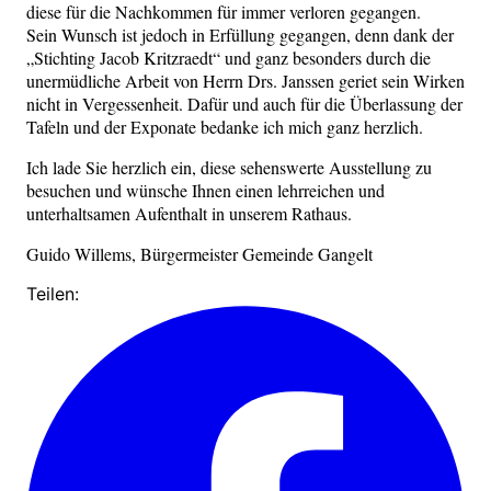
diese für die Nachkommen für immer verloren gegangen.
Sein Wunsch ist jedoch in Erfüllung gegangen, denn dank der
„Stichting Jacob Kritzraedt“ und ganz besonders durch die
unermüdliche Arbeit von Herrn Drs. Janssen geriet sein Wirken
nicht in Vergessenheit. Dafür und auch für die Überlassung der
Tafeln und der Exponate bedanke ich mich ganz herzlich.
Ich lade Sie herzlich ein, diese sehenswerte Ausstellung zu
besuchen und wünsche Ihnen einen lehrreichen und
unterhaltsamen Aufenthalt in unserem Rathaus.
Guido Willems, Bürgermeister Gemeinde Gangelt
Teilen: