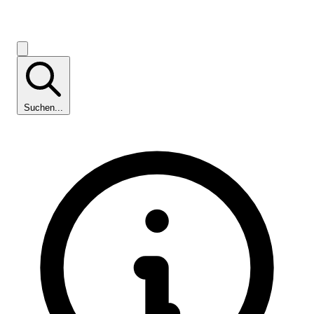
Suchen...