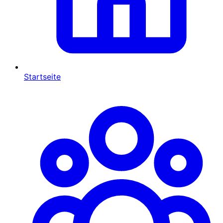
Startseite