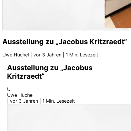
Ausstellung zu „Jacobus Kritzraedt“
Uwe Huchel
|
vor 3 Jahren
|
1 Min. Lesezeit
Ausstellung zu „Jacobus
Kritzraedt“
U
Uwe Huchel
|
vor 3 Jahren
|
1 Min. Lesezeit