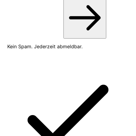
Kein Spam. Jederzeit abmeldbar.