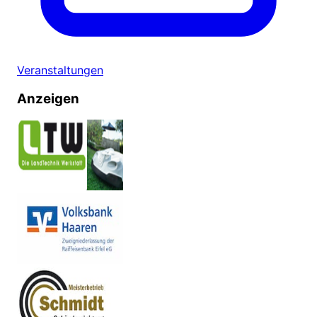
Veranstaltungen
Anzeigen