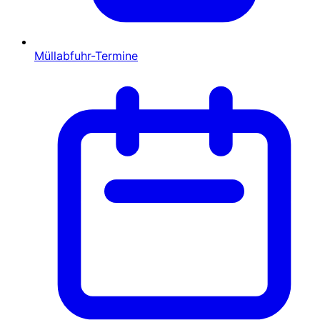
Müllabfuhr-Termine