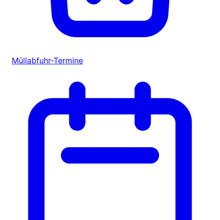
Müllabfuhr-Termine