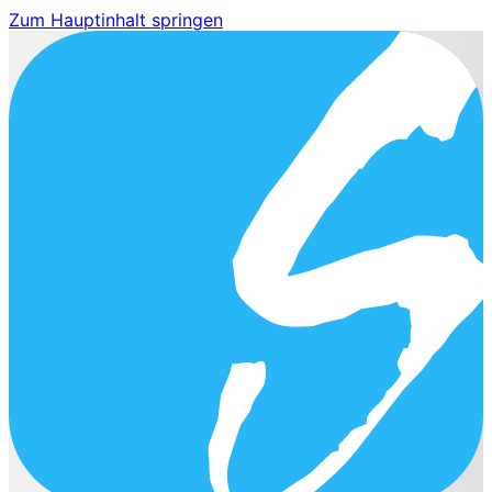
Zum Hauptinhalt springen