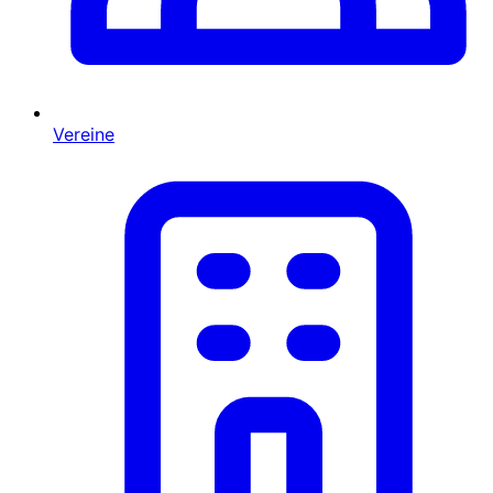
Vereine