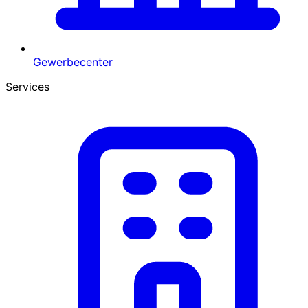
Gewerbecenter
Services