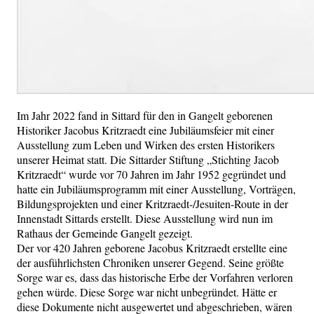
Im Jahr 2022 fand in Sittard für den in Gangelt geborenen
Historiker Jacobus Kritzraedt eine Jubiläumsfeier mit einer
Ausstellung zum Leben und Wirken des ersten Historikers
unserer Heimat statt. Die Sittarder Stiftung „Stichting Jacob
Kritzraedt“ wurde vor 70 Jahren im Jahr 1952 gegründet und
hatte ein Jubiläumsprogramm mit einer Ausstellung, Vorträgen,
Bildungsprojekten und einer Kritzraedt-/Jesuiten-Route in der
Innenstadt Sittards erstellt. Diese Ausstellung wird nun im
Rathaus der Gemeinde Gangelt gezeigt.
Der vor 420 Jahren geborene Jacobus Kritzraedt erstellte eine
der ausführlichsten Chroniken unserer Gegend. Seine größte
Sorge war es, dass das historische Erbe der Vorfahren verloren
gehen würde. Diese Sorge war nicht unbegründet. Hätte er
diese Dokumente nicht ausgewertet und abgeschrieben, wären