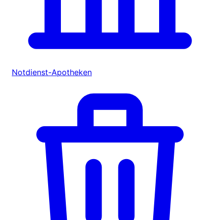
Notdienst-Apotheken