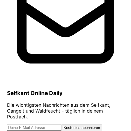
Selfkant Online Daily
Die wichtigsten Nachrichten aus dem Selfkant,
Gangelt und Waldfeucht - täglich in deinem
Postfach.
Kostenlos abonnieren