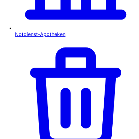
Notdienst-Apotheken