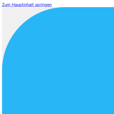
Zum Hauptinhalt springen