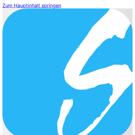
Zum Hauptinhalt springen