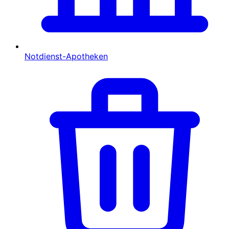
Notdienst-Apotheken