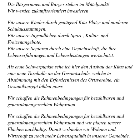
Die Bürgerinnen und Bürger stehen im Mittelpunkt!
Wir werden zukunftsorientiert investieren
Für unsere Kinder durch genügend Kita-Plätze und moderne
Schulausstattungen.
Für unsere Jugendlichen durch Sport-, Kultur- und
Freizeitangebote.
Für unsere Senioren durch eine Gemeinschaft, die ihre
Lebenserfahrungen und Lebensleistungen wertschätzt.
Als erste Schwerpunkte sehe ich hier den Ausbau der Kitas und
eine neue Turnhalle an der Gesamtschule, welche in
Abstimmung mit den Erfordernissen des Ortsvereine, ein
Gesamtkonzept bilden muss.
Wir schaffen die Rahmenbedingungen für bezahlbaren und
generationengerechten Wohnraum
Wir schaffen die Rahmenbedingungen für bezahlbaren und
generationengerechten Wohnraum und wir planen unsere
Flächen nachhaltig. Damit verbinden wir Wohnen und
Wirtschaft zu noch mehr Lebensqualität in unserer Gemeinde.