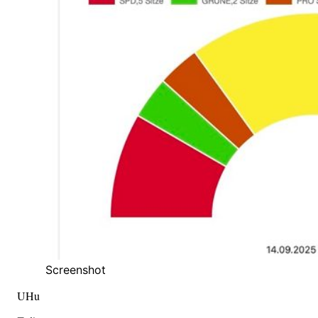
Screenshot
UHu