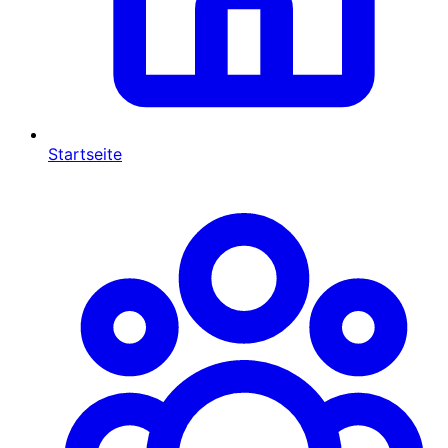
Startseite