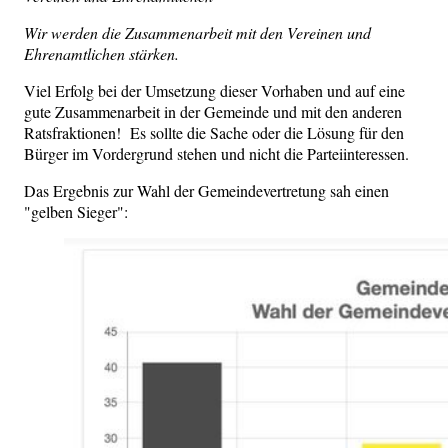
Wir werden die Zusammenarbeit mit den Vereinen und
Ehrenamtlichen stärken.
Viel Erfolg bei der Umsetzung dieser Vorhaben und auf eine
gute Zusammenarbeit in der Gemeinde und mit den anderen
Ratsfraktionen! Es sollte die Sache oder die Lösung für den
Bürger im Vordergrund stehen und nicht die Parteiinteressen.
Das Ergebnis zur Wahl der Gemeindevertretung sah einen
"gelben Sieger":