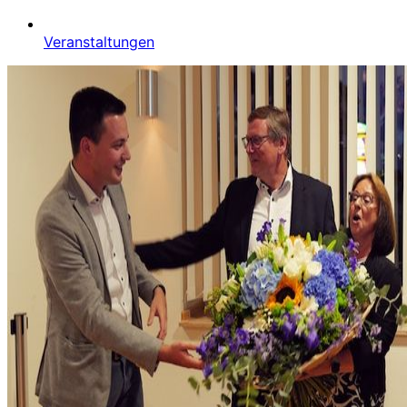
Veranstaltungen