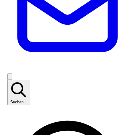
Suchen...