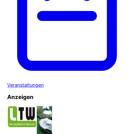
Veranstaltungen
Anzeigen