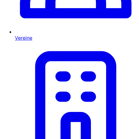
Vereine