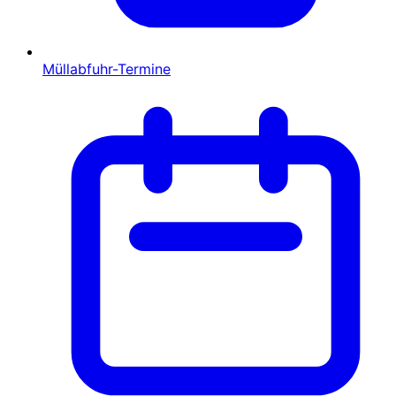
Müllabfuhr-Termine