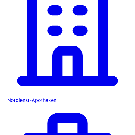
Notdienst-Apotheken