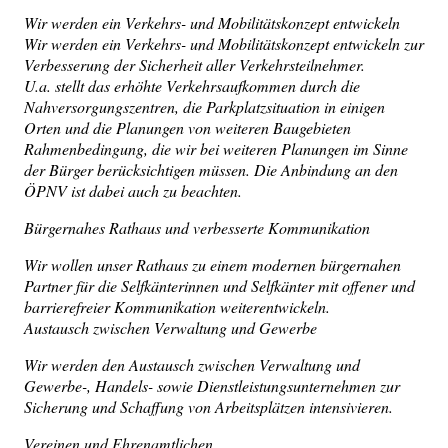
Wir werden ein Verkehrs- und Mobilitätskonzept entwickeln
Wir werden ein Verkehrs- und Mobilitätskonzept entwickeln zur
Verbesserung der Sicherheit aller Verkehrsteilnehmer.
U.a. stellt das erhöhte Verkehrsaufkommen durch die
Nahversorgungszentren, die Parkplatzsituation in einigen
Orten und die Planungen von weiteren Baugebieten
Rahmenbedingung, die wir bei weiteren Planungen im Sinne
der Bürger berücksichtigen müssen. Die Anbindung an den
ÖPNV ist dabei auch zu beachten.
Bürgernahes Rathaus und verbesserte Kommunikation
Wir wollen unser Rathaus zu einem modernen bürgernahen
Partner für die Selfkänterinnen und Selfkänter mit offener und
barrierefreier Kommunikation weiterentwickeln.
Austausch zwischen Verwaltung und Gewerbe
Wir werden den Austausch zwischen Verwaltung und
Gewerbe-, Handels- sowie Dienstleistungsunternehmen zur
Sicherung und Schaffung von Arbeitsplätzen intensivieren.
Vereinen und Ehrenamtlichen