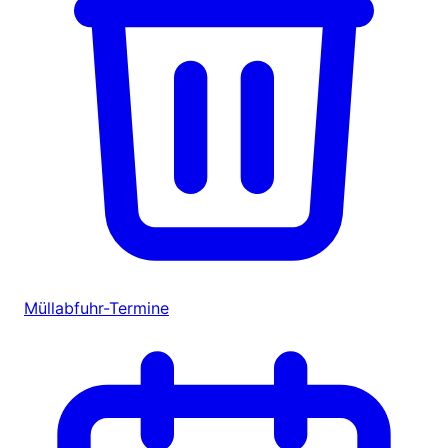
Müllabfuhr-Termine