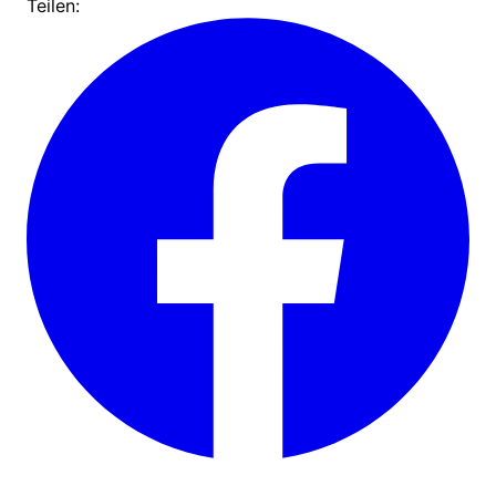
Teilen: