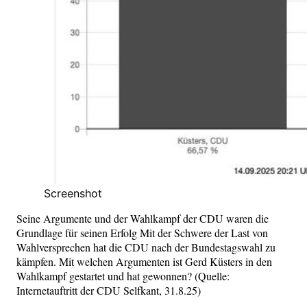
Screenshot
Seine Argumente und der Wahlkampf der CDU waren die
Grundlage für seinen Erfolg Mit der Schwere der Last von
Wahlversprechen hat die CDU nach der Bundestagswahl zu
kämpfen. Mit welchen Argumenten ist Gerd Küsters in den
Wahlkampf gestartet und hat gewonnen? (Quelle:
Internetauftritt der CDU Selfkant, 31.8.25)