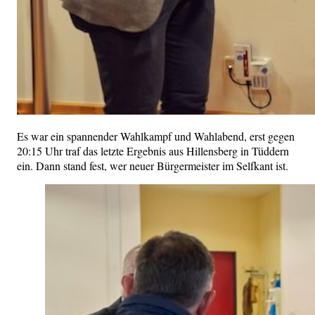
Es war ein spannender Wahlkampf und Wahlabend, erst gegen
20:15 Uhr traf das letzte Ergebnis aus Hillensberg in Tüddern
ein. Dann stand fest, wer neuer Bürgermeister im Selfkant ist.