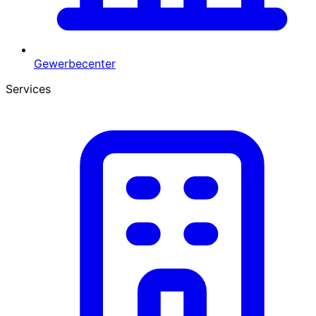
Gewerbecenter
Services