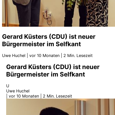
Gerard Küsters (CDU) ist neuer
Bürgermeister im Selfkant
Uwe Huchel
|
vor 10 Monaten
|
2 Min. Lesezeit
Gerard Küsters (CDU) ist neuer
Bürgermeister im Selfkant
U
Uwe Huchel
|
vor 10 Monaten
|
2 Min. Lesezeit