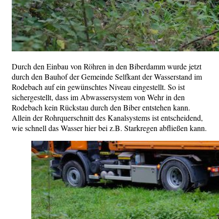
Durch den Einbau von Röhren in den Biberdamm wurde jetzt
durch den Bauhof der Gemeinde Selfkant der Wasserstand im
Rodebach auf ein gewünschtes Niveau eingestellt. So ist
sichergestellt, dass im Abwassersystem von Wehr in den
Rodebach kein Rückstau durch den Biber entstehen kann.
Allein der Rohrquerschnitt des Kanalsystems ist entscheidend,
wie schnell das Wasser hier bei z.B. Starkregen abfließen kann.