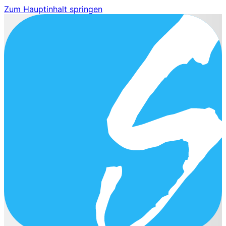
Zum Hauptinhalt springen