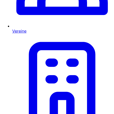
Vereine