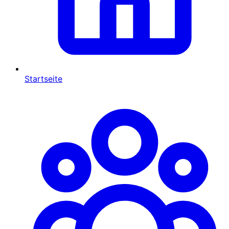
Startseite