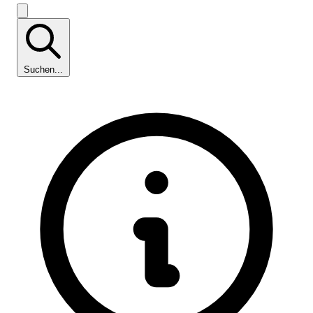
Suchen...