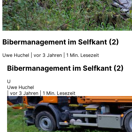
Bibermanagement im Selfkant (2)
Uwe Huchel
|
vor 3 Jahren
|
1 Min. Lesezeit
Bibermanagement im Selfkant (2)
U
Uwe Huchel
|
vor 3 Jahren
|
1 Min. Lesezeit