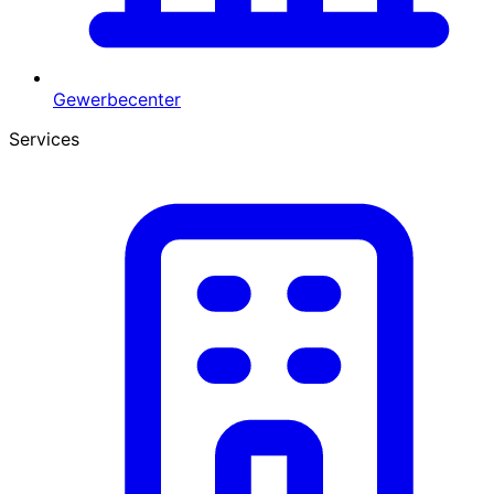
Gewerbecenter
Services