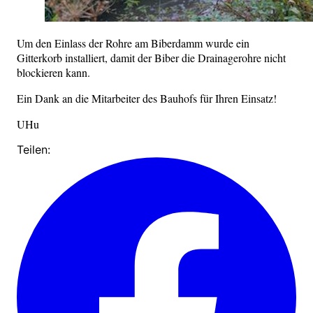
Um den Einlass der Rohre am Biberdamm wurde ein
Gitterkorb installiert, damit der Biber die Drainagerohre nicht
blockieren kann.
Ein Dank an die Mitarbeiter des Bauhofs für Ihren Einsatz!
UHu
Teilen: