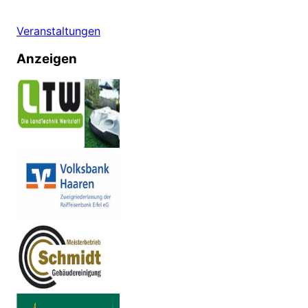
Veranstaltungen
Anzeigen