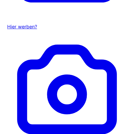
Hier werben?