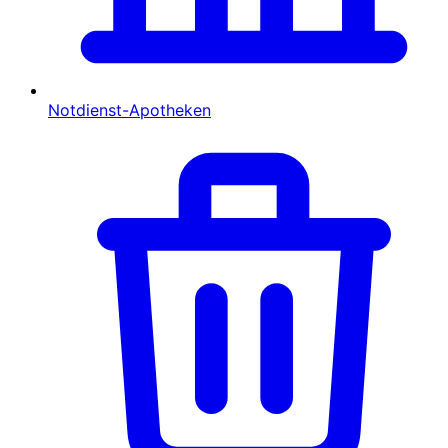
Notdienst-Apotheken