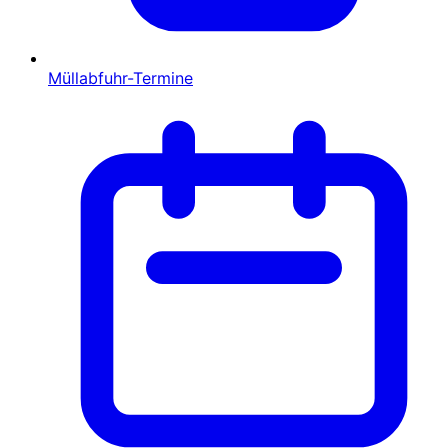
Müllabfuhr-Termine