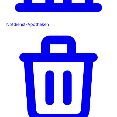
Notdienst-Apotheken