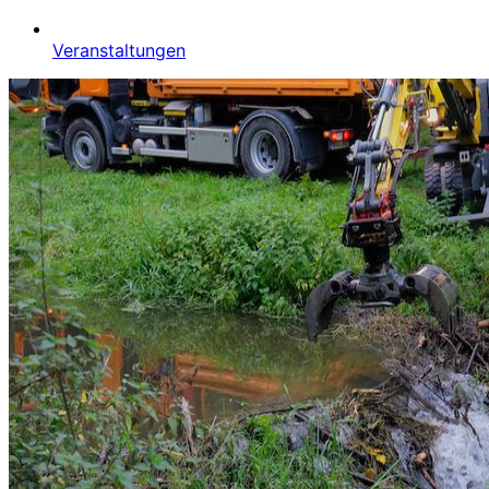
Veranstaltungen