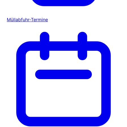
Müllabfuhr-Termine