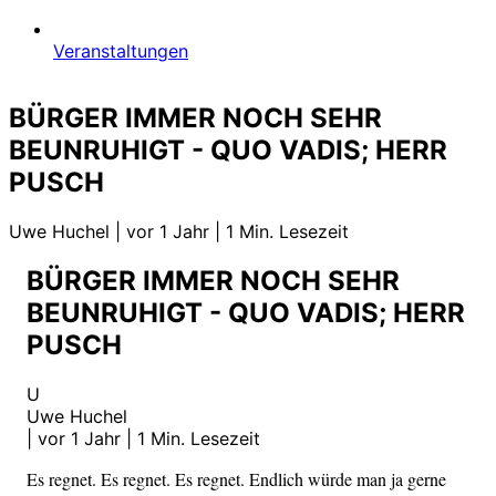
Veranstaltungen
BÜRGER IMMER NOCH SEHR
BEUNRUHIGT - QUO VADIS; HERR
PUSCH
Uwe Huchel
|
vor 1 Jahr
|
1 Min. Lesezeit
BÜRGER IMMER NOCH SEHR
BEUNRUHIGT - QUO VADIS; HERR
PUSCH
U
Uwe Huchel
|
vor 1 Jahr
|
1 Min. Lesezeit
Es regnet. Es regnet. Es regnet. Endlich würde man ja gerne