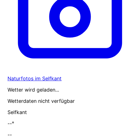
Naturfotos im Selfkant
Wetter wird geladen...
Wetterdaten nicht verfügbar
Selfkant
--°
--