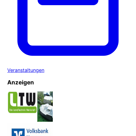
Veranstaltungen
Anzeigen