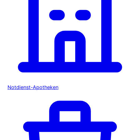
Notdienst-Apotheken