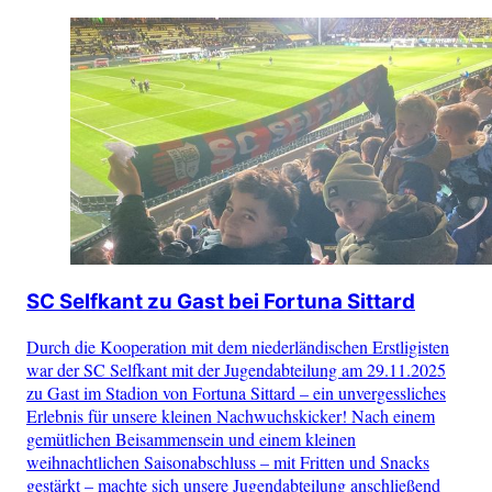
SC Selfkant zu Gast bei Fortuna Sittard
Durch die Kooperation mit dem niederländischen Erstligisten
war der SC Selfkant mit der Jugendabteilung am 29.11.2025
zu Gast im Stadion von Fortuna Sittard – ein unvergessliches
Erlebnis für unsere kleinen Nachwuchskicker! Nach einem
gemütlichen Beisammensein und einem kleinen
weihnachtlichen Saisonabschluss – mit Fritten und Snacks
gestärkt – machte sich unsere Jugendabteilung anschließend