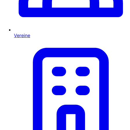
Vereine