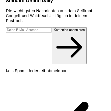
Selfkant Online Daily
Die wichtigsten Nachrichten aus dem Selfkant,
Gangelt und Waldfeucht - täglich in deinem
Postfach.
Kostenlos abonnieren
Kein Spam. Jederzeit abmeldbar.