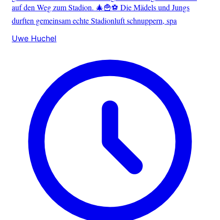
auf den Weg zum Stadion. 🎄🍟⚽ Die Mädels und Jungs
durften gemeinsam echte Stadionluft schnuppern, spa
Uwe Huchel