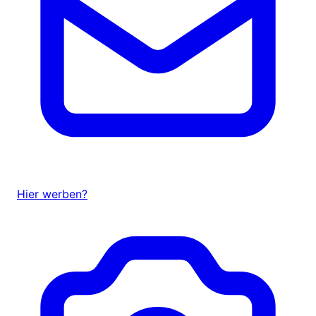
Hier werben?