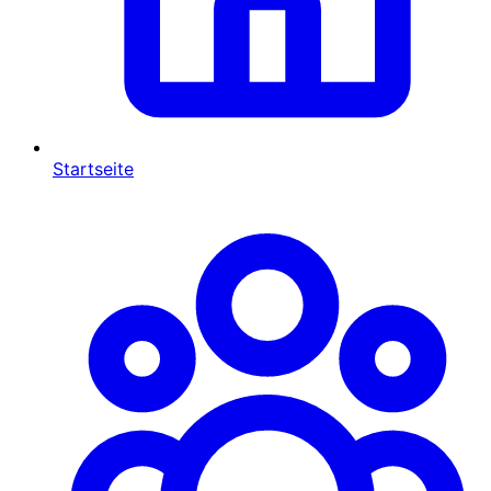
Startseite