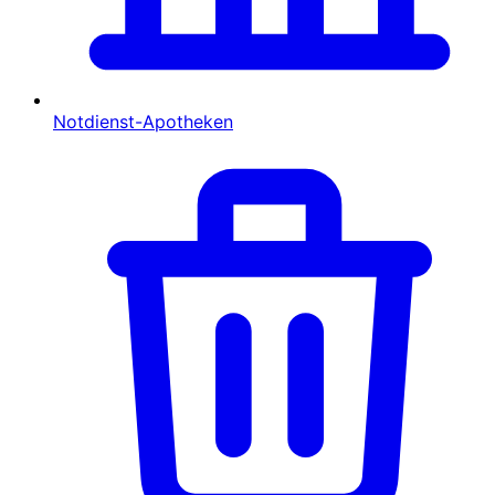
Notdienst-Apotheken