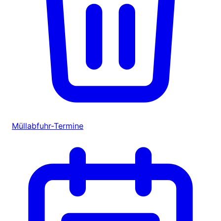
Müllabfuhr-Termine