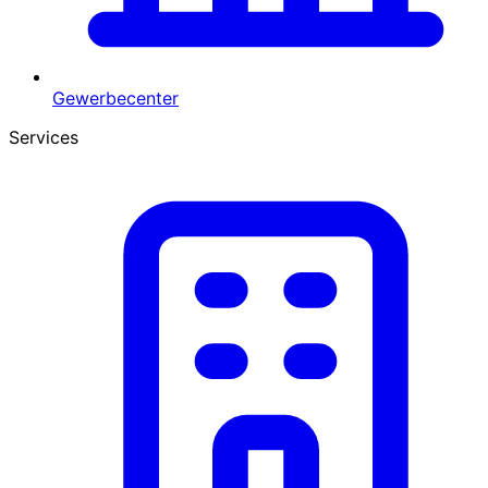
Gewerbecenter
Services