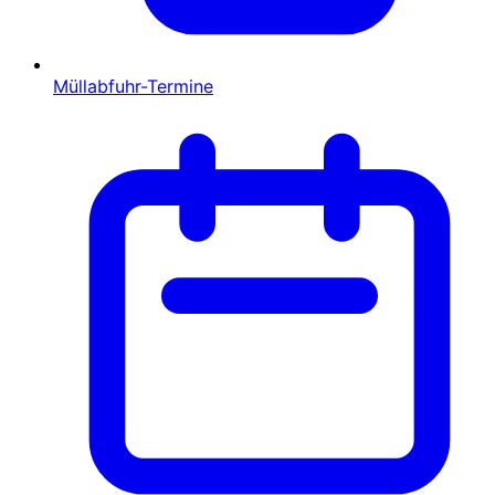
Müllabfuhr-Termine