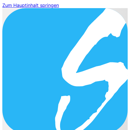
Zum Hauptinhalt springen