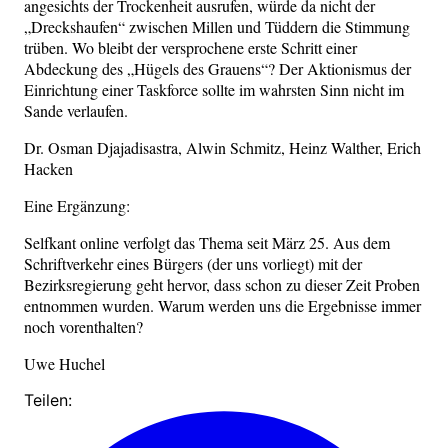
angesichts der Trockenheit ausrufen, würde da nicht der
„Dreckshaufen“ zwischen Millen und Tüddern die Stimmung
trüben. Wo bleibt der versprochene erste Schritt einer
Abdeckung des „Hügels des Grauens“? Der Aktionismus der
Einrichtung einer Taskforce sollte im wahrsten Sinn nicht im
Sande verlaufen.
Dr. Osman Djajadisastra, Alwin Schmitz, Heinz Walther, Erich
Hacken
Eine Ergänzung:
Selfkant online verfolgt das Thema seit März 25. Aus dem
Schriftverkehr eines Bürgers (der uns vorliegt) mit der
Bezirksregierung geht hervor, dass schon zu dieser Zeit Proben
entnommen wurden. Warum werden uns die Ergebnisse immer
noch vorenthalten?
Uwe Huchel
Teilen: