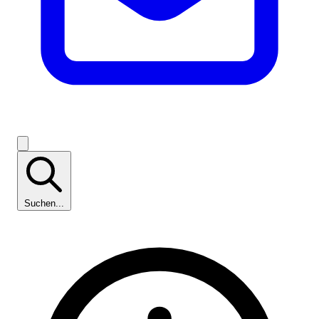
Suchen...