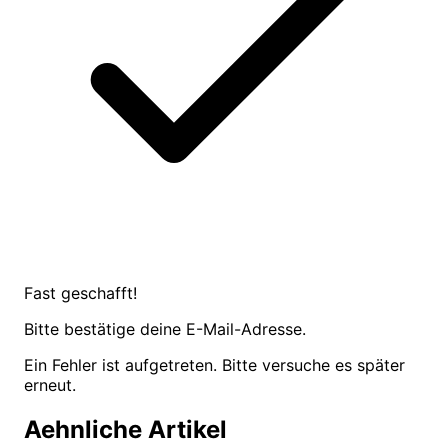
Fast geschafft!
Bitte bestätige deine E-Mail-Adresse.
Ein Fehler ist aufgetreten. Bitte versuche es später
erneut.
Aehnliche Artikel