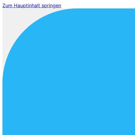
Zum Hauptinhalt springen