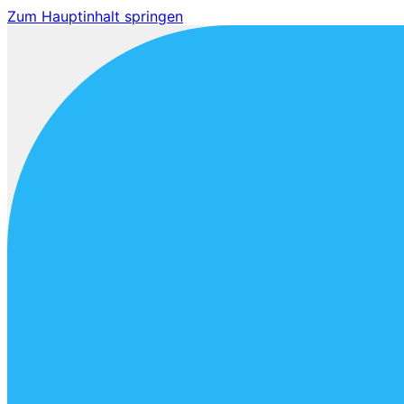
Zum Hauptinhalt springen