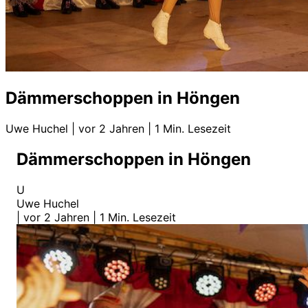
Dämmerschoppen in Höngen
Uwe Huchel
|
vor 2 Jahren
|
1 Min. Lesezeit
Dämmerschoppen in Höngen
U
Uwe Huchel
|
vor 2 Jahren
|
1 Min. Lesezeit