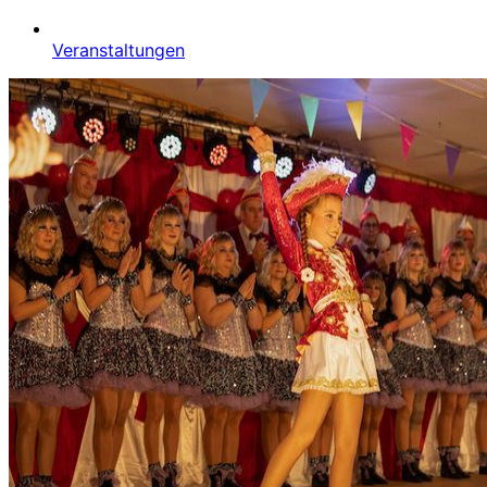
Veranstaltungen