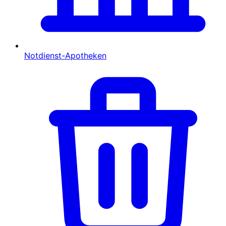
Notdienst-Apotheken