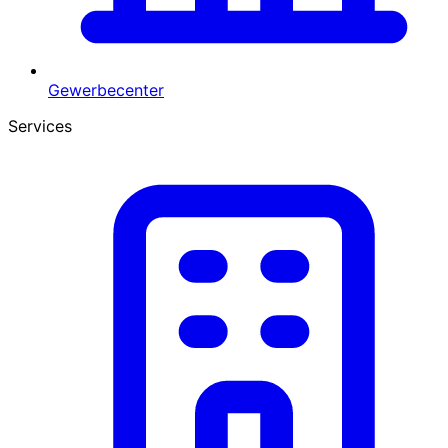
Gewerbecenter
Services