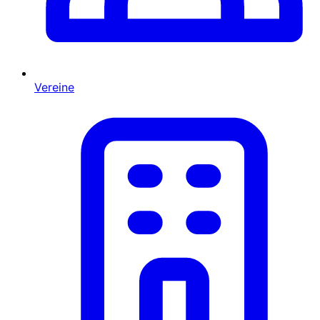
Vereine