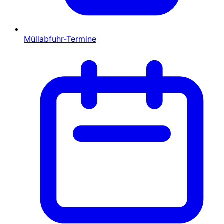
Müllabfuhr-Termine