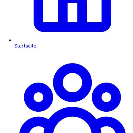
Startseite