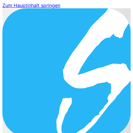
Zum Hauptinhalt springen