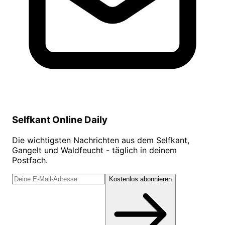
Selfkant Online Daily
Die wichtigsten Nachrichten aus dem Selfkant,
Gangelt und Waldfeucht - täglich in deinem
Postfach.
Kostenlos abonnieren