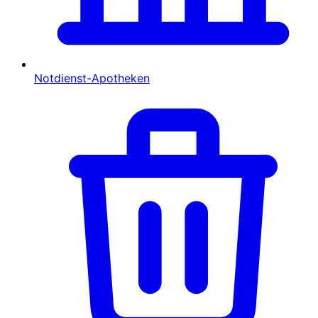
Notdienst-Apotheken