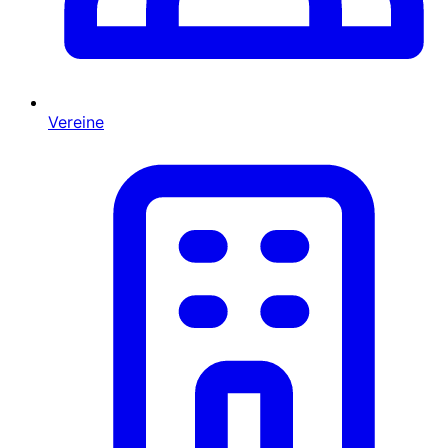
Vereine