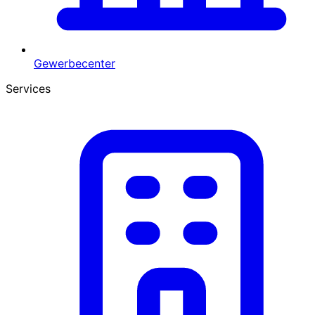
Gewerbecenter
Services