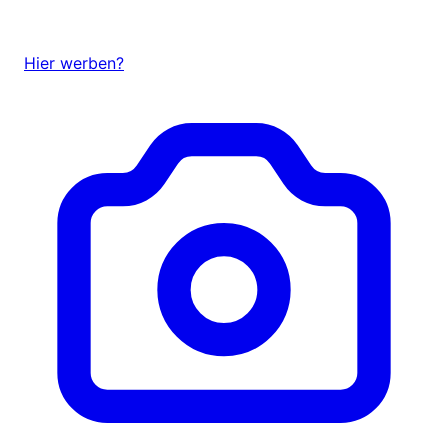
Hier werben?