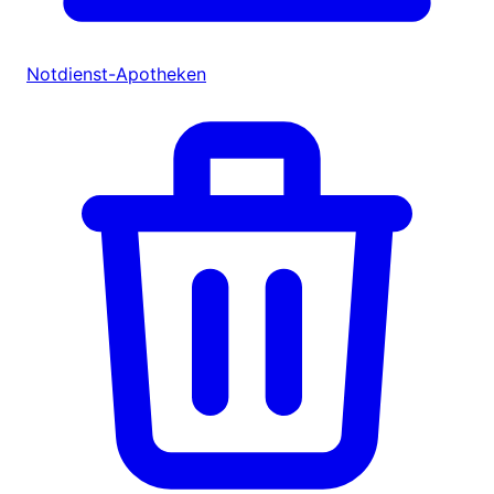
Notdienst-Apotheken