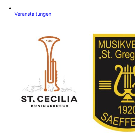
Veranstaltungen