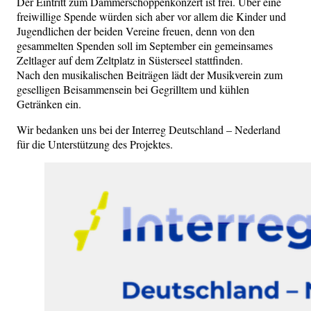
Der Eintritt zum Dämmerschoppenkonzert ist frei. Über eine
freiwillige Spende würden sich aber vor allem die Kinder und
Jugendlichen der beiden Vereine freuen, denn von den
gesammelten Spenden soll im September ein gemeinsames
Zeltlager auf dem Zeltplatz in Süsterseel stattfinden.
Nach den musikalischen Beiträgen lädt der Musikverein zum
geselligen Beisammensein bei Gegrilltem und kühlen
Getränken ein.
Wir bedanken uns bei der Interreg Deutschland – Nederland
für die Unterstützung des Projektes.