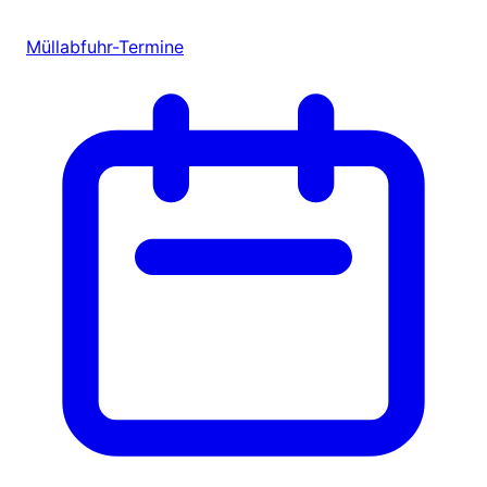
Müllabfuhr-Termine