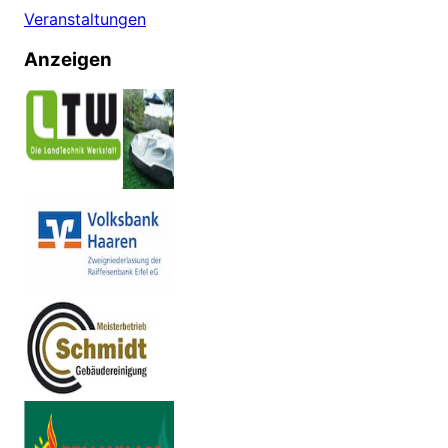
Veranstaltungen
Anzeigen