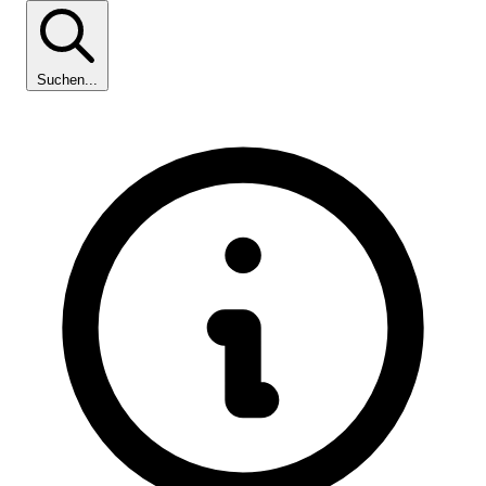
Suchen...