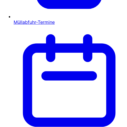
Müllabfuhr-Termine