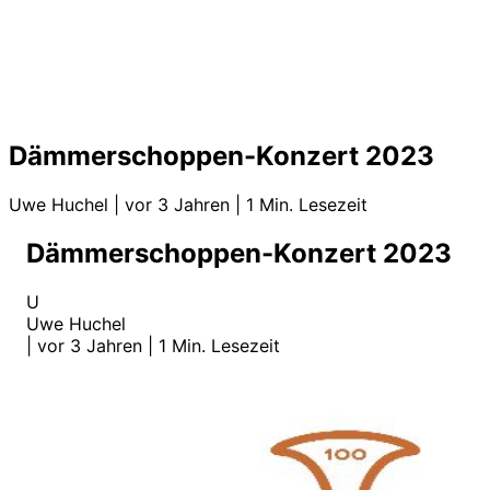
Dämmerschoppen-Konzert 2023
Uwe Huchel
|
vor 3 Jahren
|
1 Min. Lesezeit
Dämmerschoppen-Konzert 2023
U
Uwe Huchel
|
vor 3 Jahren
|
1 Min. Lesezeit