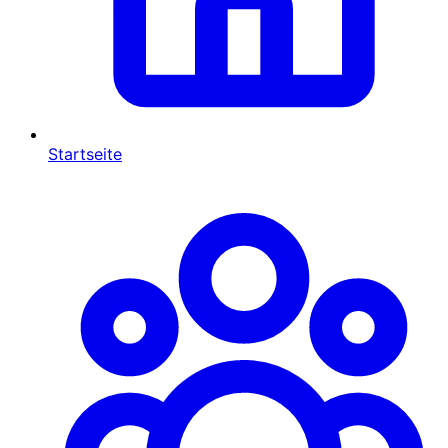
Startseite