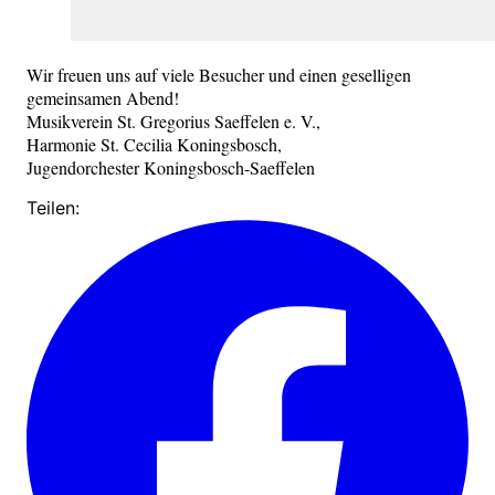
Wir freuen uns auf viele Besucher und einen geselligen
gemeinsamen Abend!
Musikverein St. Gregorius Saeffelen e. V.,
Harmonie St. Cecilia Koningsbosch,
Jugendorchester Koningsbosch-Saeffelen
Teilen: