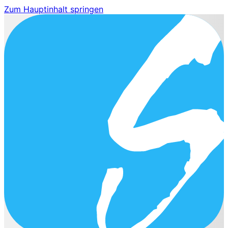
Zum Hauptinhalt springen