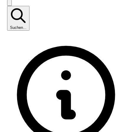
Suchen...