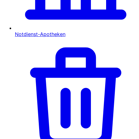
Notdienst-Apotheken