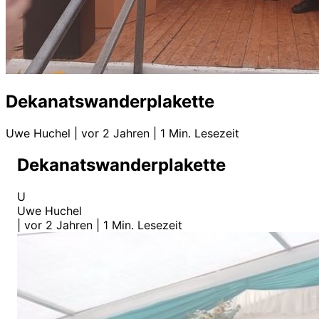
Dekanatswanderplakette
Uwe Huchel
|
vor 2 Jahren
|
1 Min. Lesezeit
Dekanatswanderplakette
U
Uwe Huchel
|
vor 2 Jahren
|
1 Min. Lesezeit