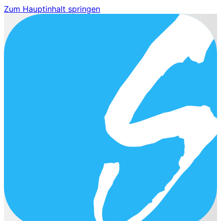
Zum Hauptinhalt springen