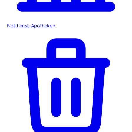
Notdienst-Apotheken