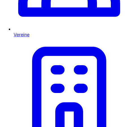
Vereine