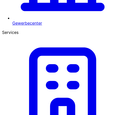
Gewerbecenter
Services