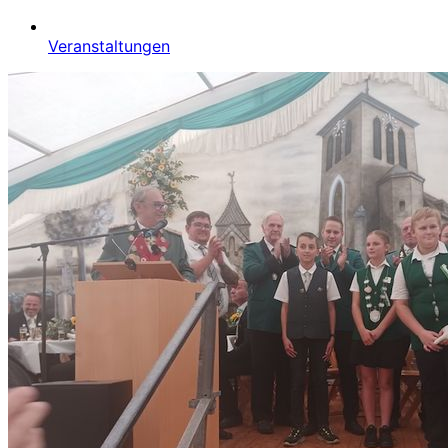
Veranstaltungen