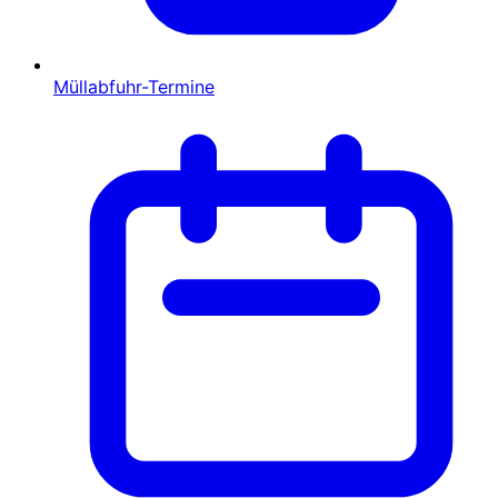
Müllabfuhr-Termine