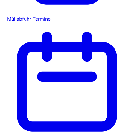
Müllabfuhr-Termine