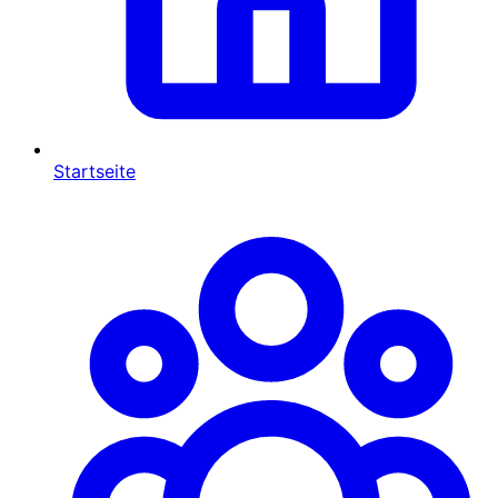
Startseite