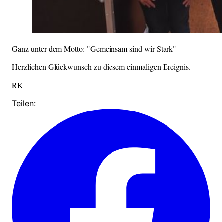
Ganz unter dem Motto: "Gemeinsam sind wir Stark"
Herzlichen Glückwunsch zu diesem einmaligen Ereignis.
RK
Teilen: