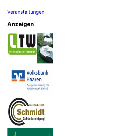
Veranstaltungen
Anzeigen