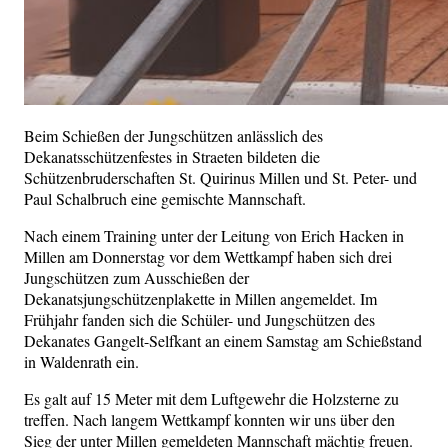
Beim Schießen der Jungschützen anlässlich des
Dekanatsschützenfestes in Straeten bildeten die
Schützenbruderschaften St. Quirinus Millen und St. Peter- und
Paul Schalbruch eine gemischte Mannschaft.
Nach einem Training unter der Leitung von Erich Hacken in
Millen am Donnerstag vor dem Wettkampf haben sich drei
Jungschützen zum Ausschießen der
Dekanatsjungschützenplakette in Millen angemeldet. Im
Frühjahr fanden sich die Schüler- und Jungschützen des
Dekanates Gangelt-Selfkant an einem Samstag am Schießstand
in Waldenrath ein.
Es galt auf 15 Meter mit dem Luftgewehr die Holzsterne zu
treffen. Nach langem Wettkampf konnten wir uns über den
Sieg der unter Millen gemeldeten Mannschaft mächtig freuen.