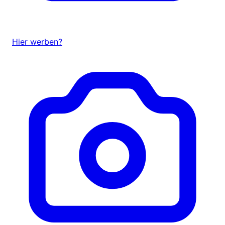
Hier werben?