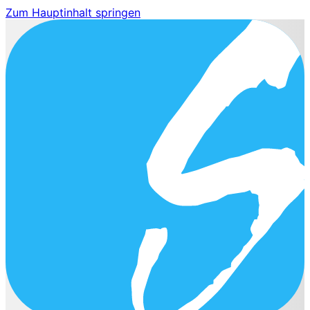
Zum Hauptinhalt springen