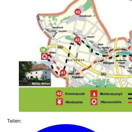
Teilen: