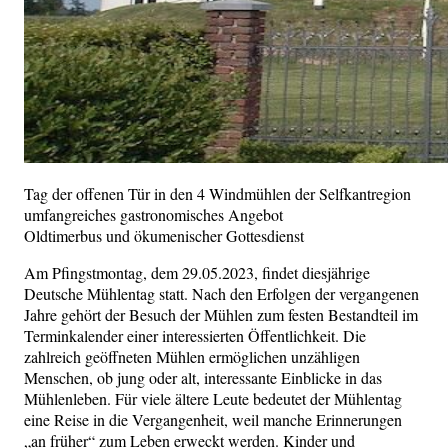
Tag der offenen Tür in den 4 Windmühlen der Selfkantregion
umfangreiches gastronomisches Angebot
Oldtimerbus und ökumenischer Gottesdienst
Am Pfingstmontag, dem 29.05.2023, findet diesjährige
Deutsche Mühlentag statt. Nach den Erfolgen der vergangenen
Jahre gehört der Besuch der Mühlen zum festen Bestandteil im
Terminkalender einer interessierten Öffentlichkeit. Die
zahlreich geöffneten Mühlen ermöglichen unzähligen
Menschen, ob jung oder alt, interessante Einblicke in das
Mühlenleben. Für viele ältere Leute bedeutet der Mühlentag
eine Reise in die Vergangenheit, weil manche Erinnerungen
„an früher“ zum Leben erweckt werden. Kinder und