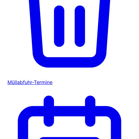
Müllabfuhr-Termine