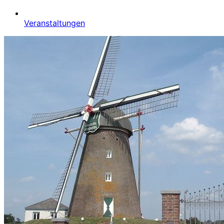
Veranstaltungen