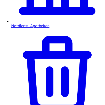
Notdienst-Apotheken