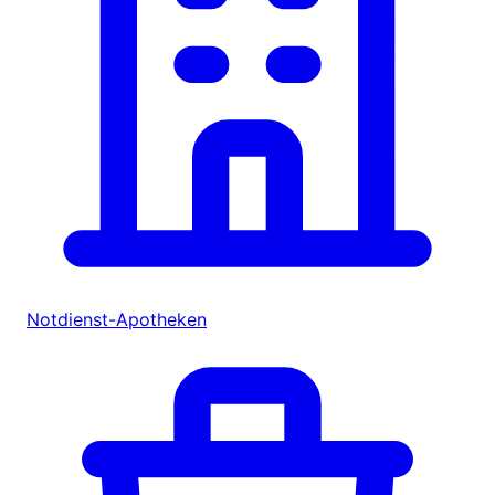
Notdienst-Apotheken