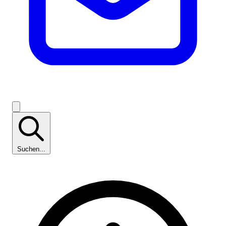
Suchen...