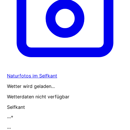
Naturfotos im Selfkant
Wetter wird geladen...
Wetterdaten nicht verfügbar
Selfkant
--°
--