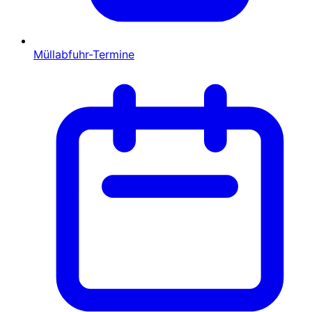
Müllabfuhr-Termine