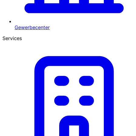
Gewerbecenter
Services