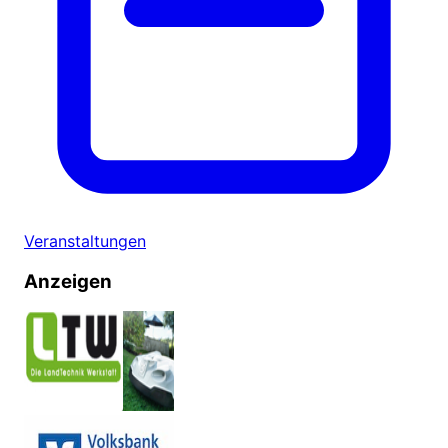
Veranstaltungen
Anzeigen