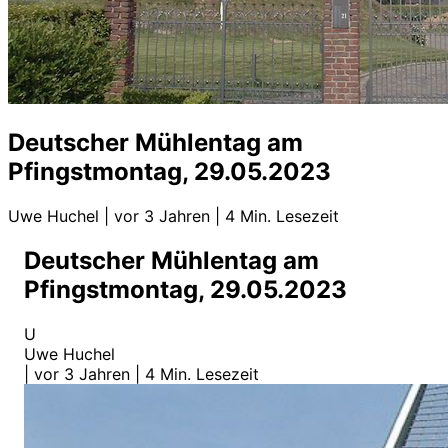
Deutscher Mühlentag am
Pfingstmontag, 29.05.2023
Uwe Huchel
|
vor 3 Jahren
|
4 Min. Lesezeit
Deutscher Mühlentag am
Pfingstmontag, 29.05.2023
U
Uwe Huchel
|
vor 3 Jahren
|
4 Min. Lesezeit