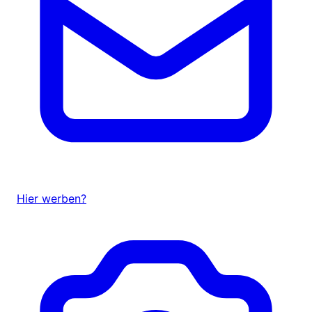
Hier werben?