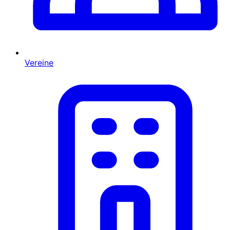
Vereine