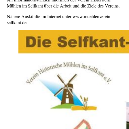
Mühlen im Selfkant über die Arbeit und die Ziele des Vereins.
Nähere Auskünfte im Internet unter www.muehlenverein-
selfkant.de