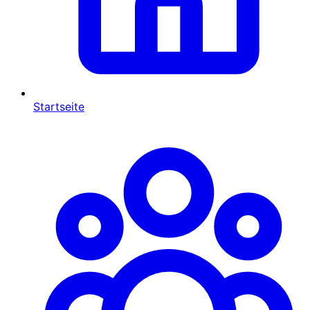
Startseite