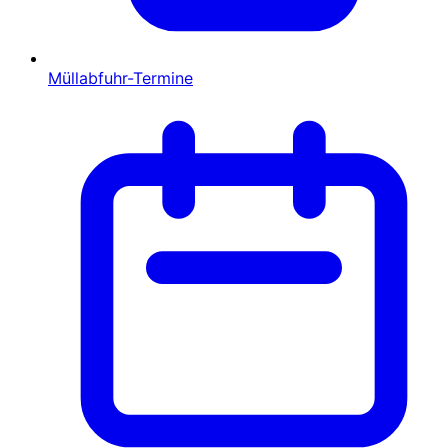
Müllabfuhr-Termine