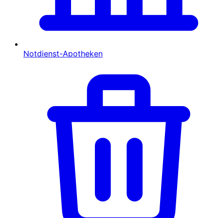
Notdienst-Apotheken