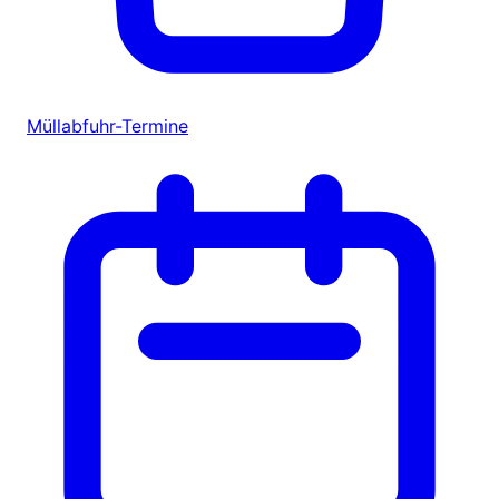
Müllabfuhr-Termine