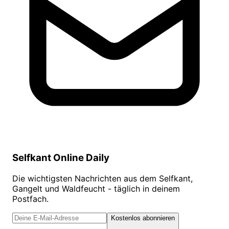
Selfkant Online Daily
Die wichtigsten Nachrichten aus dem Selfkant,
Gangelt und Waldfeucht - täglich in deinem
Postfach.
Kostenlos abonnieren