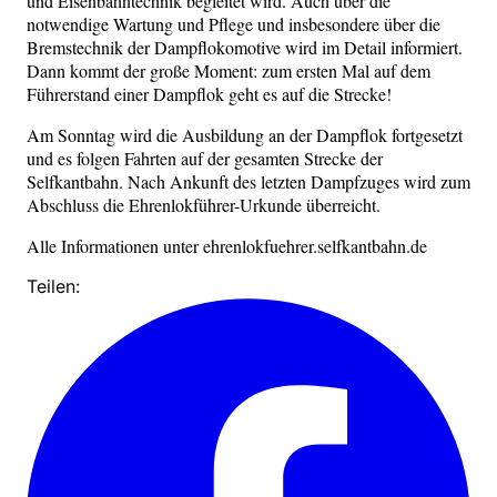
und Eisenbahntechnik begleitet wird. Auch über die
notwendige Wartung und Pflege und insbesondere über die
Bremstechnik der Dampflokomotive wird im Detail informiert.
Dann kommt der große Moment: zum ersten Mal auf dem
Führerstand einer Dampflok geht es auf die Strecke!
Am Sonntag wird die Ausbildung an der Dampflok fortgesetzt
und es folgen Fahrten auf der gesamten Strecke der
Selfkantbahn. Nach Ankunft des letzten Dampfzuges wird zum
Abschluss die Ehrenlokführer-Urkunde überreicht.
Alle Informationen unter ehrenlokfuehrer.selfkantbahn.de
Teilen: