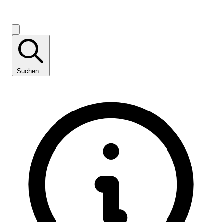
Suchen...