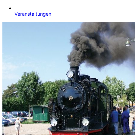
Veranstaltungen