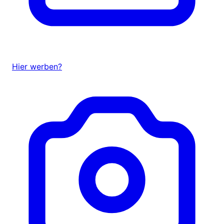
Hier werben?