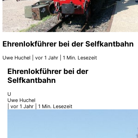
Ehrenlokführer bei der Selfkantbahn
Uwe Huchel
|
vor 1 Jahr
|
1 Min. Lesezeit
Ehrenlokführer bei der
Selfkantbahn
U
Uwe Huchel
|
vor 1 Jahr
|
1 Min. Lesezeit