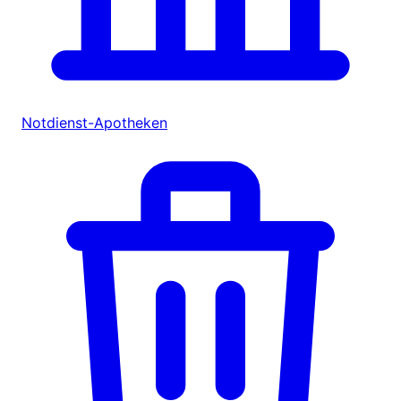
Notdienst-Apotheken