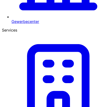
Gewerbecenter
Services