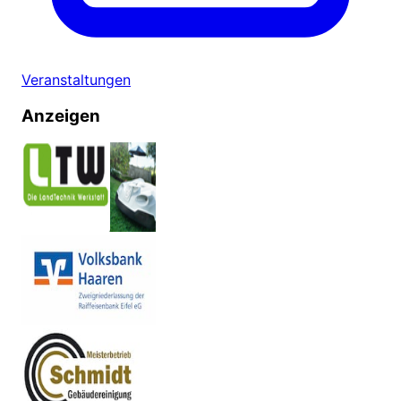
Veranstaltungen
Anzeigen