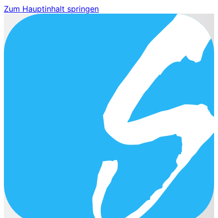
Zum Hauptinhalt springen