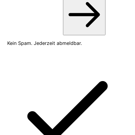
Kein Spam. Jederzeit abmeldbar.