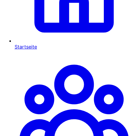
Startseite