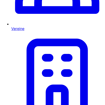
Vereine