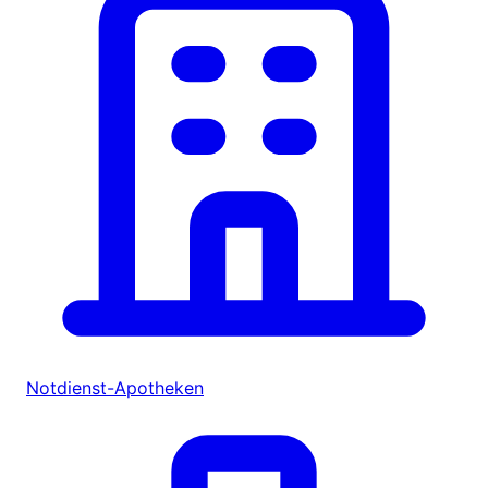
Notdienst-Apotheken