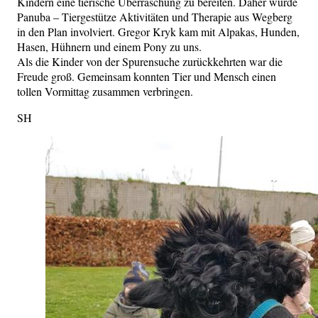
Kindern eine tierische Überraschung zu bereiten. Daher wurde
Panuba – Tiergestütze Aktivitäten und Therapie aus Wegberg
in den Plan involviert. Gregor Kryk kam mit Alpakas, Hunden,
Hasen, Hühnern und einem Pony zu uns.
Als die Kinder von der Spurensuche zurückkehrten war die
Freude groß. Gemeinsam konnten Tier und Mensch einen
tollen Vormittag zusammen verbringen.
SH