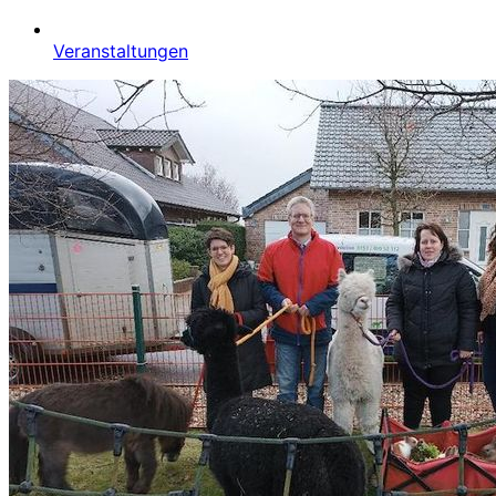
Veranstaltungen