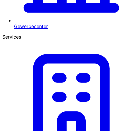
Gewerbecenter
Services