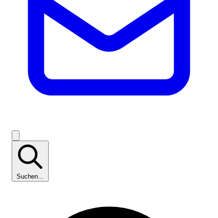
Suchen...