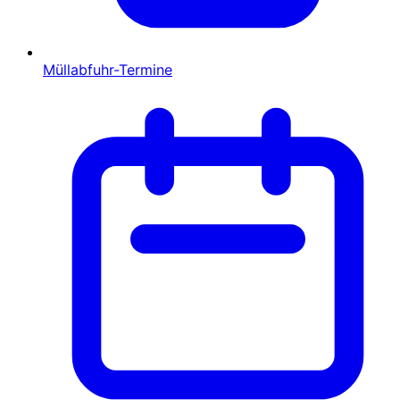
Müllabfuhr-Termine