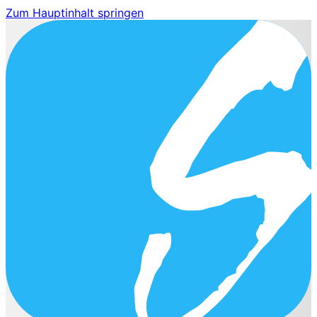
Zum Hauptinhalt springen