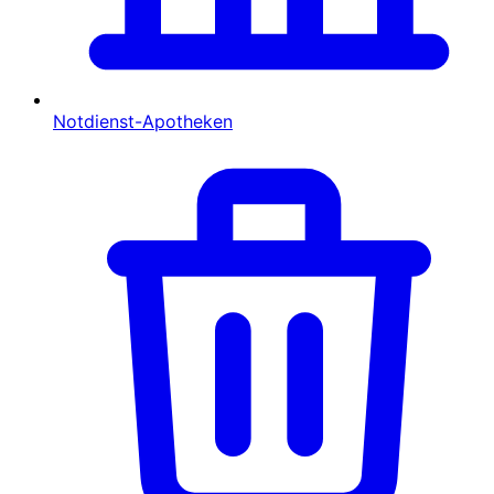
Notdienst-Apotheken