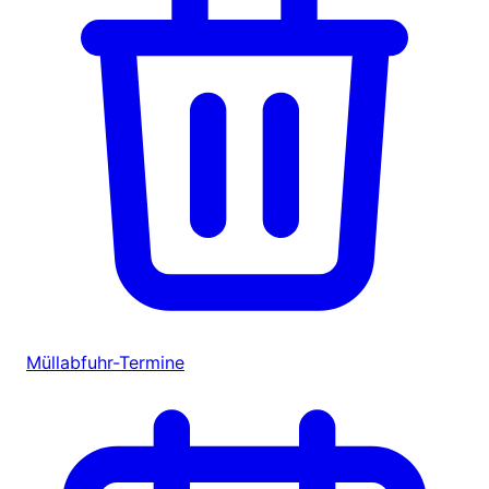
Müllabfuhr-Termine