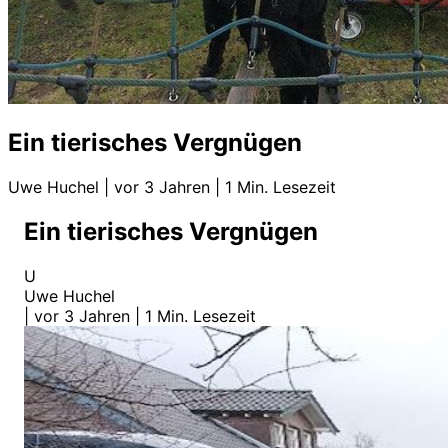
Ein tierisches Vergnügen
Uwe Huchel
|
vor 3 Jahren
|
1 Min. Lesezeit
Ein tierisches Vergnügen
U
Uwe Huchel
|
vor 3 Jahren
|
1 Min. Lesezeit