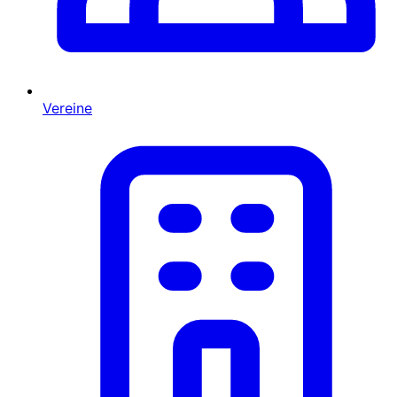
Vereine