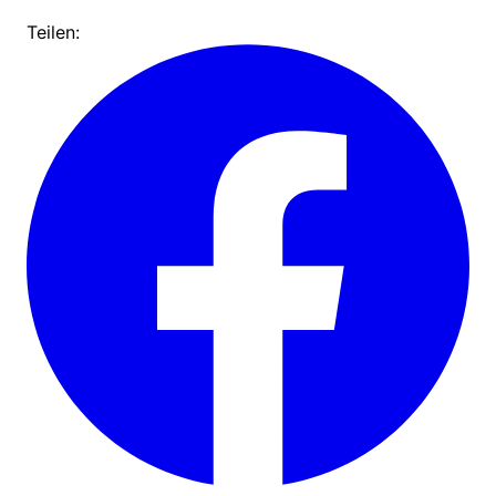
Teilen: