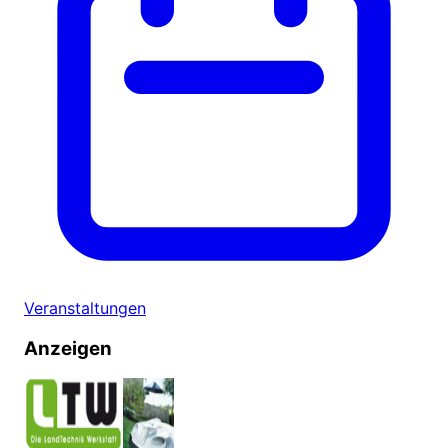
Veranstaltungen
Anzeigen