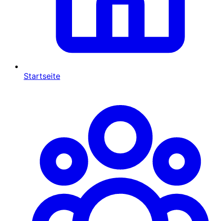
Startseite